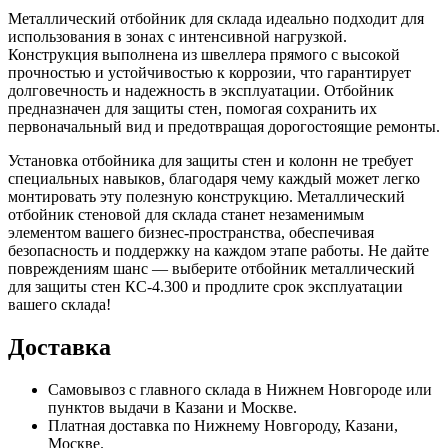
Металлический отбойник для склада идеально подходит для
использования в зонах с интенсивной нагрузкой.
Конструкция выполнена из швеллера прямого с высокой
прочностью и устойчивостью к коррозии, что гарантирует
долговечность и надежность в эксплуатации. Отбойник
предназначен для защиты стен, помогая сохранить их
первоначальный вид и предотвращая дорогостоящие ремонты.
Установка отбойника для защиты стен и колонн не требует
специальных навыков, благодаря чему каждый может легко
монтировать эту полезную конструкцию. Металлический
отбойник стеновой для склада станет незаменимым
элементом вашего бизнес-пространства, обеспечивая
безопасность и поддержку на каждом этапе работы. Не дайте
повреждениям шанс — выберите отбойник металлический
для защиты стен КС-4.300 и продлите срок эксплуатации
вашего склада!
Доставка
Самовывоз с главного склада в Нижнем Новгороде или
пунктов выдачи в Казани и Москве.
Платная доставка по Нижнему Новгороду, Казани,
Москве.