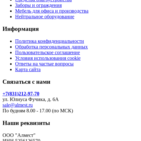
Заборы и ограждения
Мебель для офиса и производства
Нейтральное оборудование
Информация
Политика конфиденциальности
Обработка персональных данных
Пользовательское соглашение
Условия использования cookie
Ответы на частые вопросы
Карта сайта
Связаться с нами
+7(831)212-97-70
ул. Юлиуса Фучика, д. 6А
sale@almest.ru
По будням 8.00 - 17.00 (по МСК)
Наши реквизиты
ООО "Алмест"
ИНН 5256126570