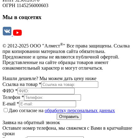
ОГРН 1145256000603
Мы в соцсетях
®
© 2012-2025 ООО "Алмест
" Все права защищены. Ссылка
при копировании материалов сайта обязательна.
Предложение и цены не являются публичной офертой.
Представленные на сайте образцы товаров имеют
ознакомительный характер и могут отличаться.
Нашли дешевле? Мы можем дать цену ниже
Ссылка на товар
*
ФИО
*
Телефон
*
E-mail
*
Даю согласие на
обработку персональных данных
Отправить
Заявка на обратный звонок
Оставьте номер телефона, мы свяжемся с Вами в кратчайшие
сроки