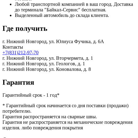
Любой транспортной компанией в ваш город. Доставка
до терминала "Байкал-Сервис" бесплатная.
Выделенный автомобиль до склада клиента.
Где получить
г. Нижний Новгород,
ул. Юлиуса Фучика, д. 6А
Контакты
+7(831)212-97-70
г. Нижний Новгород,
ул. Вторчермета, д. 1
г. Нижний Новгород,
ул. Геологов, д. 1
г. Нижний Новгород,
ул. Коновалова, д. 8
Гарантия
Гарантийный срок - 1 год*
* Гарантийный срок начинается со дня поставки (продажи)
потребителю.
Гарантия распространяется на сварные швы.
Гарантия не распространяется на механические повреждения
изделия. либо повреждения покрытия