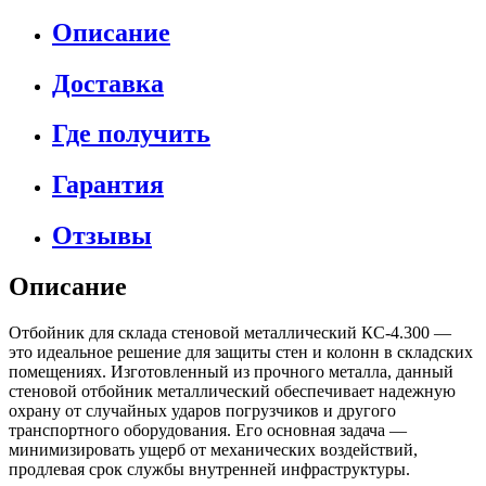
Описание
Доставка
Где получить
Гарантия
Отзывы
Описание
Отбойник для склада стеновой металлический КС-4.300 —
это идеальное решение для защиты стен и колонн в складских
помещениях. Изготовленный из прочного металла, данный
стеновой отбойник металлический обеспечивает надежную
охрану от случайных ударов погрузчиков и другого
транспортного оборудования. Его основная задача —
минимизировать ущерб от механических воздействий,
продлевая срок службы внутренней инфраструктуры.