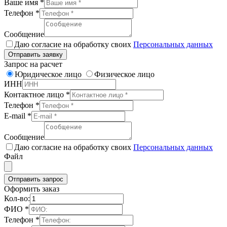
Ваше имя
*
Телефон
*
Сообщение
Даю согласие на обработку своих
Персональных данных
Отправить заявку
Запрос на расчет
Юридическое лицо
Физическое лицо
ИНН
Контактное лицо
*
Телефон
*
E-mail
*
Сообщение
Даю согласие на обработку своих
Персональных данных
Файл
Отправить запрос
Оформить заказ
Кол-во:
ФИО
*
Телефон
*