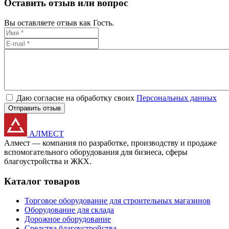
Оставить отзыв или вопрос
Вы оставляете отзыв как Гость.
Даю согласие на обработку своих
Персональных данных
Отправить отзыв
АЛМЕСТ
Алмест — компания по разработке, производству и продаже
вспомогательного оборудования для бизнеса, сферы
благоустройства и ЖКХ.
Каталог товаров
Торговое оборудование для строительных магазинов
Оборудование для склада
Дорожное оборудование
Средства благоустройства