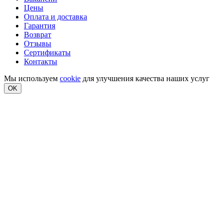
Цены
Оплата и доставка
Гарантия
Возврат
Отзывы
Сертификаты
Контакты
Мы используем
cookie
для улучшения качества наших услуг
OK