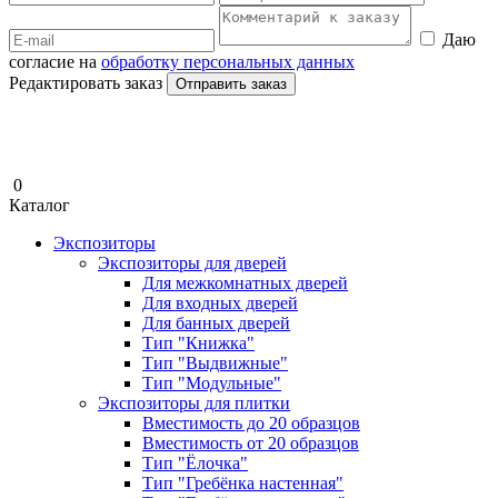
Даю
согласие на
обработку персональных данных
Редактировать заказ
Отправить заказ
0
Каталог
Экспозиторы
Экспозиторы для дверей
Для межкомнатных дверей
Для входных дверей
Для банных дверей
Тип "Книжка"
Тип "Выдвижные"
Тип "Модульные"
Экспозиторы для плитки
Вместимость до 20 образцов
Вместимость от 20 образцов
Тип "Ёлочка"
Тип "Гребёнка настенная"