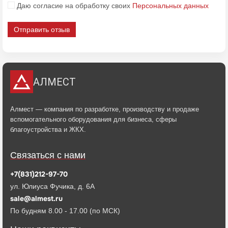
Даю согласие на обработку своих
Персональных данных
Отправить отзыв
АЛМЕСТ
Алмест — компания по разработке, производству и продаже
вспомогательного оборудования для бизнеса, сферы
благоустройства и ЖКХ.
Связаться с нами
+7(831)212-97-70
ул. Юлиуса Фучика, д. 6А
sale@almest.ru
По будням 8.00 - 17.00 (по МСК)