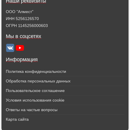
Наши реквизиты
ООО "Алмест"
ИНН 5256126570
ОГРН 1145256000603
Мы в соцсетях
Информация
Политика конфиденциальности
Обработка персональных данных
Пользовательское соглашение
Условия использования cookie
Ответы на частые вопросы
Карта сайта