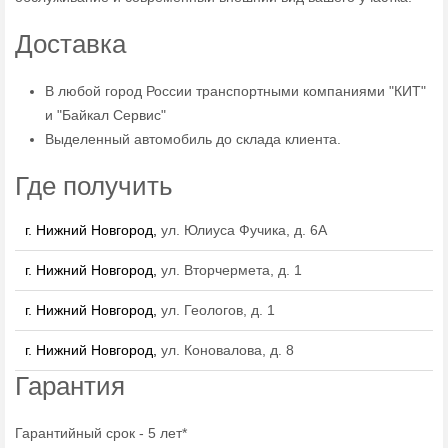
Доставка
В любой город России транспортными компаниями "КИТ"
и "Байкал Сервис"
Выделенный автомобиль до склада клиента.
Где получить
г. Нижний Новгород,
ул. Юлиуса Фучика, д. 6А
г. Нижний Новгород,
ул. Вторчермета, д. 1
г. Нижний Новгород,
ул. Геологов, д. 1
г. Нижний Новгород,
ул. Коновалова, д. 8
Гарантия
Гарантийный срок - 5 лет*