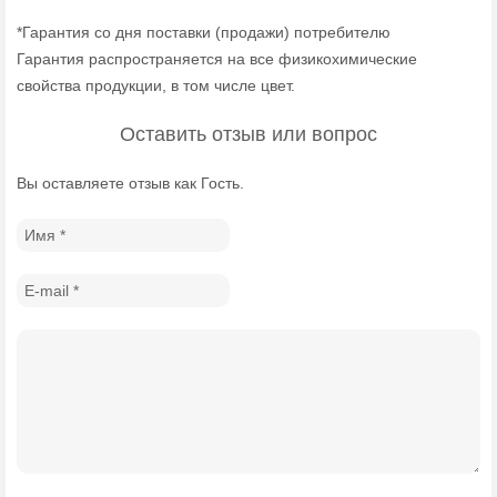
*Гарантия со дня поставки (продажи) потребителю
Гарантия распространяется на все физикохимические
свойства продукции, в том числе цвет.
Оставить отзыв или вопрос
Вы оставляете отзыв как Гость.