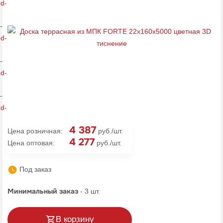
4 387
Цена розничная:
руб./шт.
4 277
Цена оптовая:
руб./шт.
Под заказ
Минимальный заказ
-
3
шт.
В корзину