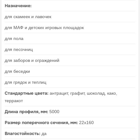
Назначение:
для скамеек и лавочек
для МАФ и детских игровых площадок
для пола
для песочниц
для заборов и ограждений
для беседки
для грядок и теплиц
Стандартные цвета:
антрацит, графит, шоколад, како,
терракот
Длина профиля, мм:
5000
Размер поперечного сечения, мм:
22х160
Влагостойкость:
да