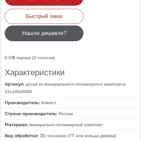
Быстрый заказ
Нашли дешевле?
5
0.0/
оценка (0 голосов)
Характеристики
Артикул:
доска из минерального-полимерного композита
22х160х5000
Производитель:
Алмест
Страна-производитель:
Россия
Материал:
минерально-полимерный композит
Вид обработки:
3D тиснение (ТТ или кольца дерева)