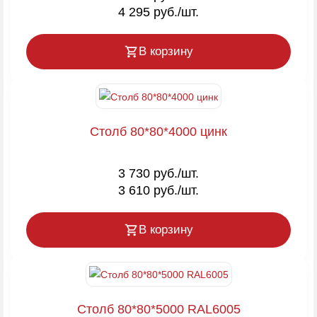
4 295 руб./шт.
В корзину
Столб 80*80*4000 цинк
3 730 руб./шт.
3 610 руб./шт.
В корзину
Столб 80*80*5000 RAL6005