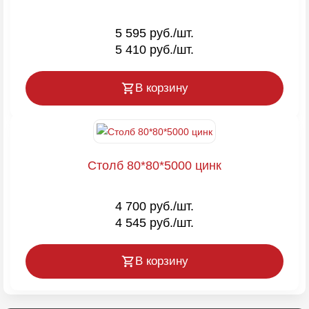
5 595 руб./шт.
5 410 руб./шт.
В корзину
Столб 80*80*5000 цинк
4 700 руб./шт.
4 545 руб./шт.
В корзину