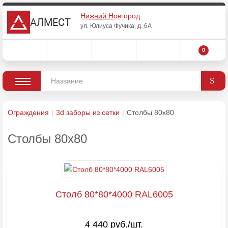
Нижний Новгород
АЛМЕСТ
ул. Юлиуса Фучика, д. 6А
0
Ограждения
3d заборы из сетки
Столбы 80х80
Столбы 80х80
Столб 80*80*4000 RAL6005
4 440 руб./шт.