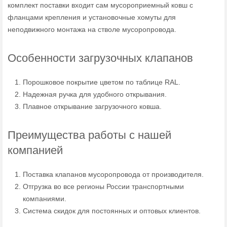
комплект поставки входит сам мусороприемный ковш с
фланцами крепления и установочные хомуты для
неподвижного монтажа на стволе мусоропровода.
Особенности загрузочных клапанов
Порошковое покрытие цветом по таблице RAL.
Надежная ручка для удобного открывания.
Плавное открывание загрузочного ковша.
Преимущества работы с нашей
компанией
Поставка клапанов мусоропровода от производителя.
Отгрузка во все регионы России транспортными
компаниями.
Система скидок для постоянных и оптовых клиентов.