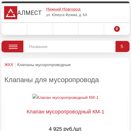
Нижний Новгород
АЛМЕСТ
ул. Юлиуса Фучика, д. 6А
0
ЖКХ
Клапаны мусоропроводные
Клапаны для мусоропровода
Клапан мусоропроводный КМ-1
4 925 руб./шт.