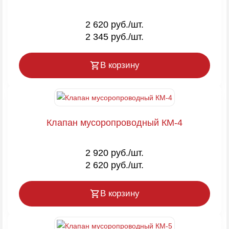
2 620 руб./шт.
2 345 руб./шт.
В корзину
Клапан мусоропроводный КМ-4
2 920 руб./шт.
2 620 руб./шт.
В корзину