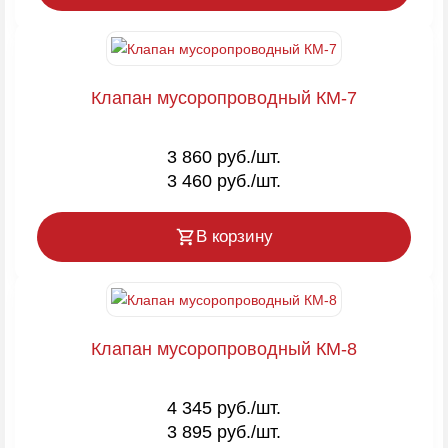
Клапан мусоропроводный КМ-7
3 860 руб./шт.
3 460 руб./шт.
В корзину
Клапан мусоропроводный КМ-8
4 345 руб./шт.
3 895 руб./шт.