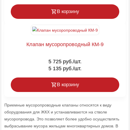
В корзину
Клапан мусоропроводный КМ-9
5 725 руб./шт.
5 135 руб./шт.
В корзину
Приемные мусоропроводные клапаны относятся к виду
оборудования для ЖКХ и устанавливаются на стволе
мусоропровода. Это позволяет более удобно осуществлять
выбрасывание мусора жильцам многоквартирных домов. В