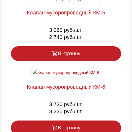
Клапан мусоропроводный КМ-5
3 060 руб./шт.
2 740 руб./шт.
В корзину
Клапан мусоропроводный КМ-6
3 720 руб./шт.
3 335 руб./шт.
В корзину