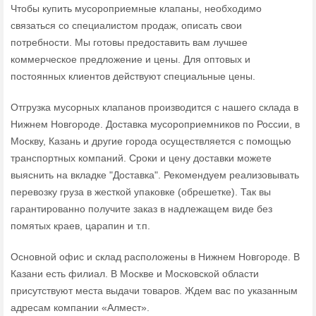
Чтобы купить мусороприемные клапаны, необходимо
связаться со специалистом продаж, описать свои
потребности. Мы готовы предоставить вам лучшее
коммерческое предложение и цены. Для оптовых и
постоянных клиентов действуют специальные цены.
Отгрузка мусорных клапанов производится с нашего склада в
Нижнем Новгороде. Доставка мусороприемников по России, в
Москву, Казань и другие города осуществляется с помощью
транспортных компаний. Сроки и цену доставки можете
выяснить на вкладке "Доставка". Рекомендуем реализовывать
перевозку груза в жесткой упаковке (обрешетке). Так вы
гарантированно получите заказ в надлежащем виде без
помятых краев, царапин и т.п.
Основной офис и склад расположены в Нижнем Новгороде. В
Казани есть филиал. В Москве и Московской области
присутствуют места выдачи товаров. Ждем вас по указанным
адресам компании «Алмест».