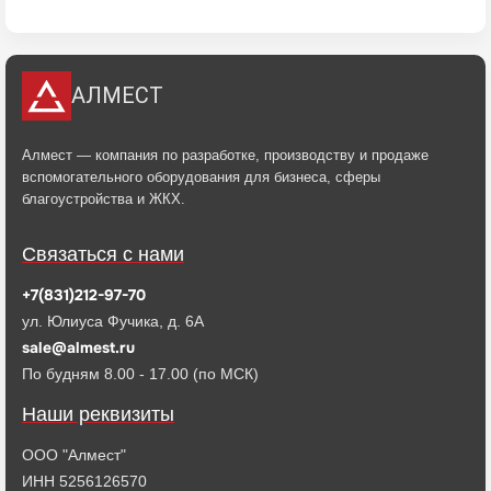
АЛМЕСТ
Алмест — компания по разработке, производству и продаже
вспомогательного оборудования для бизнеса, сферы
благоустройства и ЖКХ.
Связаться с нами
+7(831)212-97-70
ул. Юлиуса Фучика, д. 6А
sale@almest.ru
По будням 8.00 - 17.00 (по МСК)
Наши реквизиты
ООО "Алмест"
ИНН 5256126570