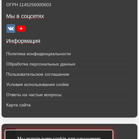
ОГРН 1145256000603
Мы в соцсетях
Информация
Политика конфиденциальности
Обработка персональных данных
Пользовательское соглашение
Условия использования cookie
Ответы на частые вопросы
Карта сайта
Мы используем
cookie
для улучшения