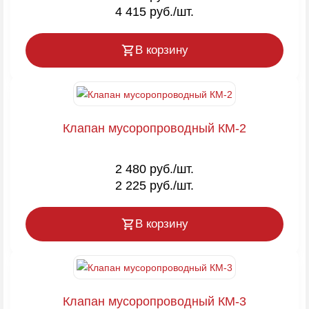
4 415 руб./шт.
В корзину
Клапан мусоропроводный КМ-2
2 480 руб./шт.
2 225 руб./шт.
В корзину
Клапан мусоропроводный КМ-3