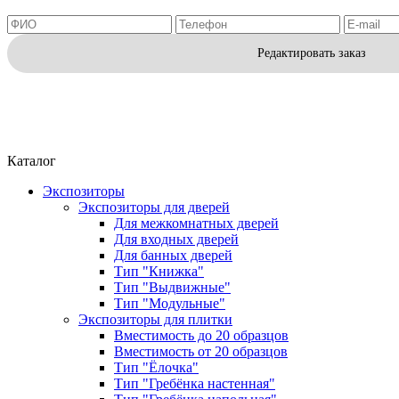
Редактировать заказ
Каталог
Экспозиторы
Экспозиторы для дверей
Для межкомнатных дверей
Для входных дверей
Для банных дверей
Тип "Книжка"
Тип "Выдвижные"
Тип "Модульные"
Экспозиторы для плитки
Вместимость до 20 образцов
Вместимость от 20 образцов
Тип "Ёлочка"
Тип "Гребёнка настенная"