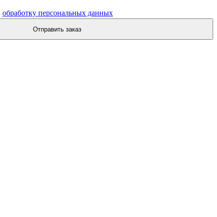
а
обработку персональных данных
Отправить заказ