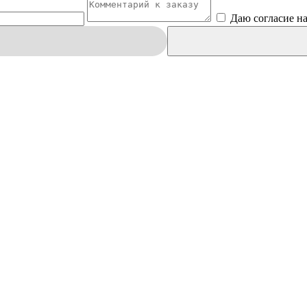
Даю согласие н