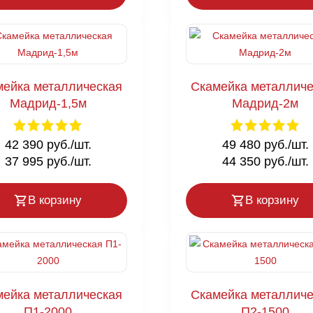
мейка металлическая
Скамейка металличе
Мадрид-1,5м
Мадрид-2м
42 390 руб./шт.
49 480 руб./шт.
37 995 руб./шт.
44 350 руб./шт.
В корзину
В корзину
мейка металлическая
Скамейка металличе
П1-2000
П2-1500