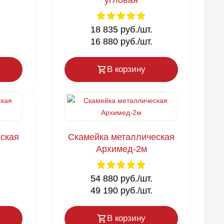
угловая
18 835 руб./шт.
16 880 руб./шт.
В корзину
ская
Скамейка металлическая
Архимед-2м
54 880 руб./шт.
49 190 руб./шт.
В корзину