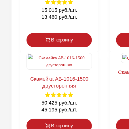
15 015 руб./шт.
13 460 руб./шт.
В корзину
Ска
Скамейка AB-1016-1500
двусторонняя
50 425 руб./шт.
45 195 руб./шт.
В корзину