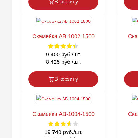
В корзину
Скамейка AB-1002-1500
Ска
9 400 руб./шт.
8 425 руб./шт.
В корзину
Скамейка AB-1004-1500
Ска
19 740 руб./шт.