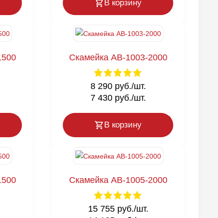
В корзину
1500
Скамейка AB-1003-2000
8 290 руб./шт.
7 430 руб./шт.
В корзину
1500
Скамейка AB-1005-2000
15 755 руб./шт.