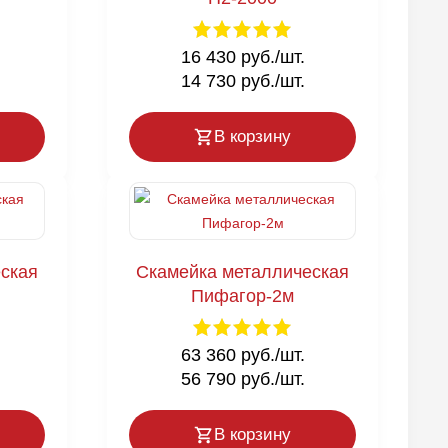
16 430 руб./шт.
14 730 руб./шт.
В корзину
ская
Скамейка металлическая
Пифагор-2м
63 360 руб./шт.
56 790 руб./шт.
В корзину