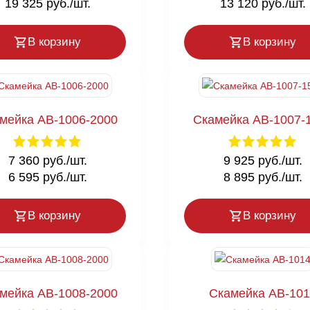
19 325 руб./шт.
13 120 руб./шт.
В корзину
В корзину
мейка AB-1006-2000
Скамейка AB-1007-
7 360 руб./шт.
9 925 руб./шт.
6 595 руб./шт.
8 895 руб./шт.
В корзину
В корзину
мейка AB-1008-2000
Скамейка AB-101