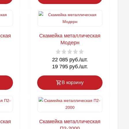
ская
Скамейка металлическая
Модерн
22 085 руб./шт.
19 795 руб./шт.
В корзину
ская
Скамейка металлическая
П2-2000