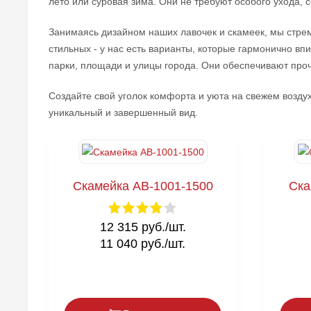
лето или суровая зима. Они не требуют особого ухода, 
Занимаясь дизайном наших лавочек и скамеек, мы стрем
стильных - у нас есть варианты, которые гармонично вп
парки, площади и улицы города. Они обеспечивают проч
Создайте свой уголок комфорта и уюта на свежем возд
уникальный и завершенный вид.
Скамейка AB-1001-1500
Ска
12 315 руб./шт.
11 040 руб./шт.