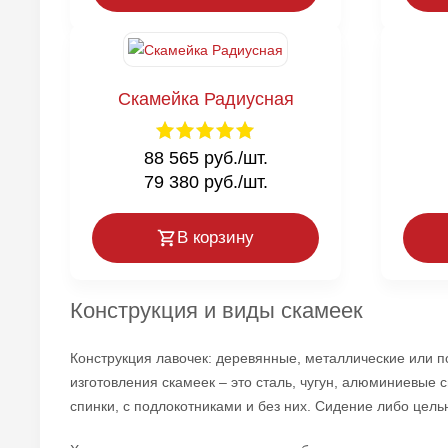
Скамейка Радиусная
88 565 руб./шт.
79 380 руб./шт.
В корзину
Конструкция и виды скамеек
Конструкция лавочек: деревянные, металлические или п
изготовления скамеек – это сталь, чугун, алюминиевые 
спинки, с подлокотниками и без них. Сидение либо цель