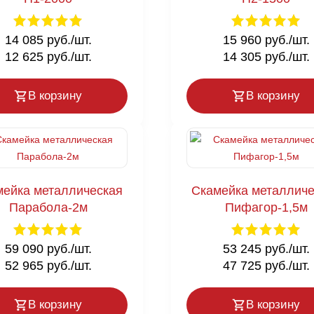
14 085 руб./шт.
15 960 руб./шт.
12 625 руб./шт.
14 305 руб./шт.
В корзину
В корзину
мейка металлическая
Скамейка металличе
Парабола-2м
Пифагор-1,5м
59 090 руб./шт.
53 245 руб./шт.
52 965 руб./шт.
47 725 руб./шт.
В корзину
В корзину