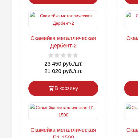
Скамейка металлическая
Ска
Дербент-2
23 450 руб./шт.
21 020 руб./шт.
В корзину
Скамейка металлическая
Ска
П1-1500