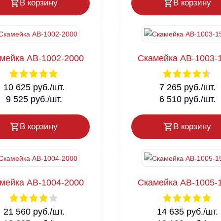
В корзину
В корзину
мейка AB-1002-2000
Скамейка AB-1003-
10 625 руб./шт.
7 265 руб./шт.
9 525 руб./шт.
6 510 руб./шт.
В корзину
В корзину
мейка AB-1004-2000
Скамейка AB-1005-
21 560 руб./шт.
14 635 руб./шт.