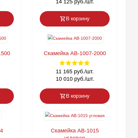
14 125 руб./шт.
В корзину
1500
Скамейка AB-1007-2000
11 165 руб./шт.
10 010 руб./шт.
В корзину
4
Скамейка AB-1015