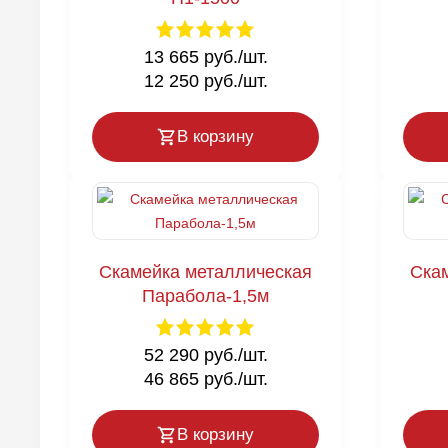
13 665 руб./шт.
12 250 руб./шт.
В корзину
Скамейка металлическая
Ска
Парабола-1,5м
52 290 руб./шт.
46 865 руб./шт.
В корзину