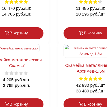
16 470 руб./шт.
11 485 руб./шт.
14 765 руб./шт.
10 295 руб./шт.
В корзину
В корзину
мейка металлическая
Скамейка металличе
"Скамья"
Архимед-1,5м
4 205 руб./шт.
42 930 руб./шт.
3 765 руб./шт.
38 480 руб./шт.
В корзину
В корзину