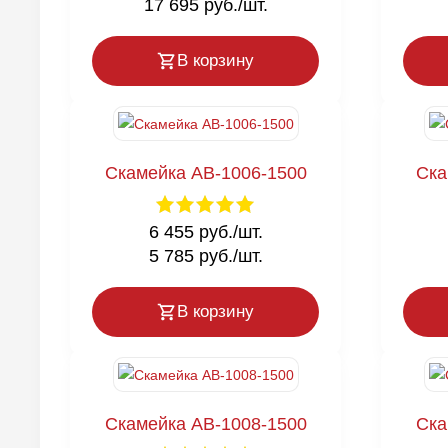
17 695 руб./шт.
В корзину
Скамейка AB-1006-1500
Ска
6 455 руб./шт.
5 785 руб./шт.
В корзину
Скамейка AB-1008-1500
Ска