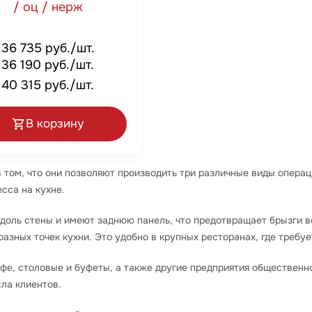
/ оц / нерж
36 735 руб./шт.
36 190 руб./шт.
40 315 руб./шт.
В корзину
том, что они позволяют производить три различные виды операц
сса на кухне.
доль стены и имеют заднюю панель, что предотвращает брызги в
разных точек кухни. Это удобно в крупных ресторанах, где требу
е, столовые и буфеты, а также другие предприятия общественн
ла клиентов.