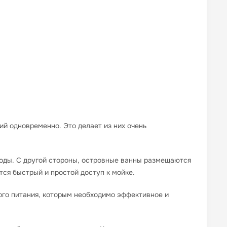
ий одновременно. Это делает из них очень
оды. С другой стороны, островные ванны размещаются
ется быстрый и простой доступ к мойке.
ого питания, которым необходимо эффективное и