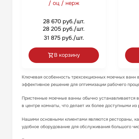
/ оц / нерж
28 670 руб./шт.
28 205 руб./шт.
31 875 руб./шт.
В корзину
Ключевая особенность трехсекционных моечных ванн в 
эффективное решение для оптимизации рабочего проце
Пристенные моечные ванны обычно устанавливается в
в центре комнаты, что делает их более доступными из 
Нашими основными клиентами являются рестораны, каф
удобное оборудование для обслуживания большого чис