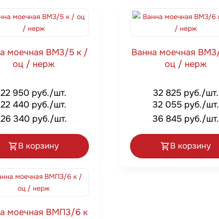
а моечная ВМ3/5 к /
Ванна моечная ВМ3/
оц / нерж
оц / нерж
22 950 руб./шт.
32 825 руб./шт.
22 440 руб./шт.
32 055 руб./шт.
26 340 руб./шт.
36 845 руб./шт.
В корзину
В корзину
а моечная ВМП3/6 к