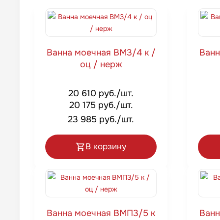
Ванна моечная ВМ3/4 к /
Ванн
оц / нерж
20 610 руб./шт.
20 175 руб./шт.
23 985 руб./шт.
В корзину
Ванна моечная ВМП3/5 к
Ванн