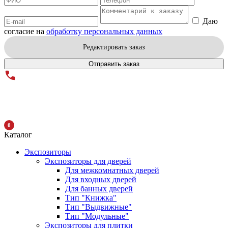
Даю
согласие на
обработку персональных данных
Редактировать заказ
Отправить заказ
0
Каталог
Экспозиторы
Экспозиторы для дверей
Для межкомнатных дверей
Для входных дверей
Для банных дверей
Тип "Книжка"
Тип "Выдвижные"
Тип "Модульные"
Экспозиторы для плитки