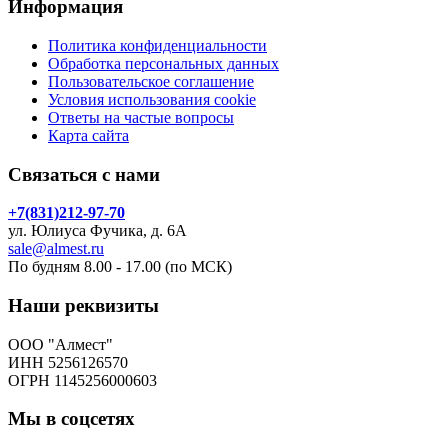
Информация
Политика конфиденциальности
Обработка персональных данных
Пользовательское соглашение
Условия использования cookie
Ответы на частые вопросы
Карта сайта
Связаться с нами
+7(831)212-97-70
ул. Юлиуса Фучика, д. 6А
sale@almest.ru
По будням 8.00 - 17.00 (по МСК)
Наши реквизиты
ООО "Алмест"
ИНН 5256126570
ОГРН 1145256000603
Мы в соцсетях