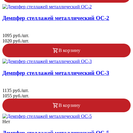
Демпфер стеллажей металлический ОС-2
1095 руб./шт.
1020 руб./шт.
В корзину
Демпфер стеллажей металлический ОС-3
1135 руб./шт.
1055 руб./шт.
В корзину
Нет
Демпфер стеллажей металлический ОС-5