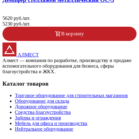
5620 руб./шт.
5230 руб./шт.
В корзину
АЛМЕСТ
Алмест — компания по разработке, производству и продаже
вспомогательного оборудования для бизнеса, сферы
благоустройства и ЖКХ.
Каталог товаров
Торговое оборудование для строительных магазинов
Оборудование для склада
Дорожное оборудование
Средства благоустройства
Заборы и ограждения
Мебель для офиса и производства
Нейтральное оборудование