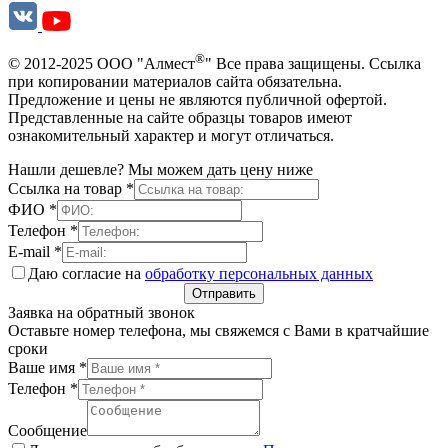
®
© 2012-2025 ООО "Алмест
" Все права защищены. Ссылка
при копировании материалов сайта обязательна.
Предложение и цены не являются публичной офертой.
Представленные на сайте образцы товаров имеют
ознакомительный характер и могут отличаться.
Нашли дешевле? Мы можем дать цену ниже
Ссылка на товар
*
ФИО
*
Телефон
*
E-mail
*
Даю согласие на
обработку персональных данных
Отправить
Заявка на обратный звонок
Оставьте номер телефона, мы свяжемся с Вами в кратчайшие
сроки
Ваше имя
*
Телефон
*
Сообщение