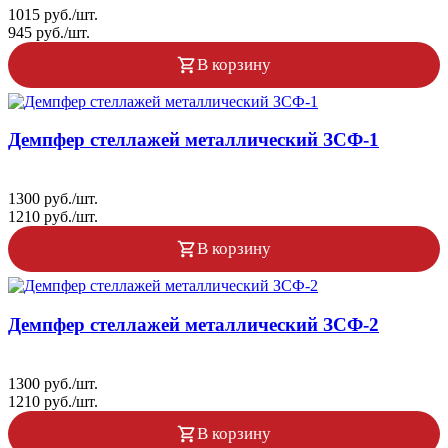
1015 руб./шт.
945 руб./шт.
В корзину
Демпфер стеллажей металлический ЗСФ-1
1300 руб./шт.
1210 руб./шт.
В корзину
Демпфер стеллажей металлический ЗСФ-2
1300 руб./шт.
1210 руб./шт.
В корзину