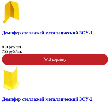
Демпфер стеллажей металлический ЗСУ-1
810 руб./шт.
755 руб./шт.
В корзину
Демпфер стеллажей металлический ЗСУ-2