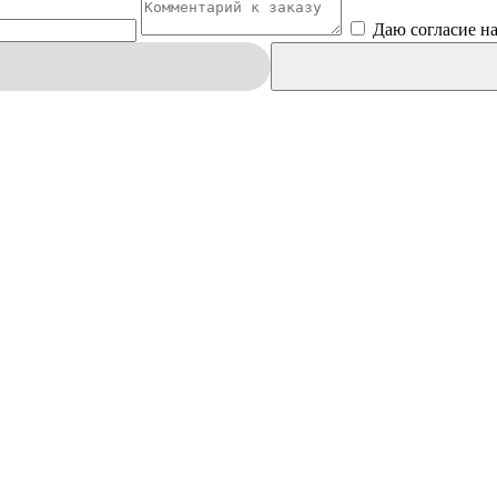
Даю согласие н