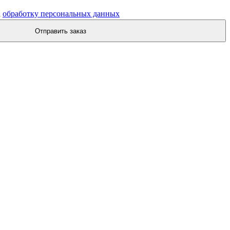
а
обработку персональных данных
Отправить заказ