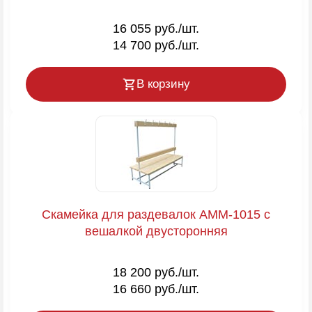
16 055 руб./шт.
14 700 руб./шт.
В корзину
Скамейка для раздевалок AMM-1015 с
вешалкой двусторонняя
18 200 руб./шт.
16 660 руб./шт.