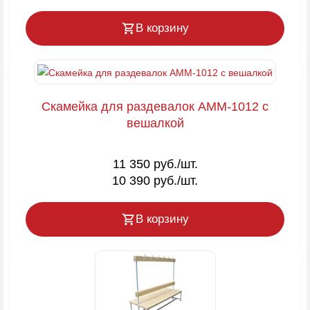
В корзину
Скамейка для раздевалок AMM-1012 с
вешалкой
11 350 руб./шт.
10 390 руб./шт.
В корзину