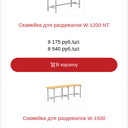
Скамейка для раздевалок W-1200 NT
9 175 руб./шт.
8 540 руб./шт.
В корзину
Скамейка для раздевалок W-1500