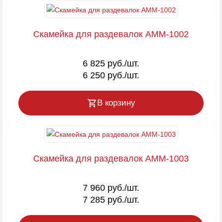
Скамейка для раздевалок AMM-1002
6 825 руб./шт.
6 250 руб./шт.
В корзину
Скамейка для раздевалок AMM-1003
7 960 руб./шт.
7 285 руб./шт.