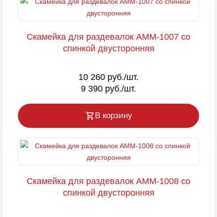
Скамейка для раздевалок AMM-1007 со
спинкой двусторонняя
10 260 руб./шт.
9 390 руб./шт.
В корзину
Скамейка для раздевалок AMM-1008 со
спинкой двусторонняя