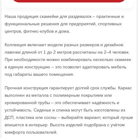
Наша продукция скамейки для раздевалок – практичные и
функциональные решения для предприятий, спортивных
центров, фитнес‑клубов и дома.
Коллекция включает модели разных размеров и дизайнов:
лавочки длиной от 1 до 2 метров рассчитаны на 2–4 человек.
При необходимости можно комбинировать несколько скамеек
в единую конструкцию – это позволит адаптировать мебель
под габариты вашего помещения.
Прочная конструкция гарантирует долгий срок службы. Каркас
выполнен из металла с полимерным покрытием или
хромированной трубы – это обеспечивает надёжность и
устойчивость. Сиденье и спинка могут быть изготовлены из
ДСП, пластика или сосны – выбирайте вариант, который лучше
впишется в интерьер. Высота изделий подобрана с учётом
комфорта пользователей.