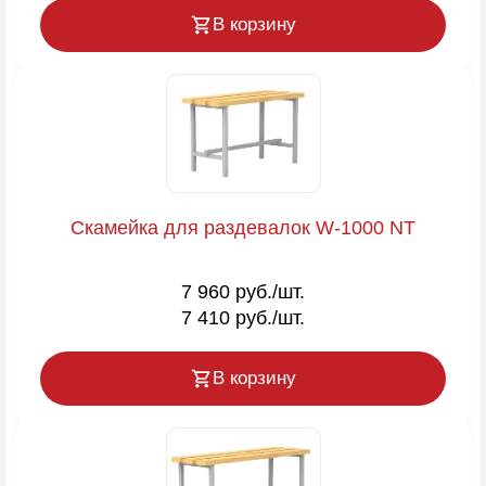
В корзину
Скамейка для раздевалок W-1000 NT
7 960 руб./шт.
7 410 руб./шт.
В корзину