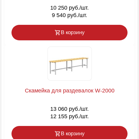
10 250 руб./шт.
9 540 руб./шт.
В корзину
Скамейка для раздевалок W-2000
13 060 руб./шт.
12 155 руб./шт.
В корзину