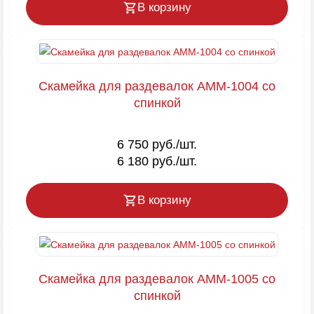
В корзину
Скамейка для раздевалок AMM-1004 со
спинкой
6 750 руб./шт.
6 180 руб./шт.
В корзину
Скамейка для раздевалок AMM-1005 со
спинкой