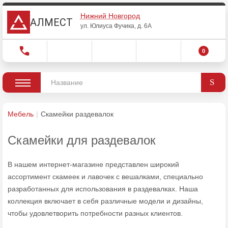
Нижний Новгород
АЛМЕСТ
ул. Юлиуса Фучика, д. 6А
0
Мебель
Скамейки раздевалок
Скамейки для раздевалок
В нашем интернет-магазине представлен широкий
ассортимент скамеек и лавочек с вешалками, специально
разработанных для использования в раздевалках. Наша
коллекция включает в себя различные модели и дизайны,
чтобы удовлетворить потребности разных клиентов.