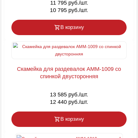
11 795 руб./шт.
10 795 руб./шт.
В корзину
Скамейка для раздевалок AMM-1009 со
спинкой двусторонняя
13 585 руб./шт.
12 440 руб./шт.
В корзину