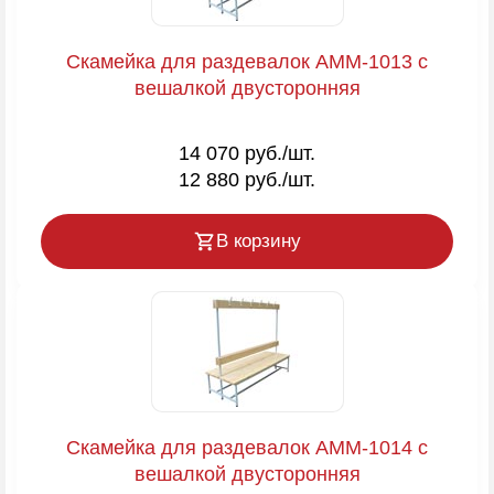
Скамейка для раздевалок AMM-1013 с
вешалкой двусторонняя
14 070 руб./шт.
12 880 руб./шт.
В корзину
Скамейка для раздевалок AMM-1014 с
вешалкой двусторонняя