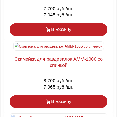
7 700 руб./шт.
7 045 руб./шт.
В корзину
Скамейка для раздевалок AMM-1006 со
спинкой
8 700 руб./шт.
7 965 руб./шт.
В корзину