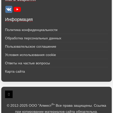
Информация
Политика конфиденциальности
Обработка персональных данных
Пользовательское соглашение
Условия использования cookie
Ответы на частые вопросы
Карта сайта
®
© 2012-2025 ООО "Алмест
" Все права защищены. Ссылка
при копировании материалов сайта обязательна.