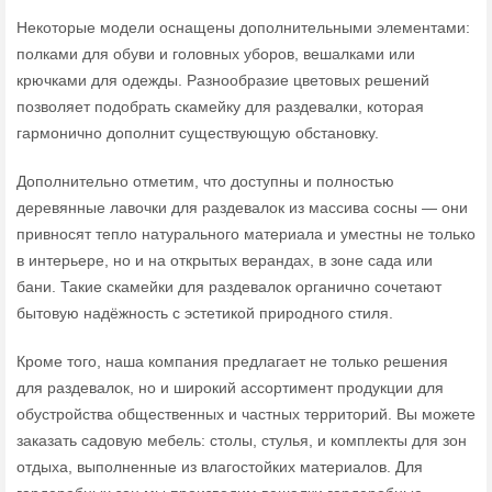
Некоторые модели оснащены дополнительными элементами:
полками для обуви и головных уборов, вешалками или
крючками для одежды. Разнообразие цветовых решений
позволяет подобрать скамейку для раздевалки, которая
гармонично дополнит существующую обстановку.
Дополнительно отметим, что доступны и полностью
деревянные лавочки для раздевалок из массива сосны — они
привносят тепло натурального материала и уместны не только
в интерьере, но и на открытых верандах, в зоне сада или
бани. Такие скамейки для раздевалок органично сочетают
бытовую надёжность с эстетикой природного стиля.
Кроме того, наша компания предлагает не только решения
для раздевалок, но и широкий ассортимент продукции для
обустройства общественных и частных территорий. Вы можете
заказать садовую мебель: столы, стулья, и комплекты для зон
отдыха, выполненные из влагостойких материалов. Для