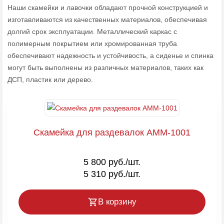
Наши скамейки и лавочки обладают прочной конструкцией и
изготавливаются из качественных материалов, обеспечивая
долгий срок эксплуатации. Металлический каркас с
полимерным покрытием или хромированная труба
обеспечивают надежность и устойчивость, а сиденье и спинка
могут быть выполнены из различных материалов, таких как
ДСП, пластик или дерево.
Скамейка для раздевалок AMM-1001
5 800 руб./шт.
5 310 руб./шт.
В корзину