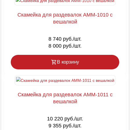
Скамейка для раздевалок AMM-1010 с
вешалкой
8 740 руб./шт.
8 000 руб./шт.
В корзину
Скамейка для раздевалок AMM-1011 с
вешалкой
10 220 руб./шт.
9 355 руб./шт.