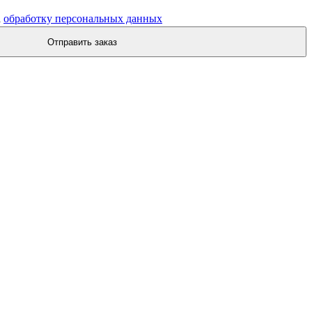
а
обработку персональных данных
Отправить заказ