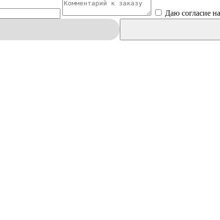
Даю согласие н