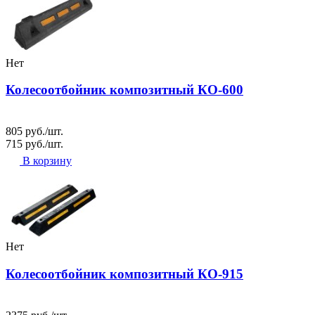
Нет
Колесоотбойник композитный КО-600
805 руб./шт.
715 руб./шт.
В корзину
Нет
Колесоотбойник композитный КО-915