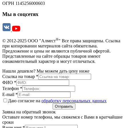
ОГРН 1145256000603
Мы в соцсетях
®
© 2012-2025 ООО "Алмест
" Все права защищены. Ссылка
при копировании материалов сайта обязательна.
Предложение и цены не являются публичной офертой.
Представленные на сайте образцы товаров имеют
ознакомительный характер и могут отличаться.
Нашли дешевле? Мы можем дать цену ниже
Ссылка на товар
*
ФИО
*
Телефон
*
E-mail
*
Даю согласие на
обработку персональных данных
Отправить
Заявка на обратный звонок
Оставьте номер телефона, мы свяжемся с Вами в кратчайшие
сроки
Ваше имя
*