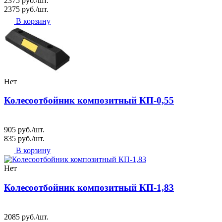
2375 руб./шт.
2375 руб./шт.
В корзину
Нет
Колесоотбойник композитный КП-0,55
905 руб./шт.
835 руб./шт.
В корзину
Нет
Колесоотбойник композитный КП-1,83
2085 руб./шт.