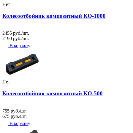
Нет
Колесоотбойник композитный КО-1000
2455 руб./шт.
2190 руб./шт.
В корзину
Нет
Колесоотбойник композитный КО-500
755 руб./шт.
675 руб./шт.
В корзину