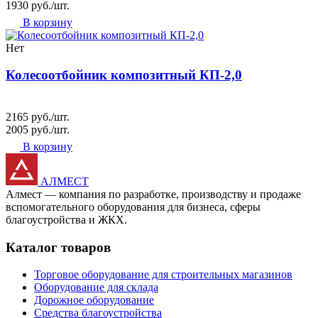
1930 руб./шт.
В корзину
Нет
Колесоотбойник композитный КП-2,0
2165 руб./шт.
2005 руб./шт.
В корзину
АЛМЕСТ
Алмест — компания по разработке, производству и продаже
вспомогательного оборудования для бизнеса, сферы
благоустройства и ЖКХ.
Каталог товаров
Торговое оборудование для строительных магазинов
Оборудование для склада
Дорожное оборудование
Средства благоустройства