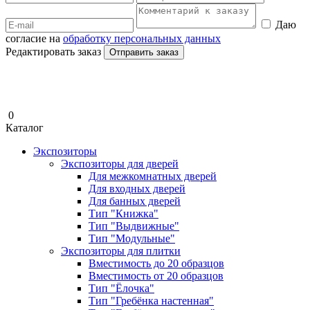
Даю
согласие на
обработку персональных данных
Редактировать заказ
Отправить заказ
0
Каталог
Экспозиторы
Экспозиторы для дверей
Для межкомнатных дверей
Для входных дверей
Для банных дверей
Тип "Книжка"
Тип "Выдвижные"
Тип "Модульные"
Экспозиторы для плитки
Вместимость до 20 образцов
Вместимость от 20 образцов
Тип "Ёлочка"
Тип "Гребёнка настенная"