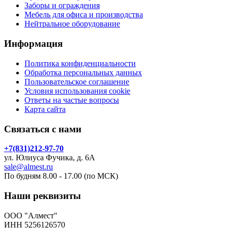
Заборы и ограждения
Мебель для офиса и производства
Нейтральное оборудование
Информация
Политика конфиденциальности
Обработка персональных данных
Пользовательское соглашение
Условия использования cookie
Ответы на частые вопросы
Карта сайта
Связаться с нами
+7(831)212-97-70
ул. Юлиуса Фучика, д. 6А
sale@almest.ru
По будням 8.00 - 17.00 (по МСК)
Наши реквизиты
ООО "Алмест"
ИНН 5256126570