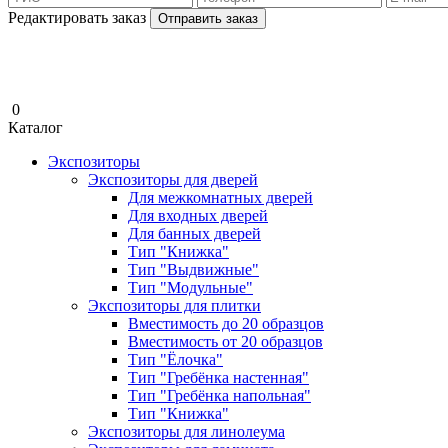
Редактировать заказ
Отправить заказ
0
Каталог
Экспозиторы
Экспозиторы для дверей
Для межкомнатных дверей
Для входных дверей
Для банных дверей
Тип "Книжка"
Тип "Выдвижные"
Тип "Модульные"
Экспозиторы для плитки
Вместимость до 20 образцов
Вместимость от 20 образцов
Тип "Ёлочка"
Тип "Гребёнка настенная"
Тип "Гребёнка напольная"
Тип "Книжка"
Экспозиторы для линолеума