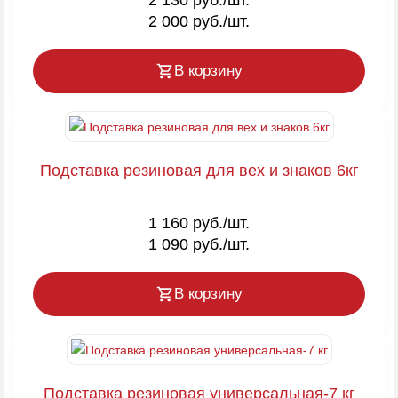
2 000 руб./шт.
В корзину
Подставка резиновая для вех и знаков 6кг
1 160 руб./шт.
1 090 руб./шт.
В корзину
Подставка резиновая универсальная-7 кг