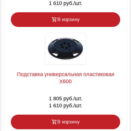
1 610 руб./шт.
В корзину
Подставка универсальная пластиковая
X600
1 805 руб./шт.
1 610 руб./шт.
В корзину