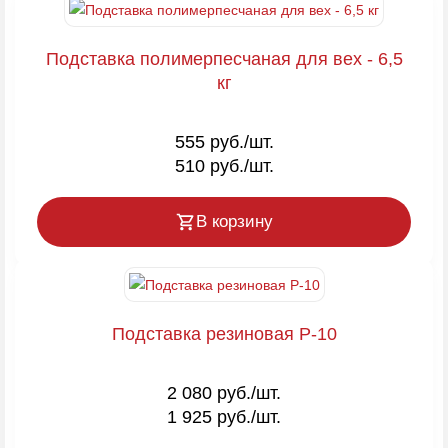
Подставка полимерпесчаная для вех - 6,5
кг
555 руб./шт.
510 руб./шт.
В корзину
Подставка резиновая P-10
2 080 руб./шт.
1 925 руб./шт.