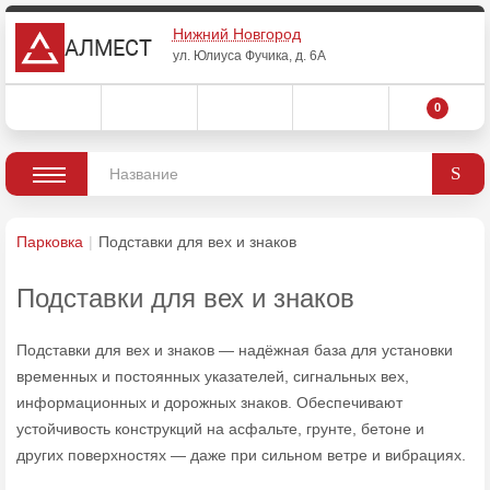
Нижний Новгород
АЛМЕСТ
ул. Юлиуса Фучика, д. 6А
0
Парковка
Подставки для вех и знаков
Подставки для вех и знаков
Подставки для вех и знаков — надёжная база для установки
временных и постоянных указателей, сигнальных вех,
информационных и дорожных знаков. Обеспечивают
устойчивость конструкций на асфальте, грунте, бетоне и
других поверхностях — даже при сильном ветре и вибрациях.