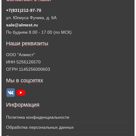
+7(831)212-97-70
ул. Юлиуса Фучика, д. 6А
sale@almest.ru
По будням 8.00 - 17.00 (по МСК)
Наши реквизиты
ООО "Алмест"
ИНН 5256126570
ОГРН 1145256000603
Мы в соцсетях
Информация
Политика конфиденциальности
Обработка персональных данных