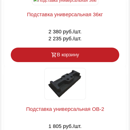
Подставка универсальная 36кг
2 380 руб./шт.
2 235 руб./шт.
В корзину
Подставка универсальная OB-2
1 805 руб./шт.