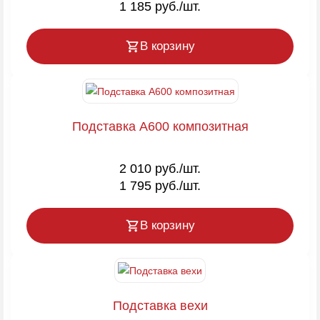
1 185 руб./шт.
В корзину
Подставка A600 композитная
2 010 руб./шт.
1 795 руб./шт.
В корзину
Подставка вехи