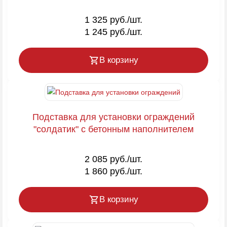
1 325 руб./шт.
1 245 руб./шт.
В корзину
Подставка для установки ограждений
"солдатик" с бетонным наполнителем
2 085 руб./шт.
1 860 руб./шт.
В корзину