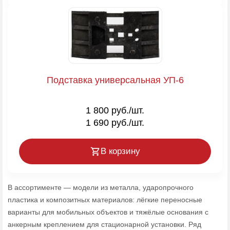
Подставка универсальная УП-6
1 800 руб./шт.
1 690 руб./шт.
В корзину
В ассортименте — модели из металла, ударопрочного
пластика и композитных материалов: лёгкие переносные
варианты для мобильных объектов и тяжёлые основания с
анкерным креплением для стационарной установки. Ряд