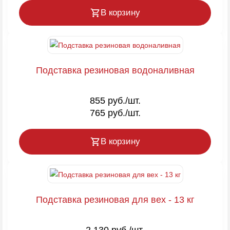
В корзину
Подставка резиновая водоналивная
855 руб./шт.
765 руб./шт.
В корзину
Подставка резиновая для вех - 13 кг
2 130 руб./шт.