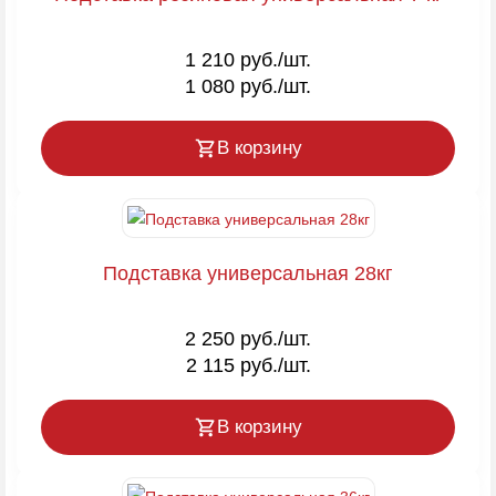
1 210 руб./шт.
1 080 руб./шт.
В корзину
Подставка универсальная 28кг
2 250 руб./шт.
2 115 руб./шт.
В корзину