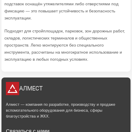
подставок оснащён утяжелителями либо отверстиями под
фиксацию — это повышает устойчивость и безопасность
эксплуатации.
Подходят для стройплощадок, парковок, зон дорожных работ,
складов, логистических терминалов и общественных
пространств. Легко монтируются без специального
инструмента, рассчитаны на многократное использование и
эксплуатацию в любых погодных условиях.
АЛМЕСТ
Алмест — компания по разработке, производству и продаже
вспомогательного оборудования для бизнеса, сферы
благоустройства и ЖКХ.
Связаться с нами