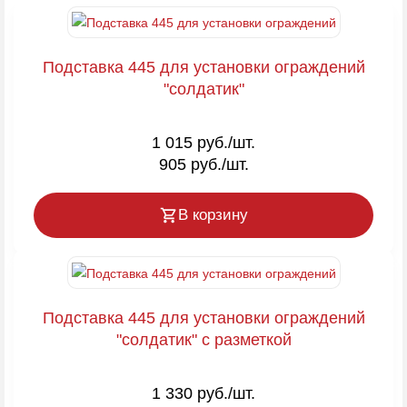
Подставка 445 для установки ограждений
"солдатик"
1 015 руб./шт.
905 руб./шт.
В корзину
Подставка 445 для установки ограждений
"солдатик" с разметкой
1 330 руб./шт.