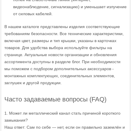
видеонаблюдение, сигнализацию) и уменьшает излучение
от силовых кабелей.
В нашем каталоге представлены изделия соответствующие
требованиям безопасности. Все технические характеристики,
включая цвет, размеры и тип крышки, указаны в карточках
товаров. Для удобства выбора используйте фильтры на
странице. Актуальные новости организации и обновления
ассортимента доступны в разделе блог. При необходимости
мы поможем с подбором дополнительных аксессуаров -
монтажных комплектующих, соединительных элементов,
заглушек и другой продукции.
Часто задаваемые вопросы (FAQ)
1. Может ли металлический канал стать причиной короткого
замыкания?
Наш ответ: Сам по себе — нет, если он правильно заземлён и