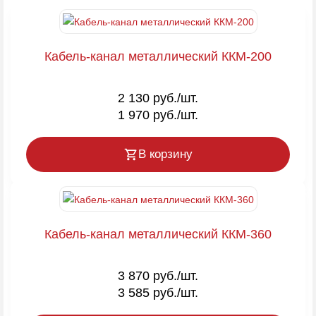
Кабель-канал металлический ККМ-200
2 130 руб./шт.
1 970 руб./шт.
В корзину
Кабель-канал металлический ККМ-360
3 870 руб./шт.
3 585 руб./шт.