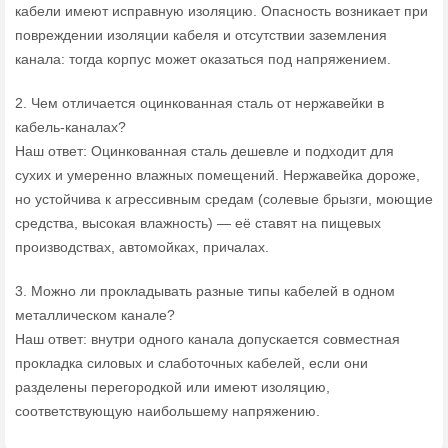
кабели имеют исправную изоляцию. Опасность возникает при
повреждении изоляции кабеля и отсутствии заземления
канала: тогда корпус может оказаться под напряжением.
2. Чем отличается оцинкованная сталь от нержавейки в
кабель‑каналах?
Наш ответ: Оцинкованная сталь дешевле и подходит для
сухих и умеренно влажных помещений. Нержавейка дороже,
но устойчива к агрессивным средам (солевые брызги, моющие
средства, высокая влажность) — её ставят на пищевых
производствах, автомойках, причалах.
3. Можно ли прокладывать разные типы кабелей в одном
металлическом канале?
Наш ответ: внутри одного канала допускается совместная
прокладка силовых и слаботочных кабелей, если они
разделены перегородкой или имеют изоляцию,
соответствующую наибольшему напряжению.