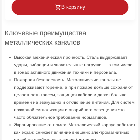
В корзину
Ключевые преимущества
металлических каналов
Высокая механическая прочность. Сталь выдерживает
удары, вибрации и значительные нагрузки — в том числе
в зонах активного движения техники и персонала.
Пожарная безопасность. Металлические каналы не
поддерживают горение, а при пожаре дольше сохраняют
целостность трассы, защищая кабели и давая больше
времени на эвакуацию и отключение питания. Для систем
пожарной сигнализации и аварийного освещения это
часто обязательное требование нормативов.
Экранирование от помех. Металлический корпус работает
как экран: снижает влияние внешних электромагнитных
полей на слаботочные линии (интернет,