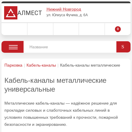
Нижний Новгород
АЛМЕСТ
ул. Юлиуса Фучика, д. 6А
0
Парковка
Кабель-каналы
Кабель-каналы металлические
Кабель-каналы металлические
универсальные
Металлические кабель‑каналы — надёжное решение для
прокладки силовых и слаботочных кабельных линий в
условиях повышенных требований к прочности, пожарной
безопасности и экранированию.