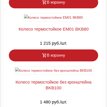
В корзину
Колесо термостойкое EM01 BKB80
1 215 руб./шт.
В корзину
Колесо термостойкое без кронштейна
BKB100
1 480 руб./шт.