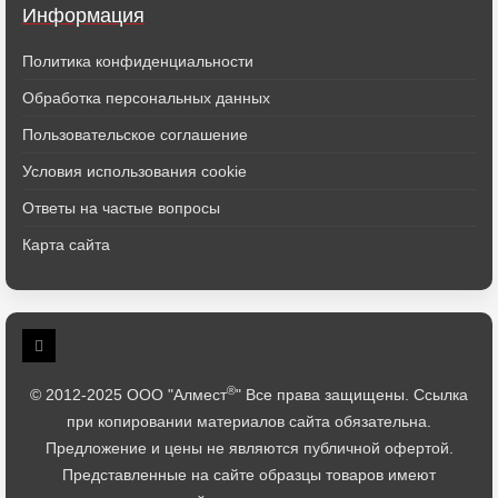
Информация
Политика конфиденциальности
Обработка персональных данных
Пользовательское соглашение
Условия использования cookie
Ответы на частые вопросы
Карта сайта
®
© 2012-2025 ООО "Алмест
" Все права защищены. Ссылка
при копировании материалов сайта обязательна.
Предложение и цены не являются публичной офертой.
Представленные на сайте образцы товаров имеют