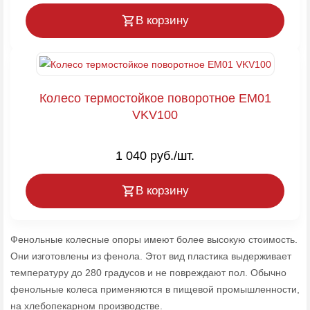
В корзину
Колесо термостойкое поворотное EM01
VKV100
1 040 руб./шт.
В корзину
Фенольные колесные опоры имеют более высокую стоимость.
Они изготовлены из фенола. Этот вид пластика выдерживает
температуру до 280 градусов и не повреждают пол. Обычно
фенольные колеса применяются в пищевой промышленности,
на хлебопекарном производстве.