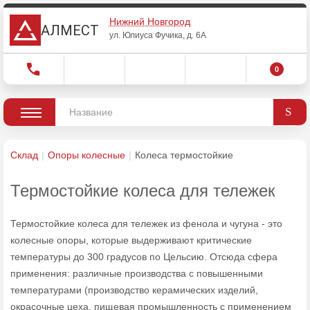
Нижний Новгород
АЛМЕСТ
ул. Юлиуса Фучика, д. 6А
0
Склад
Опоры колесные
Колеса термостойкие
Термостойкие колеса для тележек
Термостойкие колеса для тележек из фенола и чугуна - это
колесные опоры, которые выдерживают критические
температуры до 300 градусов по Цельсию. Отсюда сфера
применения: различные производства с повышенными
температурами (производство керамических изделий,
окрасочные цеха, пищевая промышленность с применением