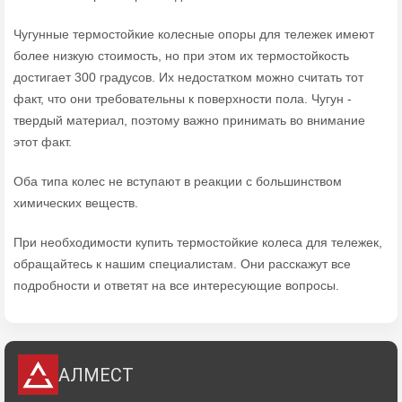
Чугунные термостойкие колесные опоры для тележек имеют
более низкую стоимость, но при этом их термостойкость
достигает 300 градусов. Их недостатком можно считать тот
факт, что они требовательны к поверхности пола. Чугун -
твердый материал, поэтому важно принимать во внимание
этот факт.
Оба типа колес не вступают в реакции с большинством
химических веществ.
При необходимости купить термостойкие колеса для тележек,
обращайтесь к нашим специалистам. Они расскажут все
подробности и ответят на все интересующие вопросы.
АЛМЕСТ