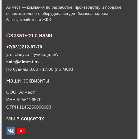
Алмест — компания по разработке, производству и продаже
вспомогательного оборудования для бизнеса, сферы
благоустройства и ЖКХ.
Связаться с нами
+7(831)212-97-70
ул. Юлиуса Фучика, д. 6А
sale@almest.ru
По будням 8.00 - 17.00 (по МСК)
Наши реквизиты
ООО "Алмест"
ИНН 5256126570
ОГРН 1145256000603
Мы в соцсетях