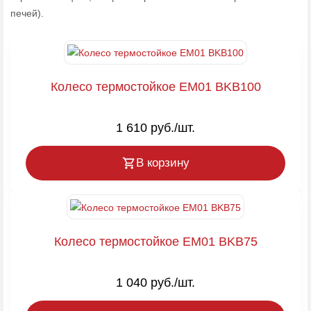
печей).
Колесо термостойкое EM01 BKB100
1 610 руб./шт.
В корзину
Колесо термостойкое EM01 BKB75
1 040 руб./шт.