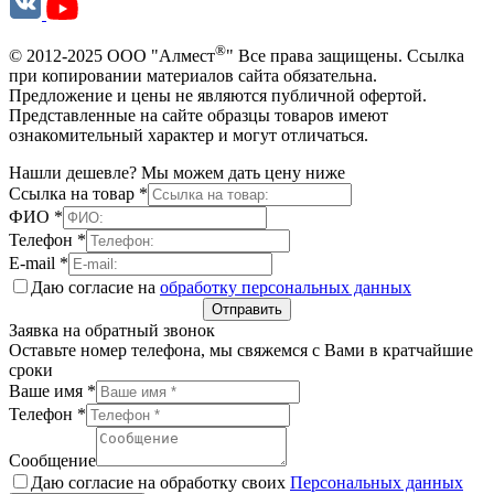
®
© 2012-2025 ООО "Алмест
" Все права защищены. Ссылка
при копировании материалов сайта обязательна.
Предложение и цены не являются публичной офертой.
Представленные на сайте образцы товаров имеют
ознакомительный характер и могут отличаться.
Нашли дешевле? Мы можем дать цену ниже
Ссылка на товар
*
ФИО
*
Телефон
*
E-mail
*
Даю согласие на
обработку персональных данных
Отправить
Заявка на обратный звонок
Оставьте номер телефона, мы свяжемся с Вами в кратчайшие
сроки
Ваше имя
*
Телефон
*
Сообщение
Даю согласие на обработку своих
Персональных данных