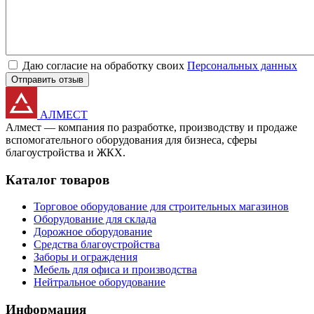
Даю согласие на обработку своих
Персональных данных
Отправить отзыв
АЛМЕСТ
Алмест — компания по разработке, производству и продаже
вспомогательного оборудования для бизнеса, сферы
благоустройства и ЖКХ.
Каталог товаров
Торговое оборудование для строительных магазинов
Оборудование для склада
Дорожное оборудование
Средства благоустройства
Заборы и ограждения
Мебель для офиса и производства
Нейтральное оборудование
Информация