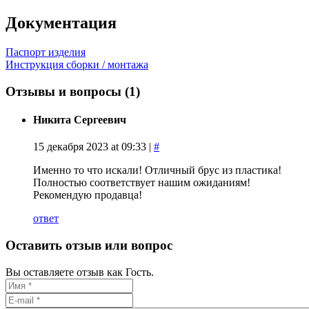
Документация
Паспорт изделия
Инструкция сборки / монтажа
Отзывы и вопросы
(1)
Никита Сергеевич
15 декабря 2023 at 09:33 |
#
Именно то что искали! Отличный брус из пластика!
Полностью соответствует нашим ожиданиям!
Рекомендую продавца!
ответ
Оставить отзыв или вопрос
Вы оставляете отзыв как Гость.