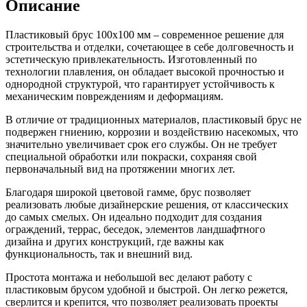
Описание
Пластиковый брус 100х100 мм – современное решение для
строительства и отделки, сочетающее в себе долговечность и
эстетическую привлекательность. Изготовленный по
технологии плавления, он обладает высокой прочностью и
однородной структурой, что гарантирует устойчивость к
механическим повреждениям и деформациям.
В отличие от традиционных материалов, пластиковый брус не
подвержен гниению, коррозии и воздействию насекомых, что
значительно увеличивает срок его службы. Он не требует
специальной обработки или покраски, сохраняя свой
первоначальный вид на протяжении многих лет.
Благодаря широкой цветовой гамме, брус позволяет
реализовать любые дизайнерские решения, от классических
до самых смелых. Он идеально подходит для создания
ограждений, террас, беседок, элементов ландшафтного
дизайна и других конструкций, где важны как
функциональность, так и внешний вид.
Простота монтажа и небольшой вес делают работу с
пластиковым брусом удобной и быстрой. Он легко режется,
сверлится и крепится, что позволяет реализовать проекты