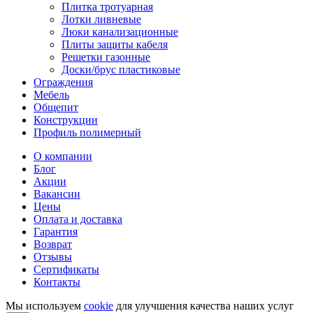
Плитка тротуарная
Лотки ливневые
Люки канализационные
Плиты защиты кабеля
Решетки газонные
Доски/брус пластиковые
Ограждения
Мебель
Общепит
Конструкции
Профиль полимерный
О компании
Блог
Акции
Вакансии
Цены
Оплата и доставка
Гарантия
Возврат
Отзывы
Сертификаты
Контакты
Мы используем
cookie
для улучшения качества наших услуг