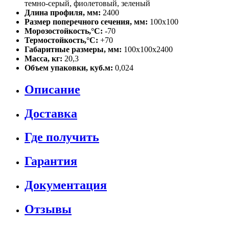
темно-серый, фиолетовый, зеленый
Длина профиля, мм:
2400
Размер поперечного сечения, мм:
100х100
Морозостойкость,°C:
-70
Термостойкость,°C:
+70
Габаритные размеры, мм:
100х100х2400
Масса, кг:
20,3
Объем упаковки, куб.м:
0,024
Описание
Доставка
Где получить
Гарантия
Документация
Отзывы