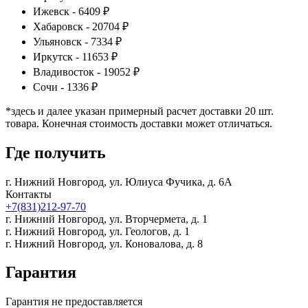
Ижевск - 6409 ₽
Хабаровск - 20704 ₽
Ульяновск - 7334 ₽
Иркутск - 11653 ₽
Владивосток - 19052 ₽
Сочи - 1336 ₽
*здесь и далее указан примерный расчет доставки 20 шт.
товара. Конечная стоимость доставки может отличаться.
Где получить
г. Нижний Новгород,
ул. Юлиуса Фучика, д. 6А
Контакты
+7(831)212-97-70
г. Нижний Новгород,
ул. Вторчермета, д. 1
г. Нижний Новгород,
ул. Геологов, д. 1
г. Нижний Новгород,
ул. Коновалова, д. 8
Гарантия
Гарантия не предоставляется