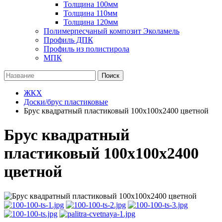
Толщина 100мм
Толщина 110мм
Толщина 120мм
Полимерпесчаный композит Эколамель
Профиль ДПК
Профиль из полистирола
МПК
Поиск
ЖКХ
Доски/брус пластиковые
Брус квадратный пластиковый 100х100х2400 цветной
Брус квадратный
пластиковый 100х100х2400
цветной