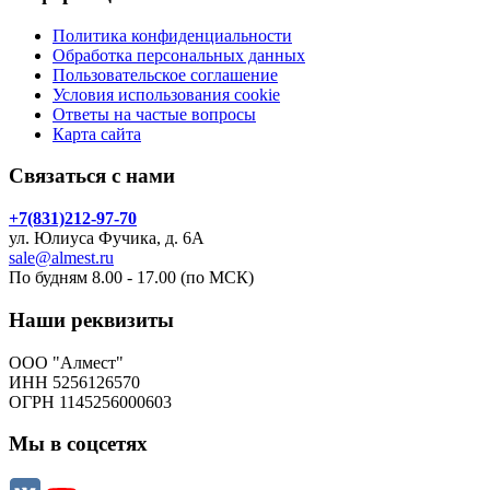
Политика конфиденциальности
Обработка персональных данных
Пользовательское соглашение
Условия использования cookie
Ответы на частые вопросы
Карта сайта
Связаться с нами
+7(831)212-97-70
ул. Юлиуса Фучика, д. 6А
sale@almest.ru
По будням 8.00 - 17.00 (по МСК)
Наши реквизиты
ООО "Алмест"
ИНН 5256126570
ОГРН 1145256000603
Мы в соцсетях