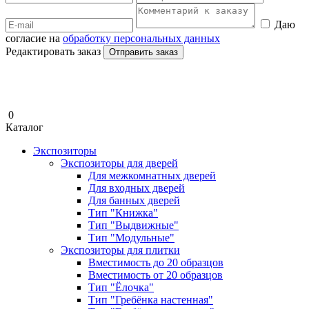
Даю
согласие на
обработку персональных данных
Редактировать заказ
Отправить заказ
0
Каталог
Экспозиторы
Экспозиторы для дверей
Для межкомнатных дверей
Для входных дверей
Для банных дверей
Тип "Книжка"
Тип "Выдвижные"
Тип "Модульные"
Экспозиторы для плитки
Вместимость до 20 образцов
Вместимость от 20 образцов
Тип "Ёлочка"
Тип "Гребёнка настенная"