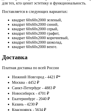
для тех, кто ценит эстетику и функциональность.
Поставляется в следующих вариантах:
квадрат 60х60х2000 зеленый,
квадрат 60х60х2000 синий,
квадрат 60х60х2000 серый,
квадрат 60х60х2000 графит,
квадрат 60х60х2000 коричневый,
квадрат 60х60х2000 шоколад,
квадрат 60х60х2000 венге.
Доставка
Платная доставка по всей России
Нижний Новгород - 4421 ₽*
Москва - 4452 ₽
Санкт-Петербург - 4883 ₽
Новосибирск - 4701 ₽
Екатеринбург - 2040 ₽
Казань - 4230 ₽
Красноярск - 5634 ₽