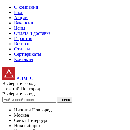
О компании
Блог
Акции
Вакансии
Цены
Оплата и доставка
Гарантия
Возврат
Отзывы
Сертификаты
Контакты
АЛМЕСТ
Выберите город:
Нижний Новгород
Выберите город
Поиск
Нижний Новгород
Москва
Санкт-Петербург
Новосибирск