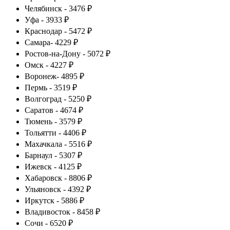
Челябинск - 3476 ₽
Уфа - 3933 ₽
Краснодар - 5472 ₽
Самара- 4229 ₽
Ростов-на-Дону - 5072 ₽
Омск - 4227 ₽
Воронеж- 4895 ₽
Пермь - 3519 ₽
Волгоград - 5250 ₽
Саратов - 4674 ₽
Тюмень - 3579 ₽
Тольятти - 4406 ₽
Махачкала - 5516 ₽
Барнаул - 5307 ₽
Ижевск - 4125 ₽
Хабаровск - 8806 ₽
Ульяновск - 4392 ₽
Иркутск - 5886 ₽
Владивосток - 8458 ₽
Сочи - 6520 ₽