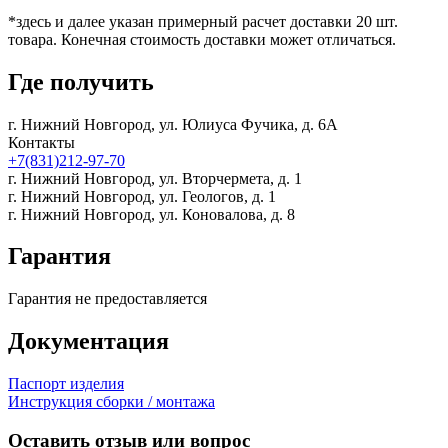
*здесь и далее указан примерный расчет доставки 20 шт.
товара. Конечная стоимость доставки может отличаться.
Где получить
г. Нижний Новгород,
ул. Юлиуса Фучика, д. 6А
Контакты
+7(831)212-97-70
г. Нижний Новгород,
ул. Вторчермета, д. 1
г. Нижний Новгород,
ул. Геологов, д. 1
г. Нижний Новгород,
ул. Коновалова, д. 8
Гарантия
Гарантия не предоставляется
Документация
Паспорт изделия
Инструкция сборки / монтажа
Оставить отзыв или вопрос