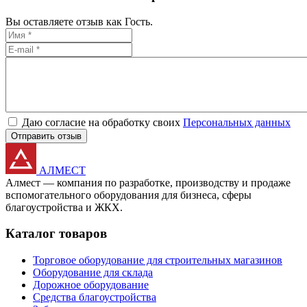
Вы оставляете отзыв как Гость.
Даю согласие на обработку своих
Персональных данных
Отправить отзыв
АЛМЕСТ
Алмест — компания по разработке, производству и продаже
вспомогательного оборудования для бизнеса, сферы
благоустройства и ЖКХ.
Каталог товаров
Торговое оборудование для строительных магазинов
Оборудование для склада
Дорожное оборудование
Средства благоустройства