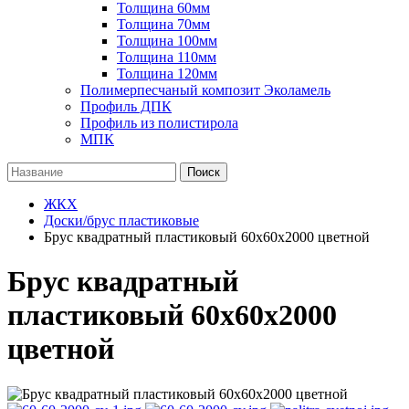
Толщина 60мм
Толщина 70мм
Толщина 100мм
Толщина 110мм
Толщина 120мм
Полимерпесчаный композит Эколамель
Профиль ДПК
Профиль из полистирола
МПК
Поиск
ЖКХ
Доски/брус пластиковые
Брус квадратный пластиковый 60х60х2000 цветной
Брус квадратный
пластиковый 60х60х2000
цветной