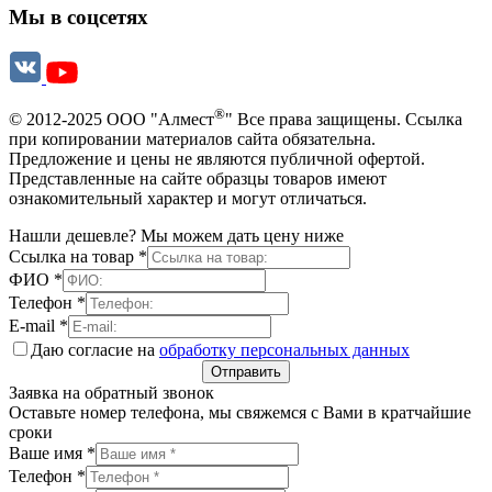
Мы в соцсетях
®
© 2012-2025 ООО "Алмест
" Все права защищены. Ссылка
при копировании материалов сайта обязательна.
Предложение и цены не являются публичной офертой.
Представленные на сайте образцы товаров имеют
ознакомительный характер и могут отличаться.
Нашли дешевле? Мы можем дать цену ниже
Ссылка на товар
*
ФИО
*
Телефон
*
E-mail
*
Даю согласие на
обработку персональных данных
Отправить
Заявка на обратный звонок
Оставьте номер телефона, мы свяжемся с Вами в кратчайшие
сроки
Ваше имя
*
Телефон
*