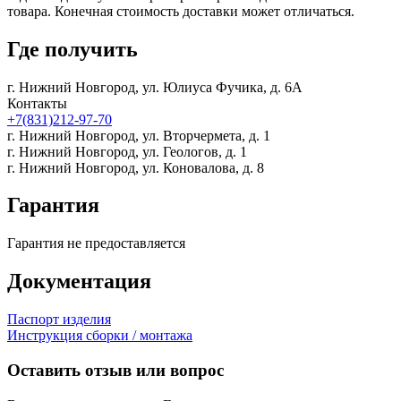
товара. Конечная стоимость доставки может отличаться.
Где получить
г. Нижний Новгород,
ул. Юлиуса Фучика, д. 6А
Контакты
+7(831)212-97-70
г. Нижний Новгород,
ул. Вторчермета, д. 1
г. Нижний Новгород,
ул. Геологов, д. 1
г. Нижний Новгород,
ул. Коновалова, д. 8
Гарантия
Гарантия не предоставляется
Документация
Паспорт изделия
Инструкция сборки / монтажа
Оставить отзыв или вопрос