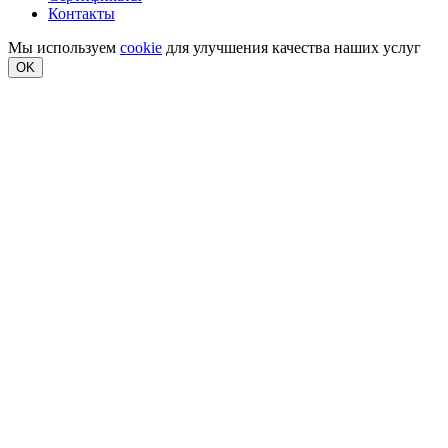
Контакты
Мы используем
cookie
для улучшения качества наших услуг
OK