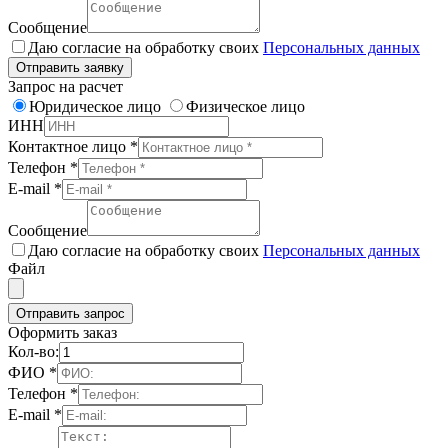
Сообщение
Даю согласие на обработку своих
Персональных данных
Отправить заявку
Запрос на расчет
Юридическое лицо
Физическое лицо
ИНН
Контактное лицо
*
Телефон
*
E-mail
*
Сообщение
Даю согласие на обработку своих
Персональных данных
Файл
Отправить запрос
Оформить заказ
Кол-во:
ФИО
*
Телефон
*
E-mail
*