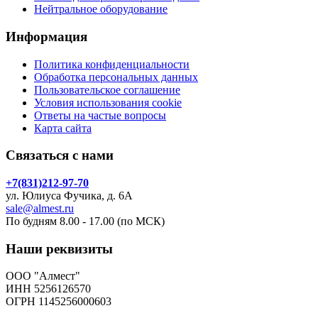
Нейтральное оборудование
Информация
Политика конфиденциальности
Обработка персональных данных
Пользовательское соглашение
Условия использования cookie
Ответы на частые вопросы
Карта сайта
Связаться с нами
+7(831)212-97-70
ул. Юлиуса Фучика, д. 6А
sale@almest.ru
По будням 8.00 - 17.00 (по МСК)
Наши реквизиты
ООО "Алмест"
ИНН 5256126570
ОГРН 1145256000603