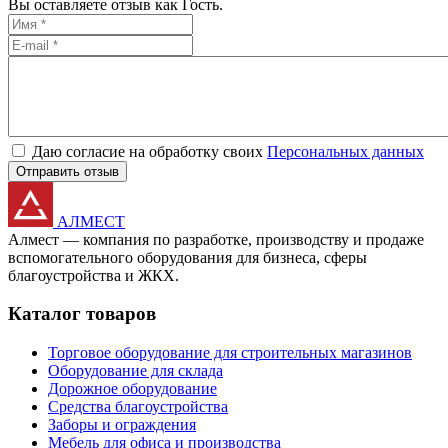
Вы оставляете отзыв как Гость.
Даю согласие на обработку своих
Персональных данных
Отправить отзыв
АЛМЕСТ
Алмест — компания по разработке, производству и продаже
вспомогательного оборудования для бизнеса, сферы
благоустройства и ЖКХ.
Каталог товаров
Торговое оборудование для строительных магазинов
Оборудование для склада
Дорожное оборудование
Средства благоустройства
Заборы и ограждения
Мебель для офиса и производства