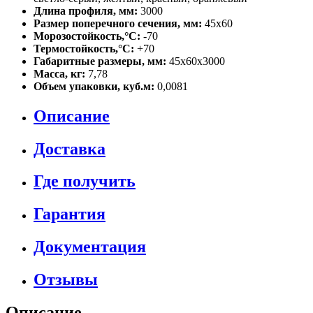
Длина профиля, мм:
3000
Размер поперечного сечения, мм:
45х60
Морозостойкость,°C:
-70
Термостойкость,°C:
+70
Габаритные размеры, мм:
45х60х3000
Масса, кг:
7,78
Объем упаковки, куб.м:
0,0081
Описание
Доставка
Где получить
Гарантия
Документация
Отзывы
Описание