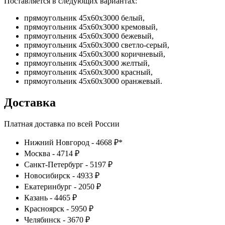
Поставляется в следующих вариантах:
прямоугольник 45х60х3000 белый,
прямоугольник 45х60х3000 кремовый,
прямоугольник 45х60х3000 бежевый,
прямоугольник 45х60х3000 светло-серый,
прямоугольник 45х60х3000 коричневый,
прямоугольник 45х60х3000 желтый,
прямоугольник 45х60х3000 красный,
прямоугольник 45х60х3000 оранжевый.
Доставка
Платная доставка по всей России
Нижний Новгород - 4668 ₽*
Москва - 4714 ₽
Санкт-Петербург - 5197 ₽
Новосибирск - 4933 ₽
Екатеринбург - 2050 ₽
Казань - 4465 ₽
Красноярск - 5950 ₽
Челябинск - 3670 ₽