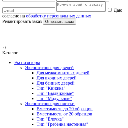
Даю
согласие на
обработку персональных данных
Редактировать заказ
Отправить заказ
0
Каталог
Экспозиторы
Экспозиторы для дверей
Для межкомнатных дверей
Для входных дверей
Для банных дверей
Тип "Книжка"
Тип "Выдвижные"
Тип "Модульные"
Экспозиторы для плитки
Вместимость до 20 образцов
Вместимость от 20 образцов
Тип "Ёлочка"
Тип "Гребёнка настенная"