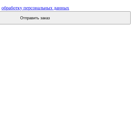
а
обработку персональных данных
Отправить заказ