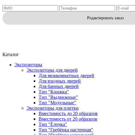
Редактировать заказ
Каталог
Экспозиторы
Экспозиторы для дверей
Для межкомнатных дверей
Для входных дверей
Для банных дверей
Тип "Книжка"
Тип "Выдвижные"
Тип "Модульные"
Экспозиторы для плитки
Вместимость до 20 образцов
Вместимость от 20 образцов
Тип "Ёлочка"
Тип "Гребёнка настенная"