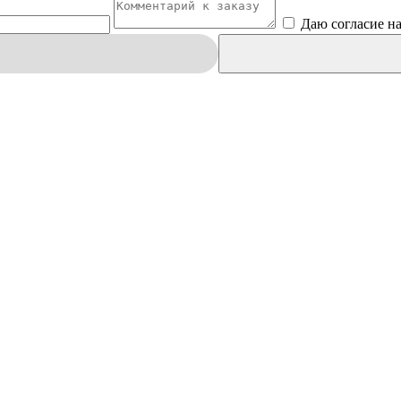
Даю согласие н