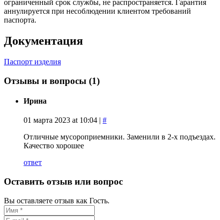
ограниченный срок службы, не распространяется. Гарантия
аннулируется при несоблюдении клиентом требований
паспорта.
Документация
Паспорт изделия
Отзывы и вопросы
(1)
Ирина
01 марта 2023 at 10:04 |
#
Отличные мусороприемники. Заменили в 2-х подъездах.
Качество хорошее
ответ
Оставить отзыв или вопрос
Вы оставляете отзыв как Гость.