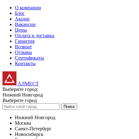
О компании
Блог
Акции
Вакансии
Цены
Оплата и доставка
Гарантия
Возврат
Отзывы
Сертификаты
Контакты
АЛМЕСТ
Выберите город:
Нижний Новгород
Выберите город
Поиск
Нижний Новгород
Москва
Санкт-Петербург
Новосибирск