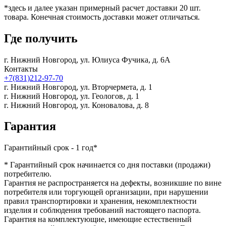
*здесь и далее указан примерный расчет доставки 20 шт.
товара. Конечная стоимость доставки может отличаться.
Где получить
г. Нижний Новгород,
ул. Юлиуса Фучика, д. 6А
Контакты
+7(831)212-97-70
г. Нижний Новгород,
ул. Вторчермета, д. 1
г. Нижний Новгород,
ул. Геологов, д. 1
г. Нижний Новгород,
ул. Коновалова, д. 8
Гарантия
Гарантийный срок - 1 год*
* Гарантийный срок начинается со дня поставки (продажи)
потребителю.
Гарантия не распространяется на дефекты, возникшие по вине
потребителя или торгующей организации, при нарушении
правил транспортировки и хранения, некомплектности
изделия и соблюдения требований настоящего паспорта.
Гарантия на комплектующие, имеющие естественный