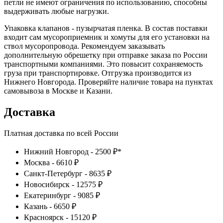
петли не имеют ограничения по использованию, способны
выдерживать любые нагрузки.
Упаковка клапанов - пузырчатая пленка. В состав поставки
входит сам мусороприемник и хомуты для его установки на
ствол мусоропровода. Рекомендуем заказывать
дополнительную обрешетку при отправке заказа по России
транспортными компаниями. Это повысит сохраняемость
груза при транспортировке. Отгрузка производится из
Нижнего Новгорода. Проверяйте наличие товара на пунктах
самовывоза в Москве и Казани.
Доставка
Платная доставка по всей России
Нижний Новгород - 2500 ₽*
Москва - 6610 ₽
Санкт-Петербург - 8635 ₽
Новосибирск - 12575 ₽
Екатеринбург - 9085 ₽
Казань - 6650 ₽
Красноярск - 15120 ₽