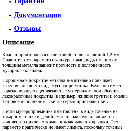
Гарантия
Документация
Отзывы
Описание
Клапан производится из листовой стали толщиной 1,2 мм.
Сравните этот параметр с конкурентами, ведь именно от
толщины металла зависит прочность и долговечность
мусорного клапана.
Порошковое покрытие металла значительно повышает
качестве внешнего вида мусороприемника. Ведь оно имеет
гораздо лучшую сцепляемость с материалом, чем обычные
лакокрасочные покрытия (например, жидкие грунты и эмали).
Типовое исполнение - светло-серый приятный цвет.
Петли мусороприемника изготовлены в виде точеных на
токарном станке изделий. Это положительно влияет на
количество циклов открывания-закрывания крышки. Этот
параметр практически не имеет лимита, поскольку точеные