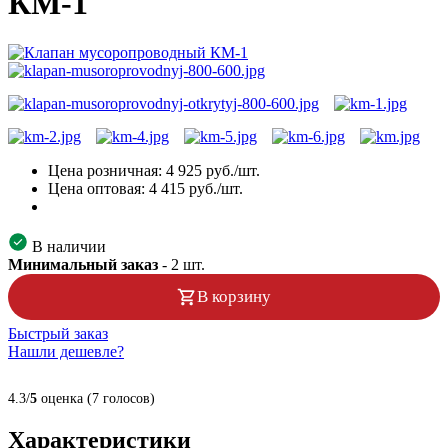
КМ-1
Цена розничная:
4 925
руб./шт.
Цена оптовая:
4 415
руб./шт.
В наличии
Минимальный заказ
-
2
шт.
В корзину
Быстрый заказ
Нашли дешевле?
4.3/
5
оценка (7 голосов)
Характеристики