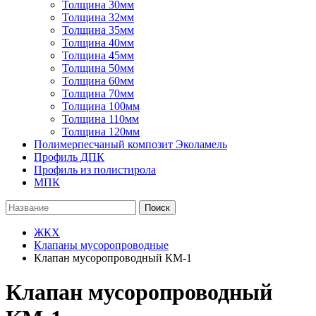
Толщина 30мм
Толщина 32мм
Толщина 35мм
Толщина 40мм
Толщина 45мм
Толщина 50мм
Толщина 60мм
Толщина 70мм
Толщина 100мм
Толщина 110мм
Толщина 120мм
Полимерпесчаный композит Эколамель
Профиль ДПК
Профиль из полистирола
МПК
Поиск
ЖКХ
Клапаны мусоропроводные
Клапан мусоропроводный КМ-1
Клапан мусоропроводный