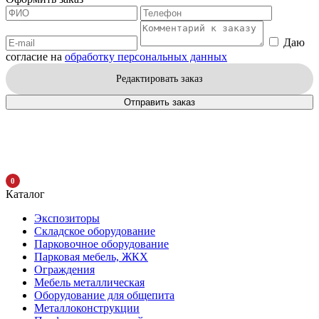
Даю
согласие на
обработку персональных данных
Редактировать заказ
Отправить заказ
0
Каталог
Экспозиторы
Складское оборудование
Парковочное оборудование
Парковая мебель, ЖКХ
Ограждения
Мебель металлическая
Оборудование для общепита
Металлоконструкции