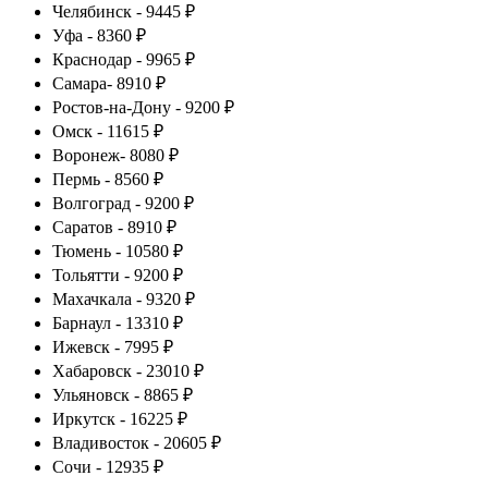
Челябинск - 9445 ₽
Уфа - 8360 ₽
Краснодар - 9965 ₽
Самара- 8910 ₽
Ростов-на-Дону - 9200 ₽
Омск - 11615 ₽
Воронеж- 8080 ₽
Пермь - 8560 ₽
Волгоград - 9200 ₽
Саратов - 8910 ₽
Тюмень - 10580 ₽
Тольятти - 9200 ₽
Махачкала - 9320 ₽
Барнаул - 13310 ₽
Ижевск - 7995 ₽
Хабаровск - 23010 ₽
Ульяновск - 8865 ₽
Иркутск - 16225 ₽
Владивосток - 20605 ₽
Сочи - 12935 ₽