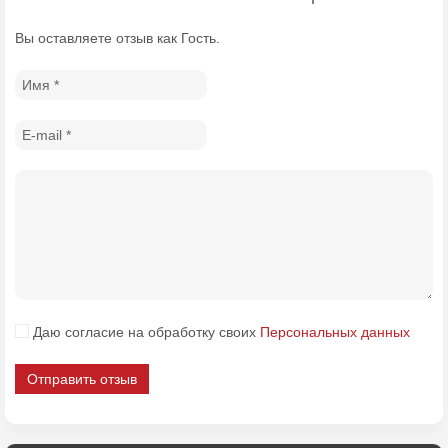
Вы оставляете отзыв как Гость.
Даю согласие на обработку своих
Персональных данных
Отправить отзыв