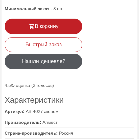
Минимальный заказ
-
3
шт.
В корзину
Быстрый заказ
Нашли дешевле?
4.5/
5
оценка (2 голосов)
Характеристики
Артикул:
AB-4027 эконом
Производитель:
Алмест
Страна-производитель:
Россия