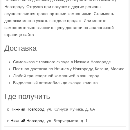
Новгороду. Отгрузка при покупке в другие регионы
осуществляется транспортными компаниями. Стоимость
доставки можно узнать в отделе продаж. Или можете
самостоятельно выяснить цену доставки на аналогичной
странице сайта.
Доставка
Самовывоз с главного склада в Нижнем Новгороде.
Платная доставка по Нижнему Новгороду, Казани, Москве.
Любой транспортной компанией в ваш город.
Выделенный автомобиль до склада клиента.
Где получить
г. Нижний Новгород,
ул. Юлиуса Фучика, д. 6А
г. Нижний Новгород,
ул. Вторчермета, д. 1