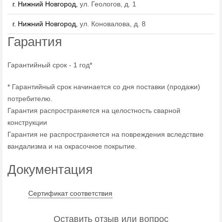
г. Нижний Новгород,
ул. Геологов, д. 1
г. Нижний Новгород,
ул. Коновалова, д. 8
Гарантия
Гарантийный срок - 1 год*
* Гарантийный срок начинается со дня поставки (продажи)
потребителю.
Гарантия распространяется на целостность сварной
конструкции
Гарантия не распространяется на повреждения вследствие
вандализма и на окрасочное покрытие.
Документация
Сертификат соответствия
Оставить отзыв или вопрос