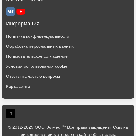
Информация
Политика конфиденциальности
Обработка персональных данных
Пользовательское соглашение
Условия использования cookie
Ответы на частые вопросы
Карта сайта
®
© 2012-2025 ООО "Алмест
" Все права защищены. Ссылка
при копировании материалов сайта обязательна.