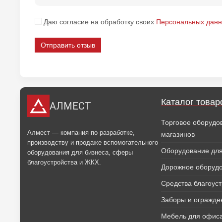
Даю согласие на обработку своих
Персональных дан
Отправить отзыв
Каталог товар
АЛМЕСТ
Торговое оборудо
Алмест — компания по разработке,
магазинов
производству и продаже вспомогательного
Оборудование для
оборудования для бизнеса, сферы
благоустройства и ЖКХ.
Дорожное оборуд
Средства благоус
Заборы и огражде
Мебель для офиса