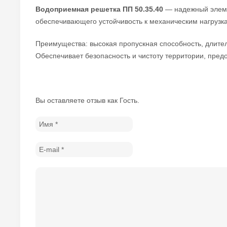
Водоприемная решетка ПП 50.35.40
— надежный элемен
обеспечивающего устойчивость к механическим нагрузка
Преимущества: высокая пропускная способность, длитель
Обеспечивает безопасность и чистоту территории, пред
Вы оставляете отзыв как Гость.