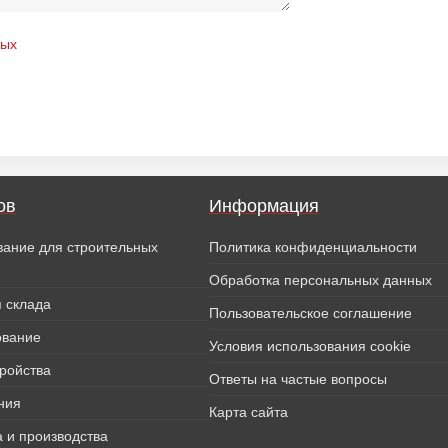
ных
ов
Информация
вание для строительных
Политика конфиденциальности
Обработка персональных данных
 склада
Пользовательское соглашение
ование
Условия использования cookie
тройства
Ответы на частые вопросы
ния
Карта сайта
 и производства