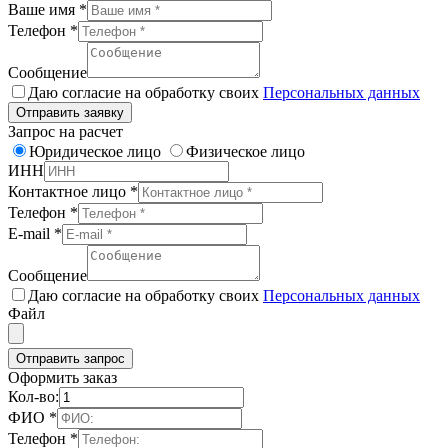
Ваше имя
*
Телефон
*
Сообщение
Даю согласие на обработку своих
Персональных данных
Отправить заявку
Запрос на расчет
Юридическое лицо
Физическое лицо
ИНН
Контактное лицо
*
Телефон
*
E-mail
*
Сообщение
Даю согласие на обработку своих
Персональных данных
Файл
Отправить запрос
Оформить заказ
Кол-во:
ФИО
*
Телефон
*