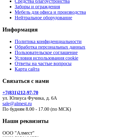
Средства благоустройства
Заборы и ограждения
Мебель для офиса и производства
Нейтральное оборудование
Информация
Политика конфиденциальности
Обработка персональных данных
Пользовательское соглашение
Условия использования cookie
Ответы на частые вопросы
Карта сайта
Связаться с нами
+7(831)212-97-70
ул. Юлиуса Фучика, д. 6А
sale@almest.ru
По будням 8.00 - 17.00 (по МСК)
Наши реквизиты
ООО "Алмест"