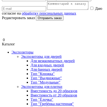
Даю
согласие на
обработку персональных данных
Редактировать заказ
Отправить заказ
0
Каталог
Экспозиторы
Экспозиторы для дверей
Для межкомнатных дверей
Для входных дверей
Для банных дверей
Тип "Книжка"
Тип "Выдвижные"
Тип "Модульные"
Экспозиторы для плитки
Вместимость до 20 образцов
Вместимость от 20 образцов
Тип "Ёлочка"
Тип "Гребёнка настенная"