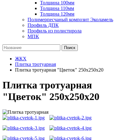
Толщина 100мм
Толщина 110мм
Толщина 120мм
Полимерпесчаный композит Эколамель
Профиль ДПК
Профиль из полистирола
МПК
Поиск
ЖКХ
Плитка тротуарная
Плитка тротуарная "Цветок" 250х250х20
Плитка тротуарная
"Цветок" 250х250х20