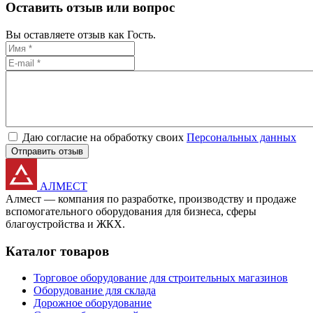
Оставить отзыв или вопрос
Вы оставляете отзыв как Гость.
Даю согласие на обработку своих
Персональных данных
Отправить отзыв
АЛМЕСТ
Алмест — компания по разработке, производству и продаже
вспомогательного оборудования для бизнеса, сферы
благоустройства и ЖКХ.
Каталог товаров
Торговое оборудование для строительных магазинов
Оборудование для склада
Дорожное оборудование