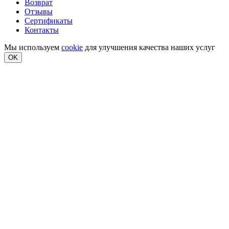
Возврат
Отзывы
Сертификаты
Контакты
Мы используем
cookie
для улучшения качества наших услуг
OK