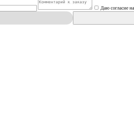
Даю согласие н