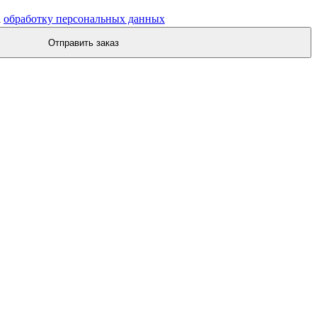
а
обработку персональных данных
Отправить заказ