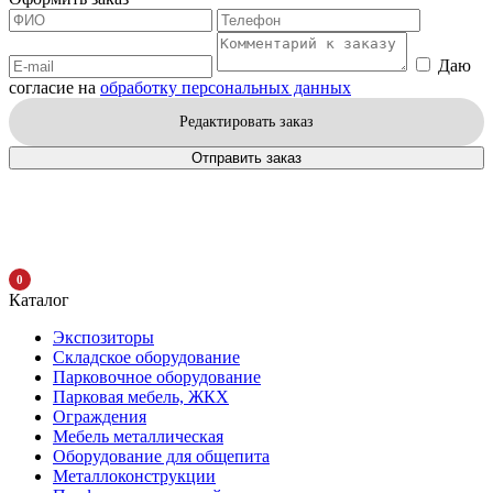
Даю
согласие на
обработку персональных данных
Редактировать заказ
Отправить заказ
0
Каталог
Экспозиторы
Складское оборудование
Парковочное оборудование
Парковая мебель, ЖКХ
Ограждения
Мебель металлическая
Оборудование для общепита
Металлоконструкции