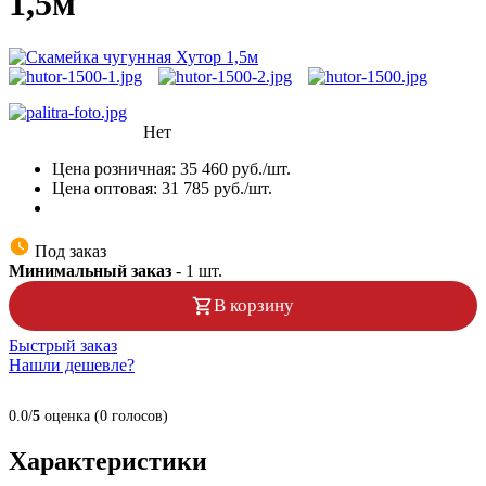
1,5м
Нет
Цена розничная:
35 460
руб./шт.
Цена оптовая:
31 785
руб./шт.
Под заказ
Минимальный заказ
-
1
шт.
В корзину
Быстрый заказ
Нашли дешевле?
0.0/
5
оценка (0 голосов)
Характеристики