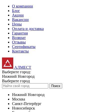
О компании
Блог
Акции
Вакансии
Цены
Оплата и доставка
Гарантия
Возврат
Отзывы
Сертификаты
Контакты
АЛМЕСТ
Выберите город:
Нижний Новгород
Выберите город
Поиск
Нижний Новгород
Москва
Санкт-Петербург
Новосибирск