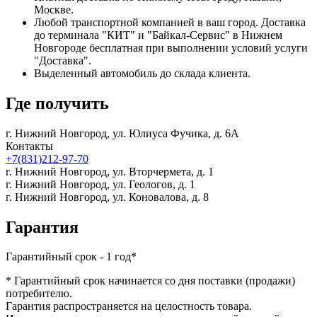
Москве.
Любой транспортной компанией в ваш город. Доставка
до терминала "КИТ" и "Байкал-Сервис" в Нижнем
Новгороде бесплатная при выполнении условий услуги
"Доставка".
Выделенный автомобиль до склада клиента.
Где получить
г. Нижний Новгород,
ул. Юлиуса Фучика, д. 6А
Контакты
+7(831)212-97-70
г. Нижний Новгород,
ул. Вторчермета, д. 1
г. Нижний Новгород,
ул. Геологов, д. 1
г. Нижний Новгород,
ул. Коновалова, д. 8
Гарантия
Гарантийный срок - 1 год*
* Гарантийный срок начинается со дня поставки (продажи)
потребителю.
Гарантия распространяется на целостность товара.