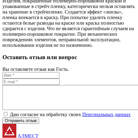
Изделия, покрашенные полимерно-порошковой краской и
упакованные в стрейч пленку, категорически нельзя оставлять
на хранение в стрейчпленке. Создается эффект «линзы»,
пленка впекается в краску. При попытке удалить пленку
остаются белые разводы на краске или краска полностью
сдирается с изделия. Что не является гарантийным случаем на
полимерно-порошковое покрытие. При механических
повреждениях элементов, неправильной эксплуатации,
использовании изделия не по назначению.
Оставить отзыв или вопрос
Вы оставляете отзыв как Гость.
Даю согласие на обработку своих
Персональных данных
Отправить отзыв
АЛМЕСТ