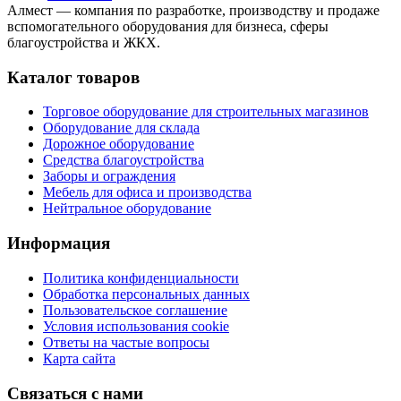
Алмест — компания по разработке, производству и продаже
вспомогательного оборудования для бизнеса, сферы
благоустройства и ЖКХ.
Каталог товаров
Торговое оборудование для строительных магазинов
Оборудование для склада
Дорожное оборудование
Средства благоустройства
Заборы и ограждения
Мебель для офиса и производства
Нейтральное оборудование
Информация
Политика конфиденциальности
Обработка персональных данных
Пользовательское соглашение
Условия использования cookie
Ответы на частые вопросы
Карта сайта
Связаться с нами