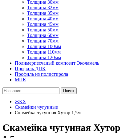
Толщина 30мм
Толщина 32мм
Толщина 35мм
Толщина 40мм
Толщина 45мм
Толщина 50мм
Толщина 60мм
Толщина 70мм
Толщина 100мм
Толщина 110мм
Толщина 120мм
Полимерпесчаный композит Эколамель
Профиль ДПК
Профиль из полистирола
МПК
Поиск
ЖКХ
Скамейки чугунные
Скамейка чугунная Хутор 1,5м
Скамейка чугунная Хутор