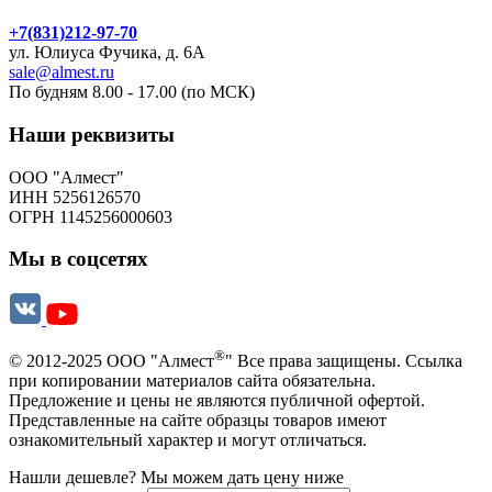
+7(831)212-97-70
ул. Юлиуса Фучика, д. 6А
sale@almest.ru
По будням 8.00 - 17.00 (по МСК)
Наши реквизиты
ООО "Алмест"
ИНН 5256126570
ОГРН 1145256000603
Мы в соцсетях
®
© 2012-2025 ООО "Алмест
" Все права защищены. Ссылка
при копировании материалов сайта обязательна.
Предложение и цены не являются публичной офертой.
Представленные на сайте образцы товаров имеют
ознакомительный характер и могут отличаться.
Нашли дешевле? Мы можем дать цену ниже