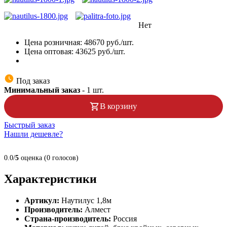
Нет
Цена розничная:
48670
руб./шт.
Цена оптовая:
43625
руб./шт.
Под заказ
Минимальный заказ
-
1
шт.
В корзину
Быстрый заказ
Нашли дешевле?
0.0/
5
оценка (0 голосов)
Характеристики
Артикул:
Наутилус 1,8м
Производитель:
Алмест
Страна-производитель:
Россия