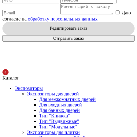
Даю
согласие на
обработку персональных данных
Редактировать заказ
Отправить заказ
0
Каталог
Экспозиторы
Экспозиторы для дверей
Для межкомнатных дверей
Для входных дверей
Для банных дверей
Тип "Книжка"
Тип "Выдвижные"
Тип "Модульные"
Экспозиторы для плитки