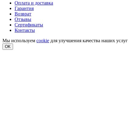
Оплата и доставка
Гарантия
Возврат
Отзывы
Сертификаты
Контакты
Мы используем
cookie
для улучшения качества наших услуг
OK