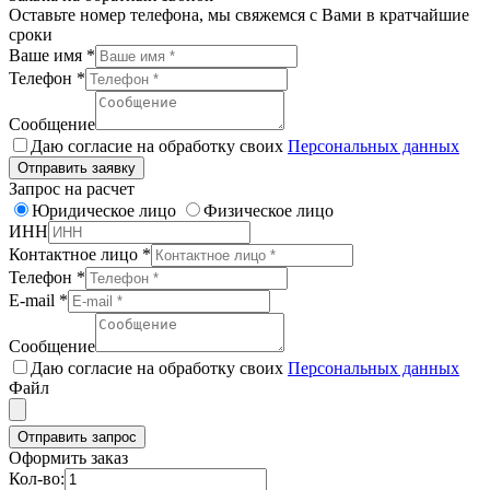
Оставьте номер телефона, мы свяжемся с Вами в кратчайшие
сроки
Ваше имя
*
Телефон
*
Сообщение
Даю согласие на обработку своих
Персональных данных
Отправить заявку
Запрос на расчет
Юридическое лицо
Физическое лицо
ИНН
Контактное лицо
*
Телефон
*
E-mail
*
Сообщение
Даю согласие на обработку своих
Персональных данных
Файл
Отправить запрос
Оформить заказ
Кол-во: