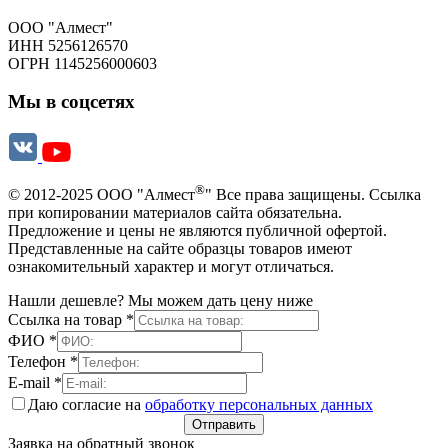
ООО "Алмест"
ИНН 5256126570
ОГРН 1145256000603
Мы в соцсетях
®
© 2012-2025 ООО "Алмест
" Все права защищены. Ссылка
при копировании материалов сайта обязательна.
Предложение и цены не являются публичной офертой.
Представленные на сайте образцы товаров имеют
ознакомительный характер и могут отличаться.
Нашли дешевле? Мы можем дать цену ниже
Ссылка на товар
*
ФИО
*
Телефон
*
E-mail
*
Даю согласие на
обработку персональных данных
Отправить
Заявка на обратный звонок