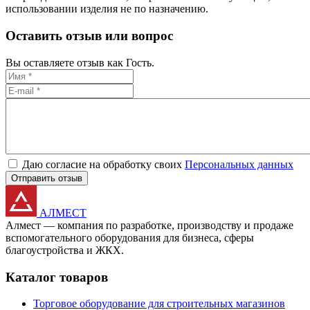
использовании изделия не по назначению.
Оставить отзыв или вопрос
Вы оставляете отзыв как Гость.
Даю согласие на обработку своих
Персональных данных
Отправить отзыв
АЛМЕСТ
Алмест — компания по разработке, производству и продаже
вспомогательного оборудования для бизнеса, сферы
благоустройства и ЖКХ.
Каталог товаров
Торговое оборудование для строительных магазинов