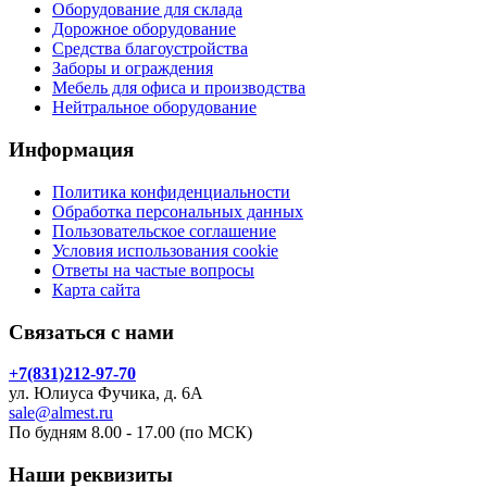
Оборудование для склада
Дорожное оборудование
Средства благоустройства
Заборы и ограждения
Мебель для офиса и производства
Нейтральное оборудование
Информация
Политика конфиденциальности
Обработка персональных данных
Пользовательское соглашение
Условия использования cookie
Ответы на частые вопросы
Карта сайта
Связаться с нами
+7(831)212-97-70
ул. Юлиуса Фучика, д. 6А
sale@almest.ru
По будням 8.00 - 17.00 (по МСК)
Наши реквизиты