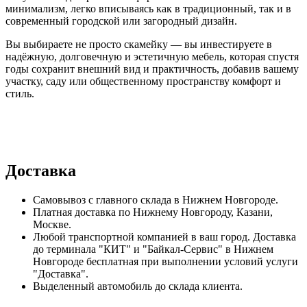
минимализм, легко вписываясь как в традиционный, так и в
современный городской или загородный дизайн.
Вы выбираете не просто скамейку — вы инвестируете в
надёжную, долговечную и эстетичную мебель, которая спустя
годы сохранит внешний вид и практичность, добавив вашему
участку, саду или общественному пространству комфорт и
стиль.
Доставка
Самовывоз с главного склада в Нижнем Новгороде.
Платная доставка по Нижнему Новгороду, Казани,
Москве.
Любой транспортной компанией в ваш город. Доставка
до терминала "КИТ" и "Байкал-Сервис" в Нижнем
Новгороде бесплатная при выполнении условий услуги
"Доставка".
Выделенный автомобиль до склада клиента.