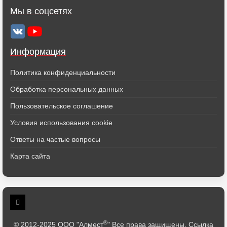
Мы в соцсетях
Информация
Политика конфиденциальности
Обработка персональных данных
Пользовательское соглашение
Условия использования cookie
Ответы на частые вопросы
Карта сайта
®
© 2012-2025 ООО "Алмест
" Все права защищены. Ссылка