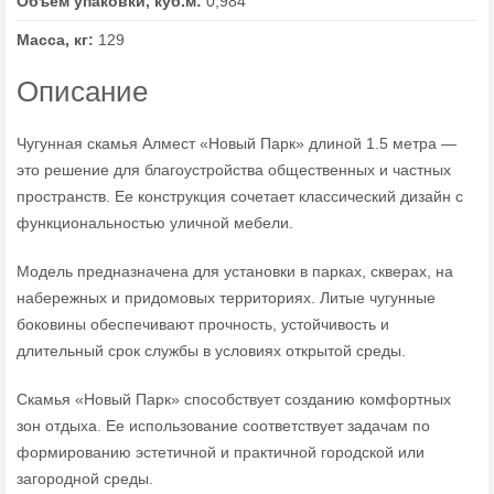
Объем упаковки, куб.м:
0,984
Масса, кг:
129
Описание
Чугунная скамья Алмест «Новый Парк» длиной 1.5 метра —
это решение для благоустройства общественных и частных
пространств. Ее конструкция сочетает классический дизайн с
функциональностью уличной мебели.
Модель предназначена для установки в парках, скверах, на
набережных и придомовых территориях. Литые чугунные
боковины обеспечивают прочность, устойчивость и
длительный срок службы в условиях открытой среды.
Скамья «Новый Парк» способствует созданию комфортных
зон отдыха. Ее использование соответствует задачам по
формированию эстетичной и практичной городской или
загородной среды.