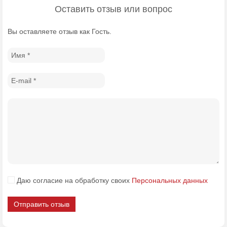
Оставить отзыв или вопрос
Вы оставляете отзыв как Гость.
Даю согласие на обработку своих
Персональных данных
Отправить отзыв