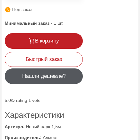
Под заказ
Минимальный заказ
-
1
шт.
В корзину
Быстрый заказ
Нашли дешевле?
5.0/
5
rating 1 vote
Характеристики
Артикул:
Новый парк-1,5м
Производитель:
Алмест