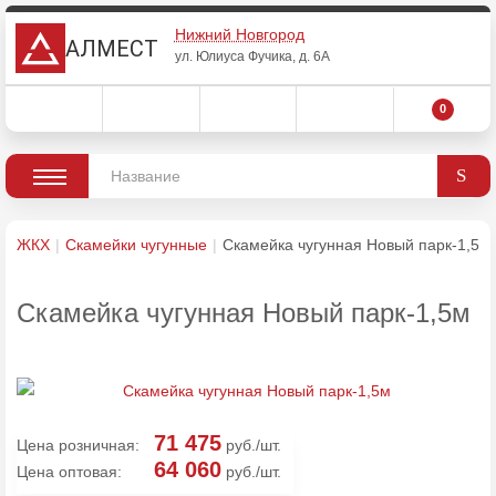
Нижний Новгород
АЛМЕСТ
ул. Юлиуса Фучика, д. 6А
0
ЖКХ
Скамейки чугунные
Скамейка чугунная Новый парк-1,5м
Скамейка чугунная Новый парк-1,5м
71 475
Цена розничная:
руб./шт.
64 060
Цена оптовая:
руб./шт.