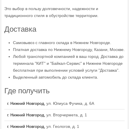
Это выбор в пользу долговечности, надежности и
традиционного стиля в обустройстве территории.
Доставка
Самовывоз с главного склада в Нижнем Новгороде.
Платная доставка по Нижнему Новгороду, Казани, Москве.
Любой транспортной компанией в ваш город. Доставка до
терминала "КИТ" и "Байкал-Сервис" в Нижнем Новгороде
бесплатная при выполнении условий услуги "Доставка".
Выделенный автомобиль до склада клиента.
Где получить
г. Нижний Новгород,
ул. Юлиуса Фучика, д. 6А
г. Нижний Новгород,
ул. Вторчермета, д. 1
г. Нижний Новгород,
ул. Геологов, д. 1