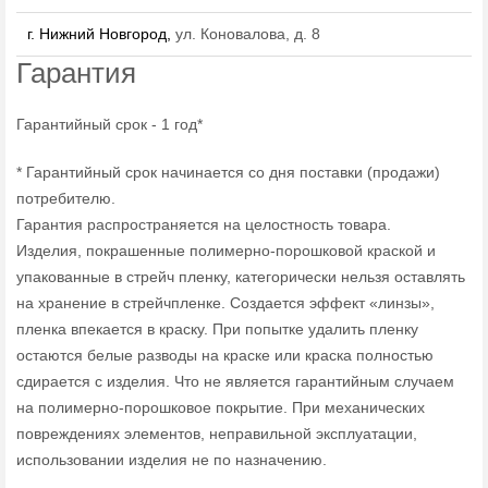
г. Нижний Новгород,
ул. Коновалова, д. 8
Гарантия
Гарантийный срок - 1 год*
* Гарантийный срок начинается со дня поставки (продажи)
потребителю.
Гарантия распространяется на целостность товара.
Изделия, покрашенные полимерно-порошковой краской и
упакованные в стрейч пленку, категорически нельзя оставлять
на хранение в стрейчпленке. Создается эффект «линзы»,
пленка впекается в краску. При попытке удалить пленку
остаются белые разводы на краске или краска полностью
сдирается с изделия. Что не является гарантийным случаем
на полимерно-порошковое покрытие. При механических
повреждениях элементов, неправильной эксплуатации,
использовании изделия не по назначению.