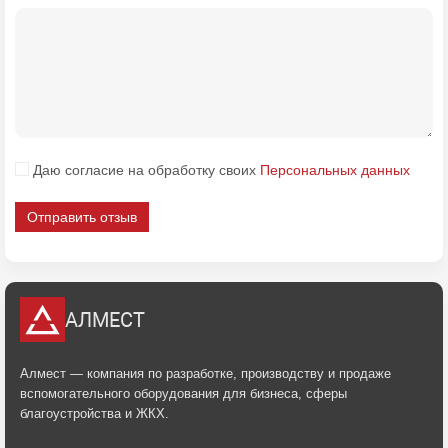
Даю согласие на обработку своих
Персональных данных
Отправить отзыв
АЛМЕСТ
Алмест — компания по разработке, производству и продаже
вспомогательного оборудования для бизнеса, сферы
благоустройства и ЖКХ.