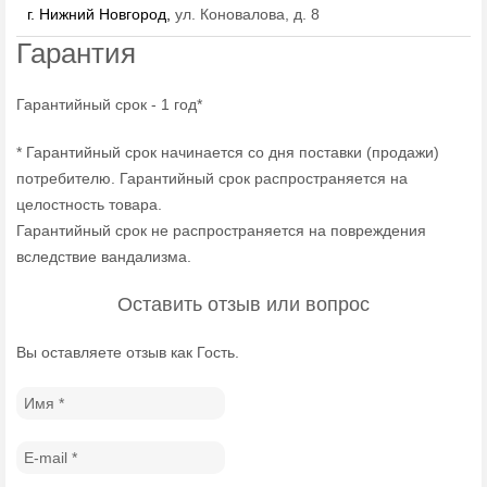
г. Нижний Новгород,
ул. Коновалова, д. 8
Гарантия
Гарантийный срок - 1 год*
* Гарантийный срок начинается со дня поставки (продажи)
потребителю. Гарантийный срок распространяется на
целостность товара.
Гарантийный срок не распространяется на повреждения
вследствие вандализма.
Оставить отзыв или вопрос
Вы оставляете отзыв как Гость.