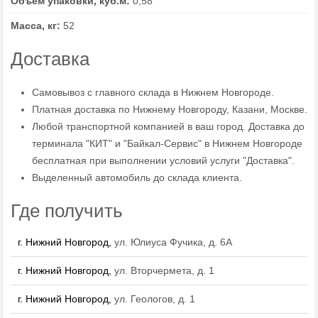
Объем упаковки, куб.м:
0,58
Масса, кг:
52
Доставка
Самовывоз с главного склада в Нижнем Новгороде.
Платная доставка по Нижнему Новгороду, Казани, Москве.
Любой транспортной компанией в ваш город. Доставка до
терминала "КИТ" и "Байкал-Сервис" в Нижнем Новгороде
бесплатная при выполнении условий услуги "Доставка".
Выделенный автомобиль до склада клиента.
Где получить
г. Нижний Новгород,
ул. Юлиуса Фучика, д. 6А
г. Нижний Новгород,
ул. Вторчермета, д. 1
г. Нижний Новгород,
ул. Геологов, д. 1