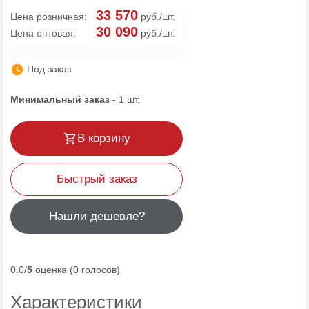
33 570
Цена розничная:
руб./шт.
30 090
Цена оптовая:
руб./шт.
Под заказ
Минимальный заказ
-
1
шт.
В корзину
Быстрый заказ
Нашли дешевле?
0.0/
5
оценка (0 голосов)
Характеристики