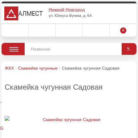
Нижний Новгород
АЛМЕСТ
ул. Юлиуса Фучика, д. 6А
0
ЖКХ
Скамейки чугунные
Скамейка чугунная Садовая
Скамейка чугунная Садовая