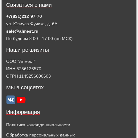
Связаться с нами
+7(831)212-97-70
ул. Юлиуса Фучика, д. 6А
sale@almest.ru
По будням 8.00 - 17.00 (по МСК)
Наши реквизиты
ООО "Алмест"
ИНН 5256126570
ОГРН 1145256000603
Мы в соцсетях
Информация
Политика конфиденциальности
Обработка персональных данных