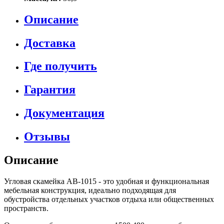
Описание
Доставка
Где получить
Гарантия
Документация
Отзывы
Описание
Угловая скамейка AB-1015 - это удобная и функциональная
мебельная конструкция, идеально подходящая для
обустройства отдельных участков отдыха или общественных
пространств.