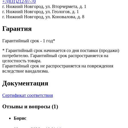
+7(831)212-97-70
г. Нижний Новгород,
ул. Вторчермета, д. 1
г. Нижний Новгород,
ул. Геологов, д. 1
г. Нижний Новгород,
ул. Коновалова, д. 8
Гарантия
Гарантийный срок - 1 год*
* Гарантийный срок начинается со дня поставки (продажи)
потребителю. Гарантийный срок распространяется на
целостность товара.
Гарантийный срок не распространяется на повреждения
вследствие вандализма.
Документация
Сертификат соответствия
Отзывы и вопросы
(1)
Борис