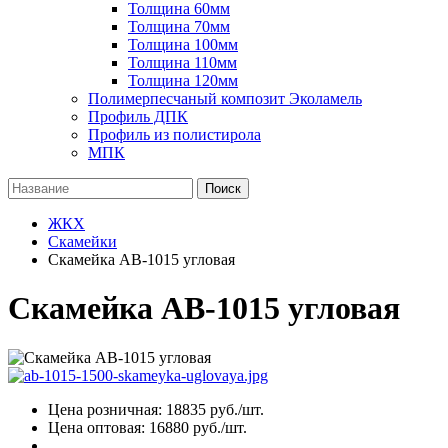
Толщина 60мм
Толщина 70мм
Толщина 100мм
Толщина 110мм
Толщина 120мм
Полимерпесчаный композит Эколамель
Профиль ДПК
Профиль из полистирола
МПК
Поиск
ЖКХ
Скамейки
Скамейка AB-1015 угловая
Скамейка AB-1015 угловая
Цена розничная:
18835
руб./шт.
Цена оптовая:
16880
руб./шт.