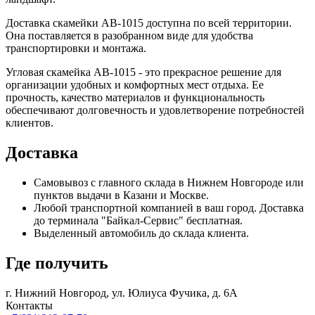
Доставка скамейки AB-1015 доступна по всей территории.
Она поставляется в разобранном виде для удобства
транспортировки и монтажа.
Угловая скамейка AB-1015 - это прекрасное решение для
организации удобных и комфортных мест отдыха. Ее
прочность, качество материалов и функциональность
обеспечивают долговечность и удовлетворение потребностей
клиентов.
Доставка
Самовывоз с главного склада в Нижнем Новгороде или
пунктов выдачи в Казани и Москве.
Любой транспортной компанией в ваш город. Доставка
до терминала "Байкал-Сервис" бесплатная.
Выделенный автомобиль до склада клиента.
Где получить
г. Нижний Новгород,
ул. Юлиуса Фучика, д. 6А
Контакты