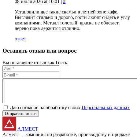
08 июля 2026 at 10:01 |
#
Установили две такие скамьи в летней зоне кафе.
Выглядит стильно и дорого, гости любят сидеть в углу
компаниями. Металл толстый, краска не облезает,
дерево пока держится отлично.
ответ
Оставить отзыв или вопрос
Вы оставляете отзыв как Гость.
Даю согласие на обработку своих
Персональных данных
Отправить отзыв
АЛМЕСТ
Алмест — компания по разработке, производству и продаже