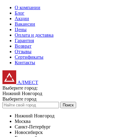
О компании
Блог
Акции
Вакансии
Цены
Оплата и доставка
Гарантия
Возврат
Отзывы
Сертификаты
Контакты
АЛМЕСТ
Выберите город:
Нижний Новгород
Выберите город
Поиск
Нижний Новгород
Москва
Санкт-Петербург
Новосибирск