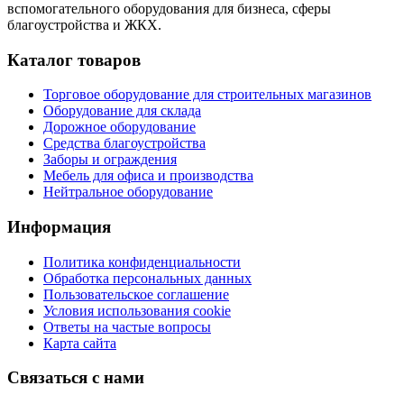
вспомогательного оборудования для бизнеса, сферы
благоустройства и ЖКХ.
Каталог товаров
Торговое оборудование для строительных магазинов
Оборудование для склада
Дорожное оборудование
Средства благоустройства
Заборы и ограждения
Мебель для офиса и производства
Нейтральное оборудование
Информация
Политика конфиденциальности
Обработка персональных данных
Пользовательское соглашение
Условия использования cookie
Ответы на частые вопросы
Карта сайта
Связаться с нами