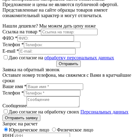
Предложение и цены не являются публичной офертой.
Представленные на сайте образцы товаров имеют
ознакомительный характер и могут отличаться.
Нашли дешевле? Мы можем дать цену ниже
Ссылка на товар
*
ФИО
*
Телефон
*
E-mail
*
Даю согласие на
обработку персональных данных
Отправить
Заявка на обратный звонок
Оставьте номер телефона, мы свяжемся с Вами в кратчайшие
сроки
Ваше имя
*
Телефон
*
Сообщение
Даю согласие на обработку своих
Персональных данных
Отправить заявку
Запрос на расчет
Юридическое лицо
Физическое лицо
ИНН