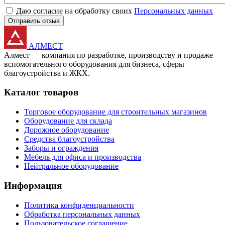
Даю согласие на обработку своих
Персональных данных
Отправить отзыв
АЛМЕСТ
Алмест — компания по разработке, производству и продаже
вспомогательного оборудования для бизнеса, сферы
благоустройства и ЖКХ.
Каталог товаров
Торговое оборудование для строительных магазинов
Оборудование для склада
Дорожное оборудование
Средства благоустройства
Заборы и ограждения
Мебель для офиса и производства
Нейтральное оборудование
Информация
Политика конфиденциальности
Обработка персональных данных
Пользовательское соглашение