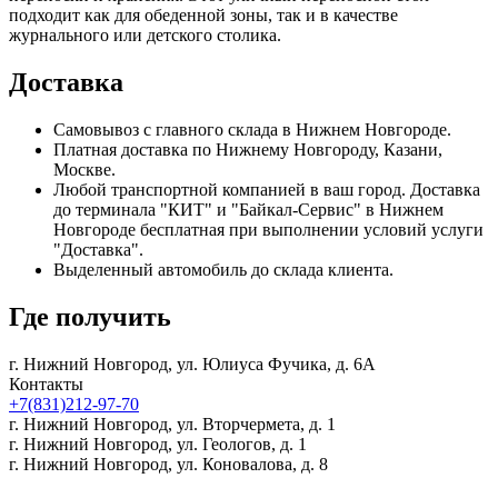
подходит как для обеденной зоны, так и в качестве
журнального или детского столика.
Доставка
Самовывоз с главного склада в Нижнем Новгороде.
Платная доставка по Нижнему Новгороду, Казани,
Москве.
Любой транспортной компанией в ваш город. Доставка
до терминала "КИТ" и "Байкал-Сервис" в Нижнем
Новгороде бесплатная при выполнении условий услуги
"Доставка".
Выделенный автомобиль до склада клиента.
Где получить
г. Нижний Новгород,
ул. Юлиуса Фучика, д. 6А
Контакты
+7(831)212-97-70
г. Нижний Новгород,
ул. Вторчермета, д. 1
г. Нижний Новгород,
ул. Геологов, д. 1
г. Нижний Новгород,
ул. Коновалова, д. 8