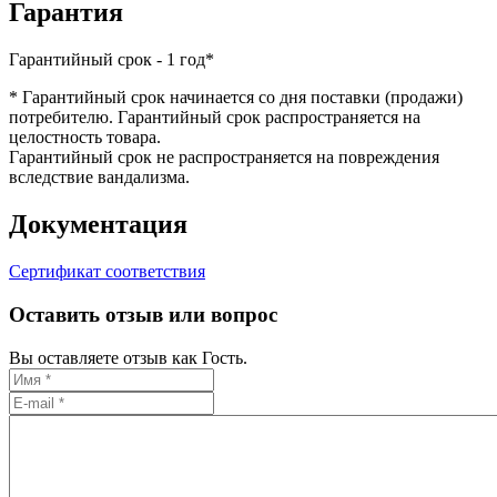
Гарантия
Гарантийный срок - 1 год*
* Гарантийный срок начинается со дня поставки (продажи)
потребителю. Гарантийный срок распространяется на
целостность товара.
Гарантийный срок не распространяется на повреждения
вследствие вандализма.
Документация
Сертификат соответствия
Оставить отзыв или вопрос
Вы оставляете отзыв как Гость.