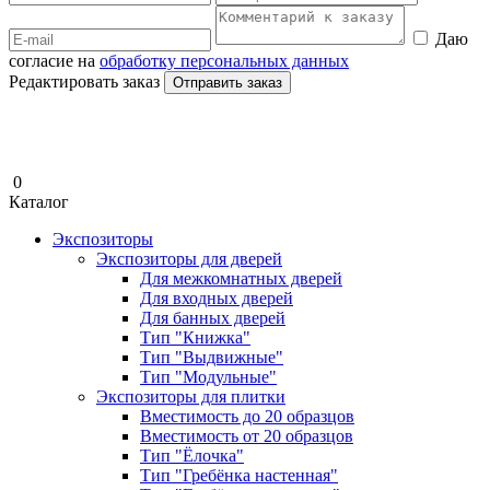
Даю
согласие на
обработку персональных данных
Редактировать заказ
Отправить заказ
0
Каталог
Экспозиторы
Экспозиторы для дверей
Для межкомнатных дверей
Для входных дверей
Для банных дверей
Тип "Книжка"
Тип "Выдвижные"
Тип "Модульные"
Экспозиторы для плитки
Вместимость до 20 образцов
Вместимость от 20 образцов
Тип "Ёлочка"
Тип "Гребёнка настенная"