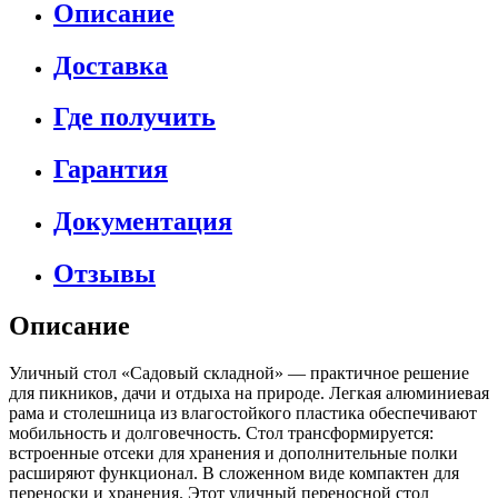
Описание
Доставка
Где получить
Гарантия
Документация
Отзывы
Описание
Уличный стол «Садовый складной» — практичное решение
для пикников, дачи и отдыха на природе. Легкая алюминиевая
рама и столешница из влагостойкого пластика обеспечивают
мобильность и долговечность. Стол трансформируется:
встроенные отсеки для хранения и дополнительные полки
расширяют функционал. В сложенном виде компактен для
переноски и хранения. Этот уличный переносной стол