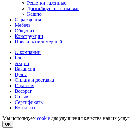
Решетки газонные
Доски/брус пластиковые
Кашпо
Ограждения
Мебель
Общепит
Конструкции
Профиль полимерный
О компании
Блог
Акции
Вакансии
Цены
Оплата и доставка
Гарантия
Возврат
Отзывы
Сертификаты
Контакты
Мы используем
cookie
для улучшения качества наших услуг
OK