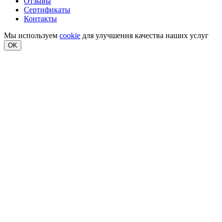
Отзывы
Сертификаты
Контакты
Мы используем
cookie
для улучшения качества наших услуг
OK