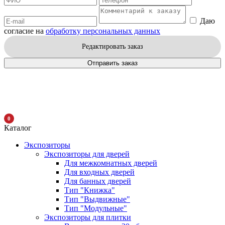
Даю
согласие на
обработку персональных данных
Редактировать заказ
Отправить заказ
0
Каталог
Экспозиторы
Экспозиторы для дверей
Для межкомнатных дверей
Для входных дверей
Для банных дверей
Тип "Книжка"
Тип "Выдвижные"
Тип "Модульные"
Экспозиторы для плитки