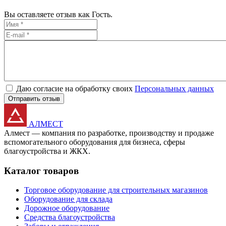
Вы оставляете отзыв как Гость.
Даю согласие на обработку своих
Персональных данных
Отправить отзыв
АЛМЕСТ
Алмест — компания по разработке, производству и продаже
вспомогательного оборудования для бизнеса, сферы
благоустройства и ЖКХ.
Каталог товаров
Торговое оборудование для строительных магазинов
Оборудование для склада
Дорожное оборудование
Средства благоустройства