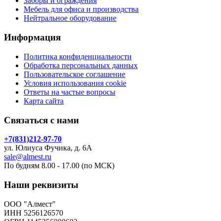
Заборы и ограждения
Мебель для офиса и производства
Нейтральное оборудование
Информация
Политика конфиденциальности
Обработка персональных данных
Пользовательское соглашение
Условия использования cookie
Ответы на частые вопросы
Карта сайта
Связаться с нами
+7(831)212-97-70
ул. Юлиуса Фучика, д. 6А
sale@almest.ru
По будням 8.00 - 17.00 (по МСК)
Наши реквизиты
ООО "Алмест"
ИНН 5256126570