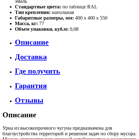
эмаль
Стандартные цвета:
по таблице RAL
Тип крепления:
напольная
Габаритные размеры, мм:
400 х 400 х 550
Масса, кг:
77
Объем упаковки, куб.м:
0,08
Описание
Доставка
Где получить
Гарантия
Отзывы
Описание
Урна из высокопрочного чугуна предназначена для
благоустройства территорий и решения задач по сбору мусора.