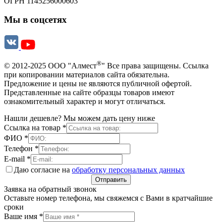
ОГРН 1145256000603
Мы в соцсетях
®
© 2012-2025 ООО "Алмест
" Все права защищены. Ссылка
при копировании материалов сайта обязательна.
Предложение и цены не являются публичной офертой.
Представленные на сайте образцы товаров имеют
ознакомительный характер и могут отличаться.
Нашли дешевле? Мы можем дать цену ниже
Ссылка на товар
*
ФИО
*
Телефон
*
E-mail
*
Даю согласие на
обработку персональных данных
Отправить
Заявка на обратный звонок
Оставьте номер телефона, мы свяжемся с Вами в кратчайшие
сроки
Ваше имя
*