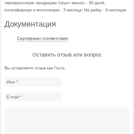
лакокрасочную продукцию (грунт эмаль) - 30 дней,
полиэфирная и молотковая - 3 месяца. На рейку - 6 месяцев.
Документация
Сертификат соответствия
Оставить отзыв или вопрос
Вы оставляете отзыв как Гость.