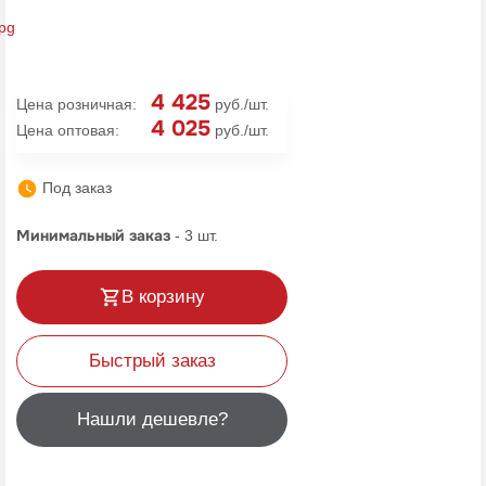
4 425
Цена розничная:
руб./шт.
4 025
Цена оптовая:
руб./шт.
Под заказ
Минимальный заказ
-
3
шт.
В корзину
Быстрый заказ
Нашли дешевле?