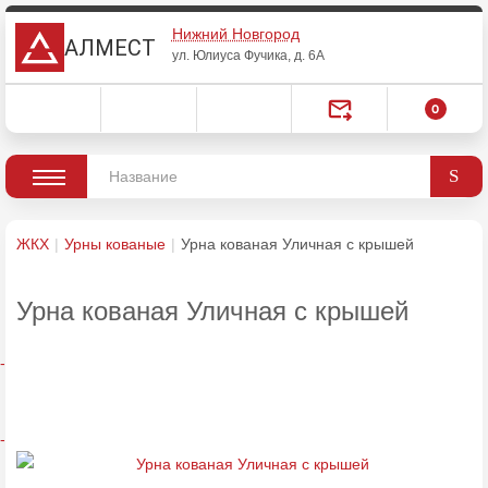
Нижний Новгород
АЛМЕСТ
ул. Юлиуса Фучика, д. 6А
0
ЖКХ
Урны кованые
Урна кованая Уличная с крышей
Урна кованая Уличная с крышей