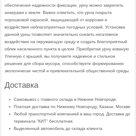
обеспечения надежности фиксации, урну можно закрепить
анкерами к земле. Важно отметить, что урна покрыта
порошковой окраской, защищающей от коррозии и
воздействия неблагоприятных погодных условий. Установка
данной урны позволяет значительно снизить негативное
воздействие на окружающую среду и создать благоприятный
облик населенного пункта в целом. Приобретая урну кованую
Уличную с крышей, вы получаете надежное и стильное
решение для сбора мусора, способствуете формированию
экологически чистой и привлекательной общественной среды.
Доставка
Самовывоз с главного склада в Нижнем Новгороде.
Платная доставка по Нижнему Новгороду, Казани, Москве.
Любой транспортной компанией в ваш город. Доставка до
терминала "КИТ" бесплатная.
Выделенный автомобиль до склада клиента.