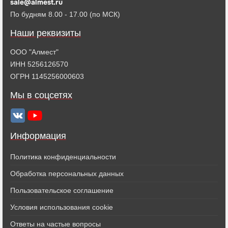
sale@almest.ru
По будням 8.00 - 17.00 (по МСК)
Наши реквизиты
ООО "Алмест"
ИНН 5256126570
ОГРН 1145256000603
Мы в соцсетях
Информация
Политика конфиденциальности
Обработка персональных данных
Пользовательское соглашение
Условия использования cookie
Ответы на частые вопросы