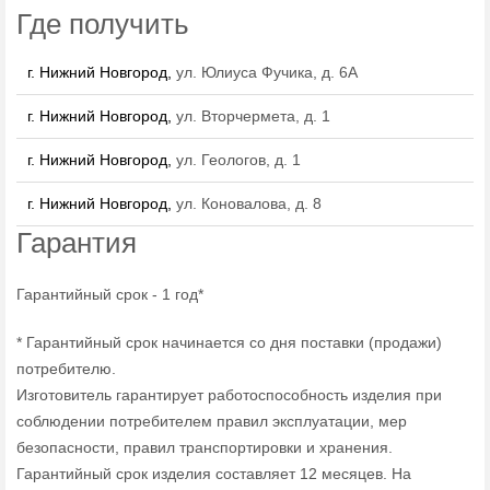
Где получить
г. Нижний Новгород,
ул. Юлиуса Фучика, д. 6А
г. Нижний Новгород,
ул. Вторчермета, д. 1
г. Нижний Новгород,
ул. Геологов, д. 1
г. Нижний Новгород,
ул. Коновалова, д. 8
Гарантия
Гарантийный срок - 1 год*
* Гарантийный срок начинается со дня поставки (продажи)
потребителю.
Изготовитель гарантирует работоспособность изделия при
соблюдении потребителем правил эксплуатации, мер
безопасности, правил транспортировки и хранения.
Гарантийный срок изделия составляет 12 месяцев. На