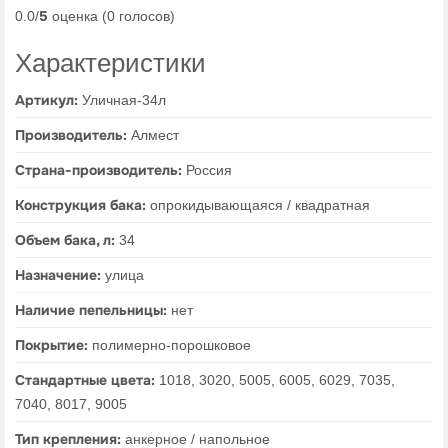
5
0.0/
оценка (0 голосов)
Характеристики
Артикул:
Уличная-34л
Производитель:
Алмест
Страна-производитель:
Россия
Конструкция бака:
опрокидывающаяся / квадратная
Объем бака, л:
34
Назначение:
улица
Наличие пепельницы:
нет
Покрытие:
полимерно-порошковое
Стандартные цвета:
1018, 3020, 5005, 6005, 6029, 7035,
7040, 8017, 9005
Тип крепления:
анкерное / напольное