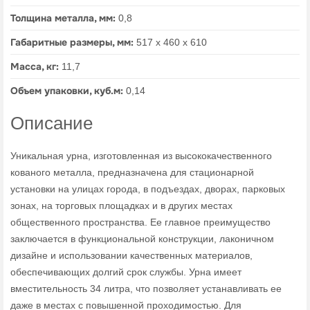
Толщина металла, мм:
0,8
Габаритные размеры, мм:
517 х 460 х 610
Масса, кг:
11,7
Объем упаковки, куб.м:
0,14
Описание
Уникальная урна, изготовленная из высококачественного
кованого металла, предназначена для стационарной
установки на улицах города, в подъездах, дворах, парковых
зонах, на торговых площадках и в других местах
общественного пространства. Ее главное преимущество
заключается в функциональной конструкции, лаконичном
дизайне и использовании качественных материалов,
обеспечивающих долгий срок службы. Урна имеет
вместительность 34 литра, что позволяет устанавливать ее
даже в местах с повышенной проходимостью. Для