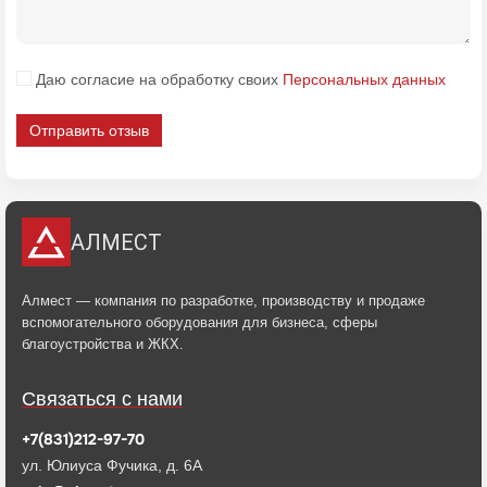
Даю согласие на обработку своих
Персональных данных
Отправить отзыв
АЛМЕСТ
Алмест — компания по разработке, производству и продаже
вспомогательного оборудования для бизнеса, сферы
благоустройства и ЖКХ.
Связаться с нами
+7(831)212-97-70
ул. Юлиуса Фучика, д. 6А