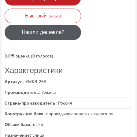
Быстрый заказ
Нашли дешевле?
0.0/
5
оценка (0 голосов)
Характеристики
Артикул:
УМКЭ-25б
Производитель:
Алмест
Страна-производитель:
Россия
Конструкция бака:
опрокидывающаяся / квадратная
Объем бака, л:
25
Назначение:
улица