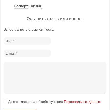
Паспорт изделия
Оставить отзыв или вопрос
Вы оставляете отзыв как Гость.
Даю согласие на обработку своих
Персональных данных