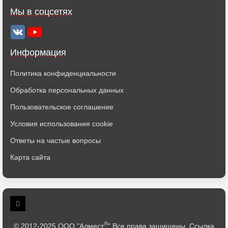
Мы в соцсетях
Информация
Политика конфиденциальности
Обработка персональных данных
Пользовательское соглашение
Условия использования cookie
Ответы на частые вопросы
Карта сайта
®
© 2012-2025 ООО "Алмест
" Все права защищены. Ссылка