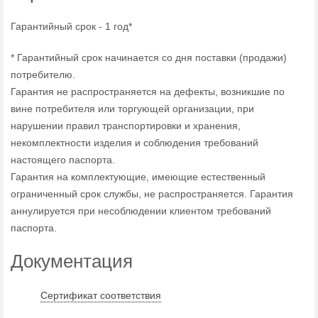
Гарантийный срок - 1 год*
* Гарантийный срок начинается со дня поставки (продажи)
потребителю.
Гарантия не распространяется на дефекты, возникшие по
вине потребителя или торгующей организации, при
нарушении правил транспортировки и хранения,
некомплектности изделия и соблюдения требований
настоящего паспорта.
Гарантия на комплектующие, имеющие естественный
ограниченный срок службы, не распространяется. Гарантия
аннулируется при несоблюдении клиентом требований
паспорта.
Документация
Сертификат соответствия