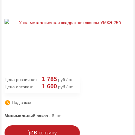
1 785
Цена розничная:
руб./шт.
1 600
Цена оптовая:
руб./шт.
Под заказ
Минимальный заказ
-
6
шт.
В корзину