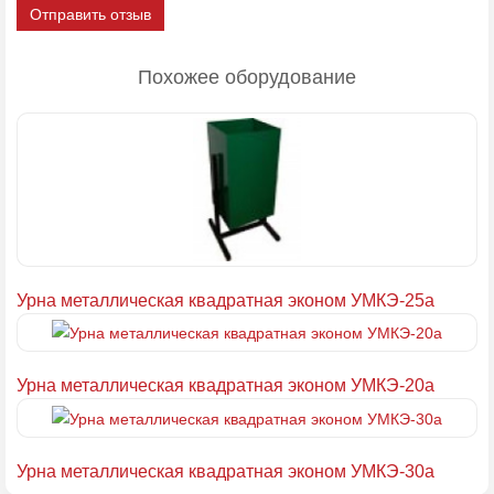
Отправить отзыв
Похожее оборудование
Урна металлическая квадратная эконом УМКЭ-25а
Урна металлическая квадратная эконом УМКЭ-20а
Урна металлическая квадратная эконом УМКЭ-30а