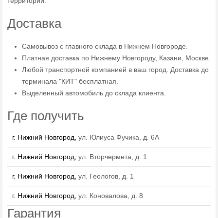
территории.
Доставка
Самовывоз с главного склада в Нижнем Новгороде.
Платная доставка по Нижнему Новгороду, Казани, Москве.
Любой транспортной компанией в ваш город. Доставка до
терминала "КИТ" бесплатная.
Выделенный автомобиль до склада клиента.
Где получить
г. Нижний Новгород,
ул. Юлиуса Фучика, д. 6А
г. Нижний Новгород,
ул. Вторчермета, д. 1
г. Нижний Новгород,
ул. Геологов, д. 1
г. Нижний Новгород,
ул. Коновалова, д. 8
Гарантия