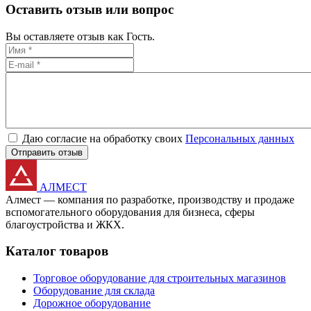
Оставить отзыв или вопрос
Вы оставляете отзыв как Гость.
Даю согласие на обработку своих
Персональных данных
Отправить отзыв
АЛМЕСТ
Алмест — компания по разработке, производству и продаже
вспомогательного оборудования для бизнеса, сферы
благоустройства и ЖКХ.
Каталог товаров
Торговое оборудование для строительных магазинов
Оборудование для склада
Дорожное оборудование