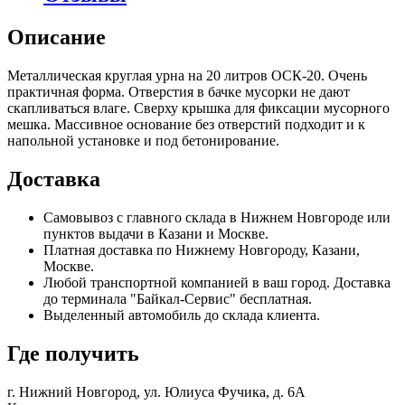
Описание
Металлическая круглая урна на 20 литров ОСК-20. Очень
практичная форма. Отверстия в бачке мусорки не дают
скапливаться влаге. Сверху крышка для фиксации мусорного
мешка. Массивное основание без отверстий подходит и к
напольной установке и под бетонирование.
Доставка
Самовывоз с главного склада в Нижнем Новгороде или
пунктов выдачи в Казани и Москве.
Платная доставка по Нижнему Новгороду, Казани,
Москве.
Любой транспортной компанией в ваш город. Доставка
до терминала "Байкал-Сервис" бесплатная.
Выделенный автомобиль до склада клиента.
Где получить
г. Нижний Новгород,
ул. Юлиуса Фучика, д. 6А