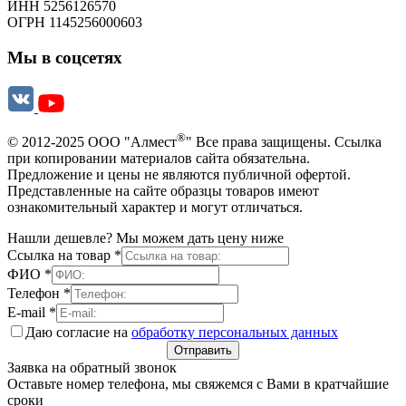
ИНН 5256126570
ОГРН 1145256000603
Мы в соцсетях
®
© 2012-2025 ООО "Алмест
" Все права защищены. Ссылка
при копировании материалов сайта обязательна.
Предложение и цены не являются публичной офертой.
Представленные на сайте образцы товаров имеют
ознакомительный характер и могут отличаться.
Нашли дешевле? Мы можем дать цену ниже
Ссылка на товар
*
ФИО
*
Телефон
*
E-mail
*
Даю согласие на
обработку персональных данных
Отправить
Заявка на обратный звонок
Оставьте номер телефона, мы свяжемся с Вами в кратчайшие
сроки