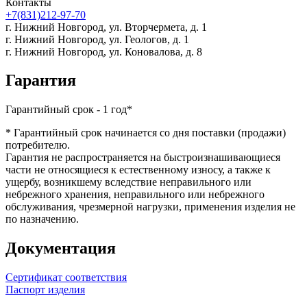
Контакты
+7(831)212-97-70
г. Нижний Новгород,
ул. Вторчермета, д. 1
г. Нижний Новгород,
ул. Геологов, д. 1
г. Нижний Новгород,
ул. Коновалова, д. 8
Гарантия
Гарантийный срок - 1 год*
* Гарантийный срок начинается со дня поставки (продажи)
потребителю.
Гарантия не распространяется на быстроизнашивающиеся
части не относящиеся к естественному износу, а также к
ущербу, возникшему вследствие неправильного или
небрежного хранения, неправильного или небрежного
обслуживания, чрезмерной нагрузки, применения изделия не
по назначению.
Документация
Сертификат соответствия
Паспорт изделия