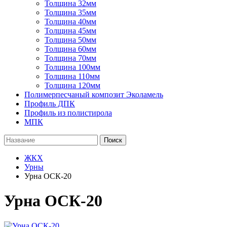
Толщина 32мм
Толщина 35мм
Толщина 40мм
Толщина 45мм
Толщина 50мм
Толщина 60мм
Толщина 70мм
Толщина 100мм
Толщина 110мм
Толщина 120мм
Полимерпесчаный композит Эколамель
Профиль ДПК
Профиль из полистирола
МПК
Поиск
ЖКХ
Урны
Урна ОСК-20
Урна ОСК-20