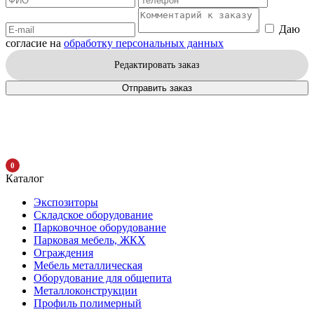
Даю
согласие на
обработку персональных данных
Редактировать заказ
Отправить заказ
0
Каталог
Экспозиторы
Складское оборудование
Парковочное оборудование
Парковая мебель, ЖКХ
Ограждения
Мебель металлическая
Оборудование для общепита
Металлоконструкции
Профиль полимерный