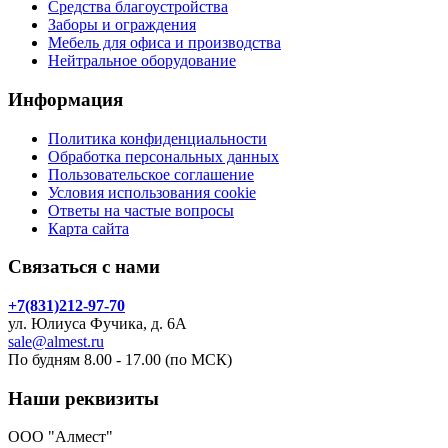
Средства благоустройства
Заборы и ограждения
Мебель для офиса и производства
Нейтральное оборудование
Информация
Политика конфиденциальности
Обработка персональных данных
Пользовательское соглашение
Условия использования cookie
Ответы на частые вопросы
Карта сайта
Связаться с нами
+7(831)212-97-70
ул. Юлиуса Фучика, д. 6А
sale@almest.ru
По будням 8.00 - 17.00 (по МСК)
Наши реквизиты
ООО "Алмест"