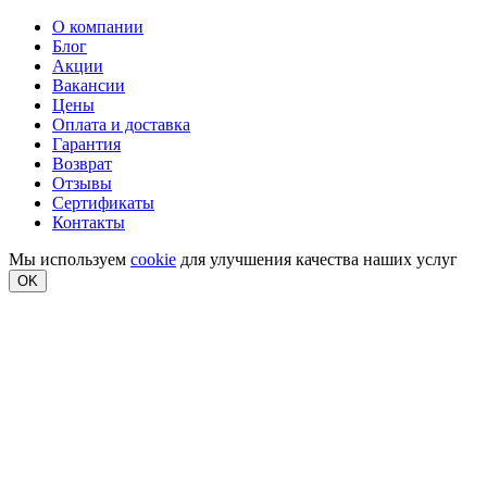
О компании
Блог
Акции
Вакансии
Цены
Оплата и доставка
Гарантия
Возврат
Отзывы
Сертификаты
Контакты
Мы используем
cookie
для улучшения качества наших услуг
OK