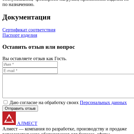
по назначению.
Документация
Сертификат соответствия
Паспорт изделия
Оставить отзыв или вопрос
Вы оставляете отзыв как Гость.
Даю согласие на обработку своих
Персональных данных
Отправить отзыв
АЛМЕСТ
Алмест — компания по разработке, производству и продаже