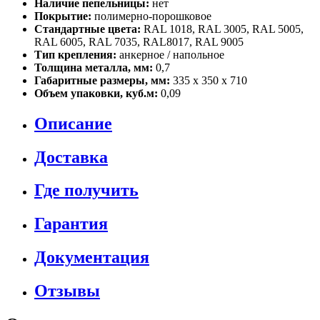
Наличие пепельницы:
нет
Покрытие:
полимерно-порошковое
Стандартные цвета:
RAL 1018, RAL 3005, RAL 5005,
RAL 6005, RAL 7035, RAL8017, RAL 9005
Тип крепления:
анкерное / напольное
Толщина металла, мм:
0,7
Габаритные размеры, мм:
335 х 350 х 710
Объем упаковки, куб.м:
0,09
Описание
Доставка
Где получить
Гарантия
Документация
Отзывы