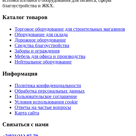
вспомогательного оборудования для бизнеса, сферы
благоустройства и ЖКХ.
Каталог товаров
Торговое оборудование для строительных магазинов
Оборудование для склада
Дорожное оборудование
Средства благоустройства
Заборы и ограждения
Мебель для офиса и производства
Нейтральное оборудование
Информация
Политика конфиденциальности
Обработка персональных данных
Пользовательское соглашение
Условия использования cookie
Ответы на частые вопросы
Карта сайта
Связаться с нами