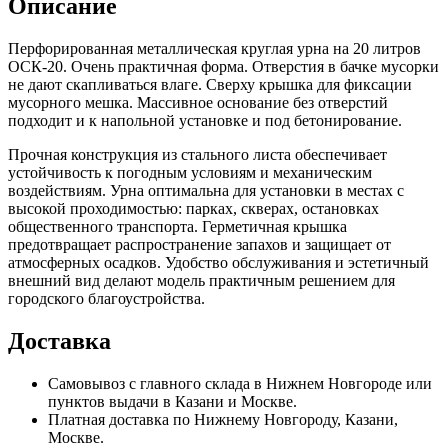
Описание
Перфорированная металлическая круглая урна на 20 литров
ОСК-20. Очень практичная форма. Отверстия в бачке мусорки
не дают скапливаться влаге. Сверху крышка для фиксации
мусорного мешка. Массивное основание без отверстий
подходит и к напольной установке и под бетонирование.
Прочная конструкция из стального листа обеспечивает
устойчивость к погодным условиям и механическим
воздействиям. Урна оптимальна для установки в местах с
высокой проходимостью: парках, скверах, остановках
общественного транспорта. Герметичная крышка
предотвращает распространение запахов и защищает от
атмосферных осадков. Удобство обслуживания и эстетичный
внешний вид делают модель практичным решением для
городского благоустройства.
Доставка
Самовывоз с главного склада в Нижнем Новгороде или
пунктов выдачи в Казани и Москве.
Платная доставка по Нижнему Новгороду, Казани,
Москве.