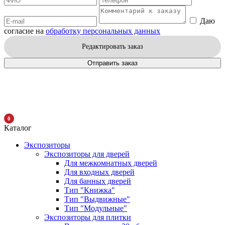
Даю
согласие на
обработку персональных данных
Редактировать заказ
Отправить заказ
0
Каталог
Экспозиторы
Экспозиторы для дверей
Для межкомнатных дверей
Для входных дверей
Для банных дверей
Тип "Книжка"
Тип "Выдвижные"
Тип "Модульные"
Экспозиторы для плитки