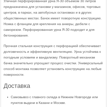
Уличная перфорированная урна Я-30 объемом 30 литров
предназначена для установки у магазинов, офисов, торговых
центров, в парках, на автобусных остановках и в других
общественных местах. Бачок имеет поворотную конструкцию.
Ножка с фланцем для крепления на анкеры, дюбели с
саморезом. Перфорированная урна Я-30 подходит и для
бетонирования.
Прочная стальная конструкция с перфорацией обеспечивает
долговечность и эффективную вентиляцию. Урна устойчива к
погодным условиям и вандализму. Поворотный механизм
бачка значительно упрощает процесс очистки. Универсальный
способ монтажа позволяет установить конструкцию на любые
поверхности.
Доставка
Самовывоз с главного склада в Нижнем Новгороде или
пунктов выдачи в Казани и Москве.