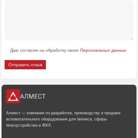
Даю согласие на обработку своих
Персональных данных
Отправить отзыв
АЛМЕСТ
Алмест — компания по разработке, производству и продаже
вспомогательного оборудования для бизнеса, сферы
благоустройства и ЖКХ.