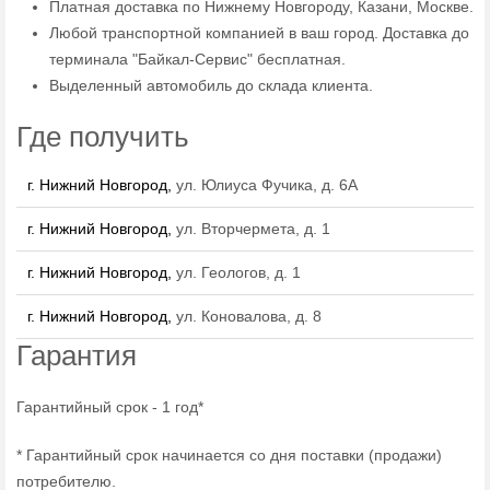
Платная доставка по Нижнему Новгороду, Казани, Москве.
Любой транспортной компанией в ваш город. Доставка до
терминала "Байкал-Сервис" бесплатная.
Выделенный автомобиль до склада клиента.
Где получить
г. Нижний Новгород,
ул. Юлиуса Фучика, д. 6А
г. Нижний Новгород,
ул. Вторчермета, д. 1
г. Нижний Новгород,
ул. Геологов, д. 1
г. Нижний Новгород,
ул. Коновалова, д. 8
Гарантия
Гарантийный срок - 1 год*
* Гарантийный срок начинается со дня поставки (продажи)
потребителю.