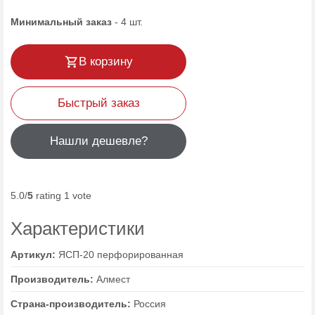
Минимальный заказ
-
4
шт.
В корзину
Быстрый заказ
Нашли дешевле?
5.0/
5
rating 1 vote
Характеристики
Артикул:
ЯСП-20 перфорированная
Производитель:
Алмест
Страна-производитель:
Россия