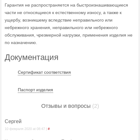
Гарантия не распространяется на быстроизнашивающиеся
части не относящиеся к естественному износу, а также к
ущербу, возникшему вследствие неправильного или
небрежного хранения, неправильного или небрежного
обслуживания, чрезмерной нагрузки, применения изделия не
по назначению.
Документация
Сертификат соответствия
Паспорт изделия
Отзывы и вопросы
(2)
Сергей
10 февраля 2020 at 08:47 |
#