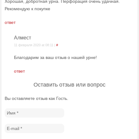
Хорошая, добротная урна. Перфорация очень удачная.
Рекомендую к покупке
ответ
Алмест
11 февраля 2020 at 08:11 |
#
Благодарим за ваш отзыв о нашей урне!
ответ
Оставить отзыв или вопрос
Вы оставляете отзыв как Гость.