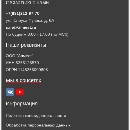
Связаться с нами
+7(831)212-97-70
ул. Юлиуса Фучика, д. 6А
sale@almest.ru
По будням 8.00 - 17.00 (по МСК)
Наши реквизиты
ООО "Алмест"
ИНН 5256126570
ОГРН 1145256000603
Мы в соцсетях
Информация
Политика конфиденциальности
Обработка персональных данных