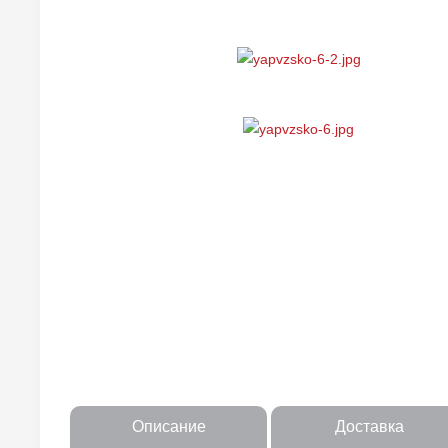
Описание
Доставка