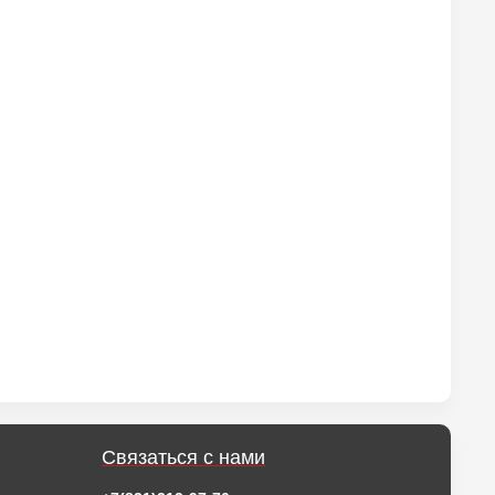
Связаться с нами