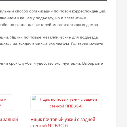
тильный способ организации почтовой корреспонденции.
лнением к вашему подъезду, но и элегантным
особенно важно для жителей многоквартирных домов.
нции. Ящики почтовые металлические для подъезда
новки на входах в жилые комплексы. Вы также можете
лгий срок службы и удобство эксплуатации. Выбирайте
и задней
Ящик почтовый узкий с задней
стенкой ЯПВЗС-6