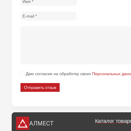
Даю согласие на обработку своих
Персональных дан
Отправить отзыв
Каталог товар
АЛМЕСТ