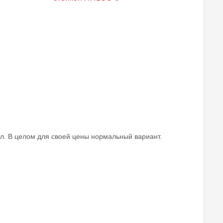
лл. В целом для своей цены нормальный вариант.