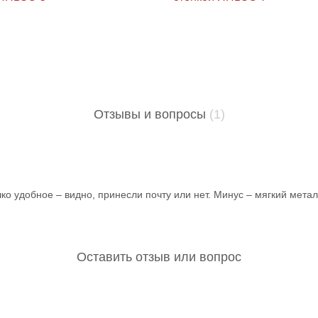
Отзывы и вопросы
(1)
о удобное – видно, принесли почту или нет. Минус – мягкий мета
Оставить отзыв или вопрос