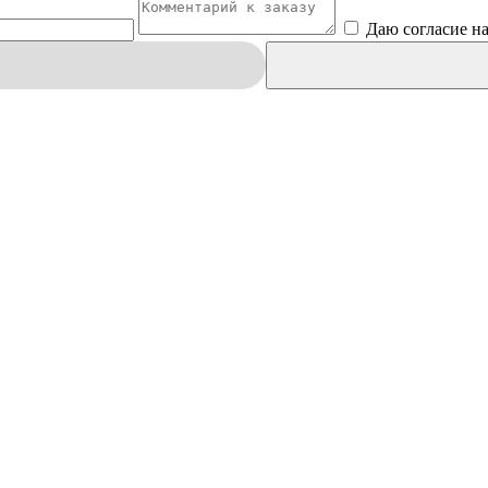
Даю согласие н