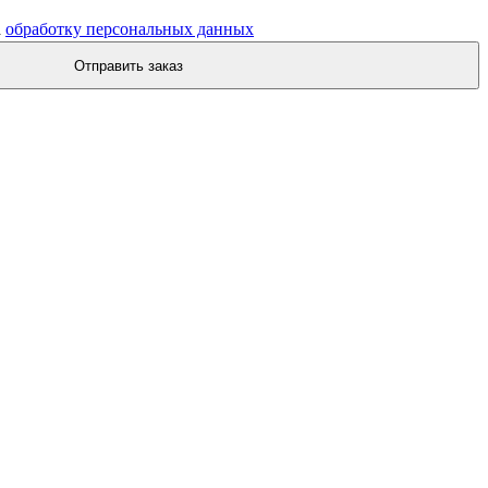
а
обработку персональных данных
Отправить заказ