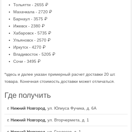
Тольятти - 2655 ₽
Махачкала - 2720 ₽
Барнаул - 3575 ₽
Ижевск - 2380 ₽
Хабаровск - 5735 ₽
Ульяновск - 2570 ₽
Иркутск - 4270 ₽
Владивосток - 5205 ₽
Сочи - 3495 ₽
*здесь и далее указан примерный расчет доставки 20 шт.
товара. Конечная стоимость доставки может отличаться.
Где получить
г. Нижний Новгород,
ул. Юлиуса Фучика, д. 6А
г. Нижний Новгород,
ул. Вторчермета, д. 1
г. Нижний Новгород,
ул. Геологов, д. 1