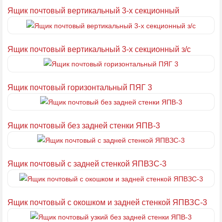
Ящик почтовый вертикальный 3-х секционный
Ящик почтовый вертикальный 3-х секционный з/с
Ящик почтовый горизонтальный ПЯГ 3
Ящик почтовый без задней стенки ЯПВ-3
Ящик почтовый с задней стенкой ЯПВЗС-3
Ящик почтовый с окошком и задней стенкой ЯПВЗС-3