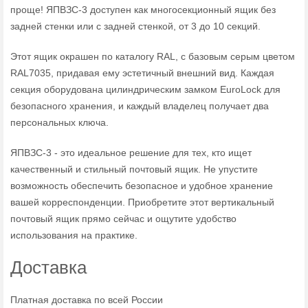
проще! ЯПВЗС-3 доступен как многосекционный ящик без
задней стенки или с задней стенкой, от 3 до 10 секций.
Этот ящик окрашен по каталогу RAL, с базовым серым цветом
RAL7035, придавая ему эстетичный внешний вид. Каждая
секция оборудована цилиндрическим замком EuroLock для
безопасного хранения, и каждый владелец получает два
персональных ключа.
ЯПВЗС-3 - это идеальное решение для тех, кто ищет
качественный и стильный почтовый ящик. Не упустите
возможность обеспечить безопасное и удобное хранение
вашей корреспонденции. Приобретите этот вертикальный
почтовый ящик прямо сейчас и ощутите удобство
использования на практике.
Доставка
Платная доставка по всей России