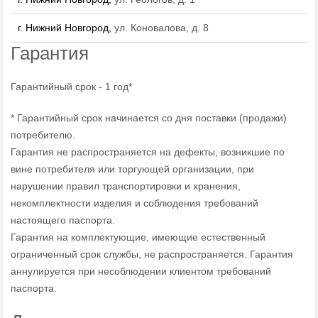
г. Нижний Новгород,
ул. Коновалова, д. 8
Гарантия
Гарантийный срок - 1 год*
* Гарантийный срок начинается со дня поставки (продажи)
потребителю.
Гарантия не распространяется на дефекты, возникшие по
вине потребителя или торгующей организации, при
нарушении правил транспортировки и хранения,
некомплектности изделия и соблюдения требований
настоящего паспорта.
Гарантия на комплектующие, имеющие естественный
ограниченный срок службы, не распространяется. Гарантия
аннулируется при несоблюдении клиентом требований
паспорта.