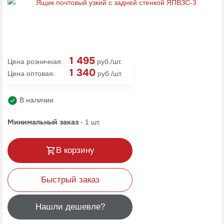
1 495
Цена розничная:
руб./шт.
1 340
Цена оптовая:
руб./шт.
В наличии
Минимальный заказ
-
1
шт.
В корзину
Быстрый заказ
Нашли дешевле?