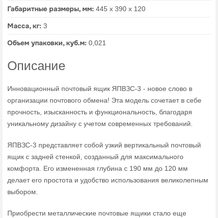
Габаритные размеры, мм:
445 х 390 х 120
Масса, кг:
3
Объем упаковки, куб.м:
0,021
Описание
Инновационный почтовый ящик ЯПВЗС-3 - новое слово в
организации почтового обмена! Эта модель сочетает в себе
прочность, изысканность и функциональность, благодаря
уникальному дизайну с учетом современных требований.
ЯПВЗС-3 представляет собой узкий вертикальный почтовый
ящик с задней стенкой, созданный для максимального
комфорта. Его измененная глубина с 190 мм до 120 мм
делает его простота и удобство использования великолепным
выбором.
Приобрести металлические почтовые ящики стало еще