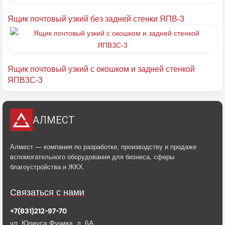
Ящик почтовый узкий без задней стенки ЯПВ-3
Ящик почтовый узкий с окошком и задней стенкой
ЯПВЗС-3
АЛМЕСТ
Алмест — компания по разработке, производству и продаже
вспомогательного оборудования для бизнеса, сферы
благоустройства и ЖКХ.
Связаться с нами
+7(831)212-97-70
ул. Юлиуса Фучика, д. 6А