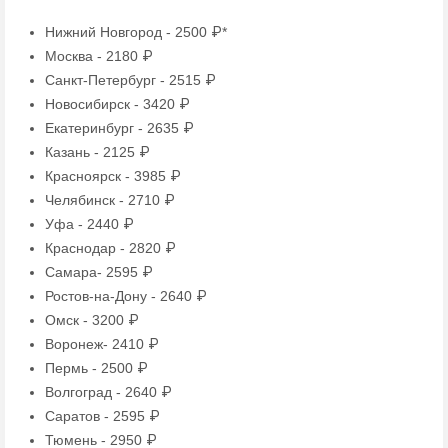
Нижний Новгород - 2500 ₽*
Москва - 2180 ₽
Санкт-Петербург - 2515 ₽
Новосибирск - 3420 ₽
Екатеринбург - 2635 ₽
Казань - 2125 ₽
Красноярск - 3985 ₽
Челябинск - 2710 ₽
Уфа - 2440 ₽
Краснодар - 2820 ₽
Самара- 2595 ₽
Ростов-на-Дону - 2640 ₽
Омск - 3200 ₽
Воронеж- 2410 ₽
Пермь - 2500 ₽
Волгоград - 2640 ₽
Саратов - 2595 ₽
Тюмень - 2950 ₽