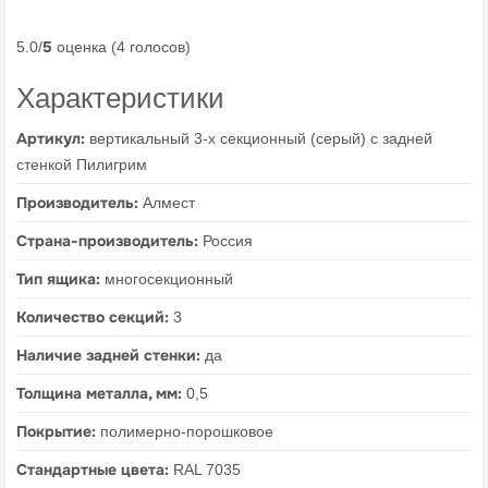
5
5.0/
оценка (4 голосов)
Характеристики
Артикул:
вертикальный 3-х секционный (серый) с задней
стенкой Пилигрим
Производитель:
Алмест
Страна-производитель:
Россия
Тип ящика:
многосекционный
Количество секций:
3
Наличие задней стенки:
да
Толщина металла, мм:
0,5
Покрытие:
полимерно-порошковое
Стандартные цвета:
RAL 7035