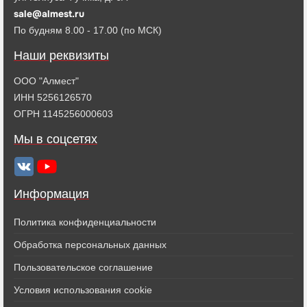
sale@almest.ru
По будням 8.00 - 17.00 (по МСК)
Наши реквизиты
ООО "Алмест"
ИНН 5256126570
ОГРН 1145256000603
Мы в соцсетях
Информация
Политика конфиденциальности
Обработка персональных данных
Пользовательское соглашение
Условия использования cookie