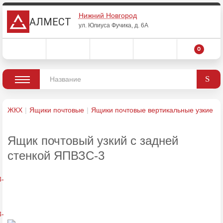
Нижний Новгород
АЛМЕСТ
ул. Юлиуса Фучика, д. 6А
0
ЖКХ
Ящики почтовые
Ящики почтовые вертикальные узкие
Ящик почтовый узкий с задней
стенкой ЯПВЗС-3