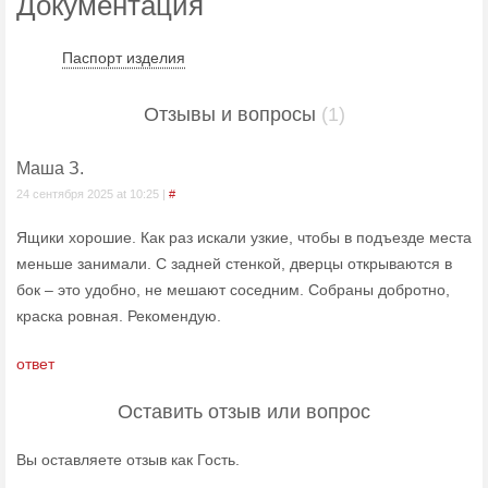
Документация
Паспорт изделия
Отзывы и вопросы
(1)
Маша З.
24 сентября 2025 at 10:25 |
#
Ящики хорошие. Как раз искали узкие, чтобы в подъезде места
меньше занимали. С задней стенкой, дверцы открываются в
бок – это удобно, не мешают соседним. Собраны добротно,
краска ровная. Рекомендую.
ответ
Оставить отзыв или вопрос
Вы оставляете отзыв как Гость.