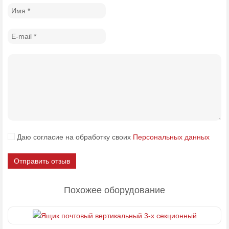
Даю согласие на обработку своих
Персональных данных
Отправить отзыв
Похожее оборудование