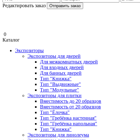
Редактировать заказ
Отправить заказ
0
Каталог
Экспозиторы
Экспозиторы для дверей
Для межкомнатных дверей
Для входных дверей
Для банных дверей
Тип "Книжка"
Тип "Выдвижные"
Тип "Модульные"
Экспозиторы для плитки
Вместимость до 20 образцов
Вместимость от 20 образцов
Тип "Ёлочка"
Тип "Гребёнка настенная"
Тип "Гребёнка напольная"
Тип "Книжка"
Экспозиторы для линолеума