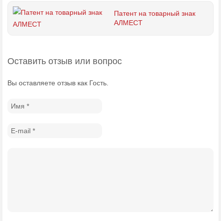
Патент на товарный знак
АЛМЕСТ
Оставить отзыв или вопрос
Вы оставляете отзыв как Гость.