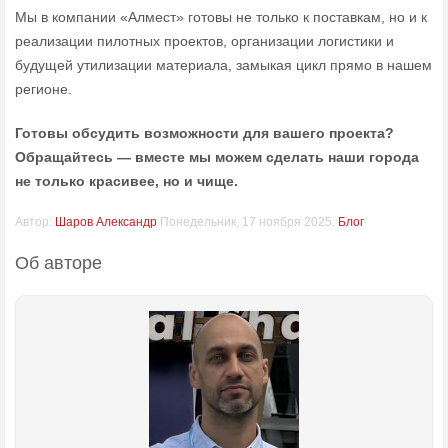
Мы в компании «Алмест» готовы не только к поставкам, но и к
реализации пилотных проектов, организации логистики и
будущей утилизации материала, замыкая цикл прямо в нашем
регионе.
Готовы обсудить возможности для вашего проекта?
Обращайтесь — вместе мы можем сделать наши города
не только красивее, но и чище.
Автор:
Шаров Александр
Понедельник, 17 ноября 2025.
Блог
Об авторе