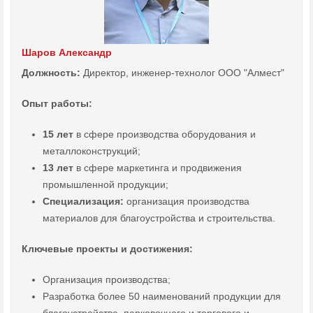
Шаров Александр
Должность:
Директор, инженер-технолог ООО "Алмест"
Опыт работы:
15 лет
в сфере производства оборудования и
металлоконструкций;
13 лет
в сфере маркетинга и продвижения
промышленной продукции;
Специализация:
организация производства
материалов для благоустройства и строительства.
Ключевые проекты и достижения:
Организация производства;
Разработка более 50 наименований продукции для