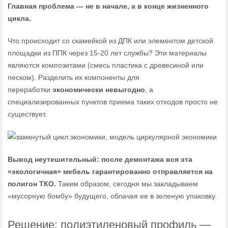
Главная проблема — не в начале, а в конце жизненного
цикла.
Что происходит со скамейкой из ДПК или элементом детской
площадки из ППК через 15-20 лет службы? Эти материалы
являются композитами (смесь пластика с древесиной или
песком). Разделить их компоненты для
переработки
экономически невыгодно
, а
специализированных пунктов приема таких отходов просто не
существует.
Вывод неутешительный: после демонтажа вся эта
«экологичная» мебель гарантированно отправляется на
полигон ТКО.
Таким образом, сегодня мы закладываем
«мусорную бомбу» будущего, облачая ее в зеленую упаковку.
Решение: полиэтиленовый профиль —