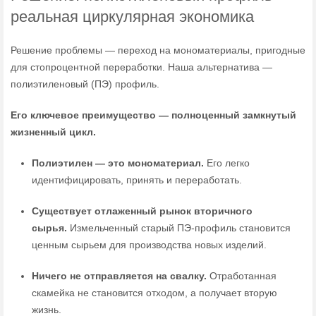
реальная циркулярная экономика
Решение проблемы — переход на мономатериалы, пригодные
для стопроцентной переработки. Наша альтернатива —
полиэтиленовый (ПЭ) профиль.
Его ключевое преимущество — полноценный замкнутый
жизненный цикл.
Полиэтилен — это мономатериал.
Его легко
идентифицировать, принять и переработать.
Существует отлаженный рынок вторичного
сырья.
Измельченный старый ПЭ-профиль становится
ценным сырьем для производства новых изделий.
Ничего не отправляется на свалку.
Отработанная
скамейка не становится отходом, а получает вторую
жизнь.