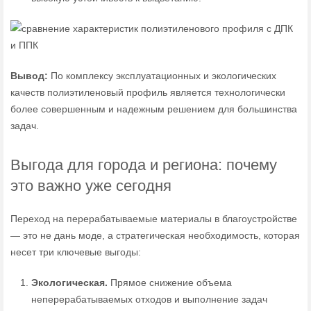
Вывод:
По комплексу эксплуатационных и экологических
качеств полиэтиленовый профиль является технологически
более совершенным и надежным решением для большинства
задач.
Выгода для города и региона: почему
это важно уже сегодня
Переход на перерабатываемые материалы в благоустройстве
— это не дань моде, а стратегическая необходимость, которая
несет три ключевые выгоды:
Экологическая.
Прямое снижение объема
неперерабатываемых отходов и выполнение задач