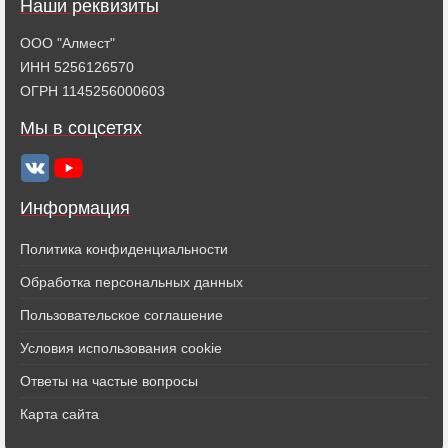
Наши реквизиты
ООО "Алмест"
ИНН 5256126570
ОГРН 1145256000603
Мы в соцсетях
Информация
Политика конфиденциальности
Обработка персональных данных
Пользовательское соглашение
Условия использования cookie
Ответы на частые вопросы
Карта сайта