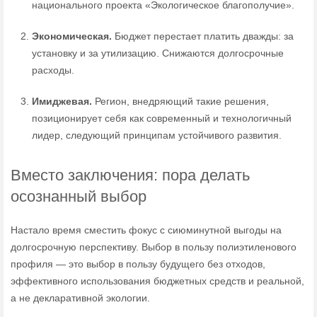
национального проекта «Экологическое благополучие».
Экономическая.
Бюджет перестает платить дважды: за
установку и за утилизацию. Снижаются долгосрочные
расходы.
Имиджевая.
Регион, внедряющий такие решения,
позиционирует себя как современный и технологичный
лидер, следующий принципам устойчивого развития.
Вместо заключения: пора делать
осознанный выбор
Настало время сместить фокус с сиюминутной выгоды на
долгосрочную перспективу. Выбор в пользу полиэтиленового
профиля — это выбор в пользу будущего без отходов,
эффективного использования бюджетных средств и реальной,
а не декларативной экологии.