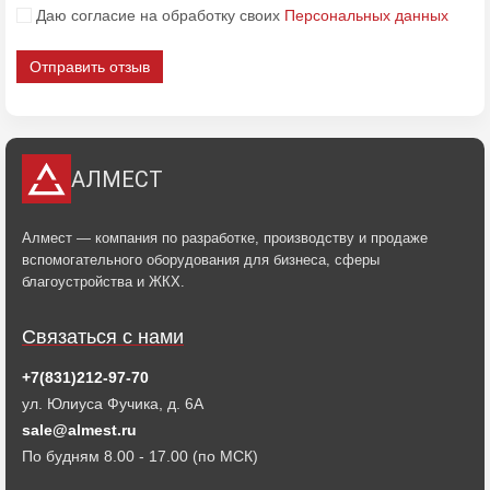
Даю согласие на обработку своих
Персональных данных
Отправить отзыв
АЛМЕСТ
Алмест — компания по разработке, производству и продаже
вспомогательного оборудования для бизнеса, сферы
благоустройства и ЖКХ.
Связаться с нами
+7(831)212-97-70
ул. Юлиуса Фучика, д. 6А
sale@almest.ru
По будням 8.00 - 17.00 (по МСК)