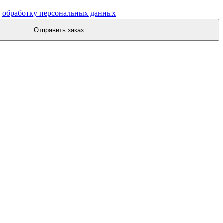
а
обработку персональных данных
Отправить заказ