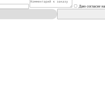
Даю согласие н