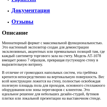
Документация
Отзывы
Описание
Миниатюрный формат с максимальной функциональностью.
Это настенный экспозитор создан для демонстрации
эксклюзивных, акцентных или премиальных позиций там, где
каждый сантиметр торгового зала на счету. Модель АТ-1078
вмещает ровно 7 образцов, превращая пустующую стену в
выразительную витрину.
В отличие от громоздких напольных систем, эта гребёнка
крепится непосредственно на вертикальную поверхность. Вес
всей конструкции ложится на стену, полностью освобождая
полезную площадь пола для проходов, основного стеллажного
оборудования или зоны переговоров с клиентом
. Это
идеальное решение для небольших дизайн-студий, бутиков
плитки или локальной презентации на выставочном стенде.