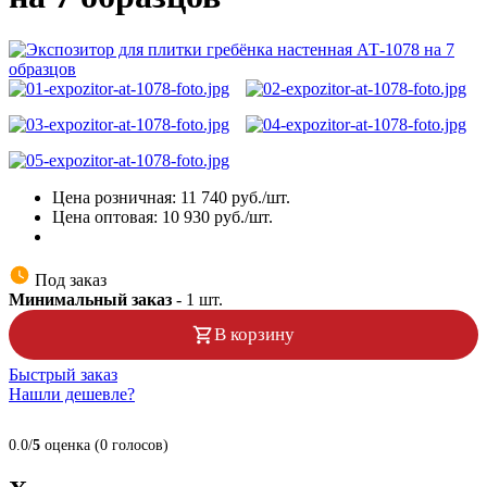
Цена розничная:
11 740
руб./шт.
Цена оптовая:
10 930
руб./шт.
Под заказ
Минимальный заказ
-
1
шт.
В корзину
Быстрый заказ
Нашли дешевле?
0.0/
5
оценка (0 голосов)