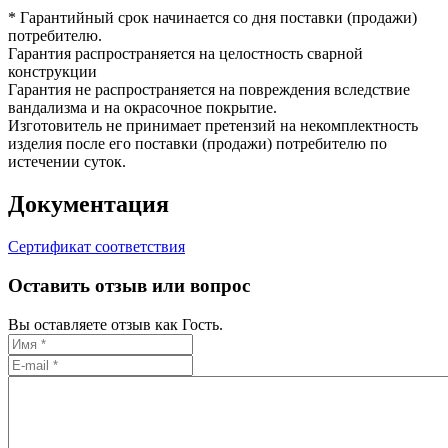
* Гарантийный срок начинается со дня поставки (продажи)
потребителю.
Гарантия распространяется на целостность сварной
конструкции
Гарантия не распространяется на повреждения вследствие
вандализма и на окрасочное покрытие.
Изготовитель не принимает претензий на некомплектность
изделия после его поставки (продажи) потребителю по
истечении суток.
Документация
Сертификат соответствия
Оставить отзыв или вопрос
Вы оставляете отзыв как Гость.