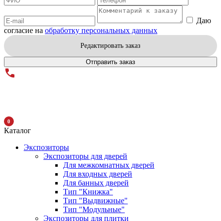
Даю
согласие на
обработку персональных данных
Редактировать заказ
Отправить заказ
0
Каталог
Экспозиторы
Экспозиторы для дверей
Для межкомнатных дверей
Для входных дверей
Для банных дверей
Тип "Книжка"
Тип "Выдвижные"
Тип "Модульные"
Экспозиторы для плитки