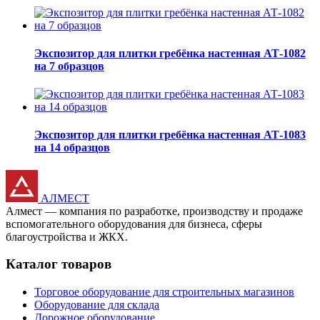
Экспозитор для плитки гребёнка настенная АТ-1082
на 7 образцов
Экспозитор для плитки гребёнка настенная АТ-1083
на 14 образцов
АЛМЕСТ
Алмест — компания по разработке, производству и продаже
вспомогательного оборудования для бизнеса, сферы
благоустройства и ЖКХ.
Каталог товаров
Торговое оборудование для строительных магазинов
Оборудование для склада
Дорожное оборудование