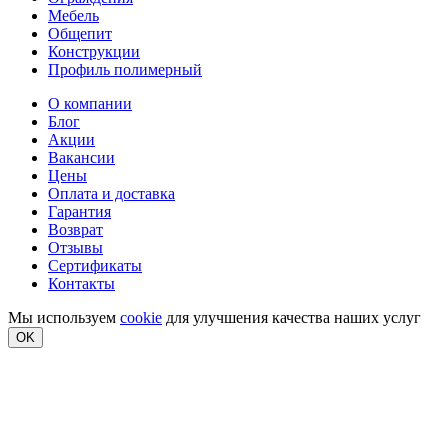
Мебель
Общепит
Конструкции
Профиль полимерный
О компании
Блог
Акции
Вакансии
Цены
Оплата и доставка
Гарантия
Возврат
Отзывы
Сертификаты
Контакты
Мы используем
cookie
для улучшения качества наших услуг
OK