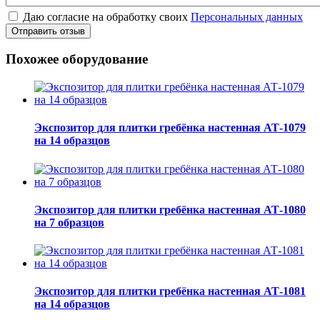
Даю согласие на обработку своих
Персональных данных
Отправить отзыв
Похожее оборудование
Экспозитор для плитки гребёнка настенная АТ-1079
на 14 образцов
Экспозитор для плитки гребёнка настенная АТ-1080
на 7 образцов
Экспозитор для плитки гребёнка настенная АТ-1081
на 14 образцов