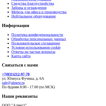
Средства благоустройства
Заборы и ограждения
Мебель для офиса и производства
Нейтральное оборудование
Информация
Политика конфиденциальности
Обработка персональных данных
Пользовательское соглашение
Условия использования cookie
Ответы на частые вопросы
Карта сайта
Связаться с нами
+7(831)212-97-70
ул. Юлиуса Фучика, д. 6А
sale@almest.ru
По будням 8.00 - 17.00 (по МСК)
Наши реквизиты
ООО "Алмест"