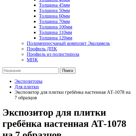
Толщина 45мм
Толщина 50мм
Толщина 60мм
Толщина 70мм
Толщина 100мм
Толщина 110мм
Толщина 120мм
Полимерпесчаный композит Эколамель
Профиль ДПК
Профиль из полистирола
МПК
Поиск
Экспозиторы
Для плитки
Экспозитор для плитки гребёнка настенная АТ-1078 на
7 образцов
Экспозитор для плитки
гребёнка настенная АТ-1078
на 7 образцов