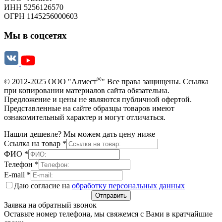
ИНН 5256126570
ОГРН 1145256000603
Мы в соцсетях
®
© 2012-2025 ООО "Алмест
" Все права защищены. Ссылка
при копировании материалов сайта обязательна.
Предложение и цены не являются публичной офертой.
Представленные на сайте образцы товаров имеют
ознакомительный характер и могут отличаться.
Нашли дешевле? Мы можем дать цену ниже
Ссылка на товар
*
ФИО
*
Телефон
*
E-mail
*
Даю согласие на
обработку персональных данных
Отправить
Заявка на обратный звонок
Оставьте номер телефона, мы свяжемся с Вами в кратчайшие