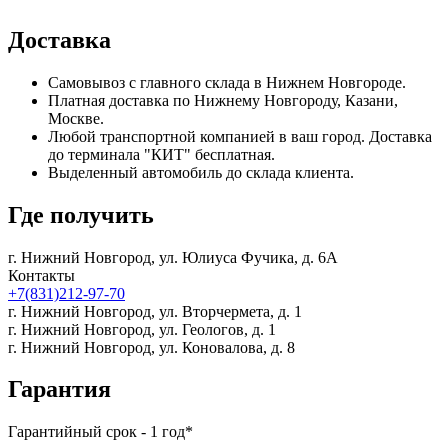
Доставка
Самовывоз с главного склада в Нижнем Новгороде.
Платная доставка по Нижнему Новгороду, Казани,
Москве.
Любой транспортной компанией в ваш город. Доставка
до терминала "КИТ" бесплатная.
Выделенный автомобиль до склада клиента.
Где получить
г. Нижний Новгород,
ул. Юлиуса Фучика, д. 6А
Контакты
+7(831)212-97-70
г. Нижний Новгород,
ул. Вторчермета, д. 1
г. Нижний Новгород,
ул. Геологов, д. 1
г. Нижний Новгород,
ул. Коновалова, д. 8
Гарантия
Гарантийный срок - 1 год*