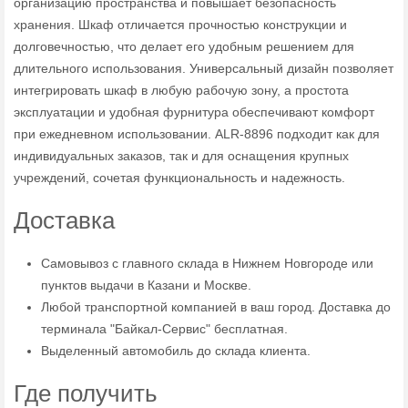
организацию пространства и повышает безопасность
хранения. Шкаф отличается прочностью конструкции и
долговечностью, что делает его удобным решением для
длительного использования. Универсальный дизайн позволяет
интегрировать шкаф в любую рабочую зону, а простота
эксплуатации и удобная фурнитура обеспечивают комфорт
при ежедневном использовании. ALR-8896 подходит как для
индивидуальных заказов, так и для оснащения крупных
учреждений, сочетая функциональность и надежность.
Доставка
Самовывоз с главного склада в Нижнем Новгороде или
пунктов выдачи в Казани и Москве.
Любой транспортной компанией в ваш город. Доставка до
терминала "Байкал-Сервис" бесплатная.
Выделенный автомобиль до склада клиента.
Где получить