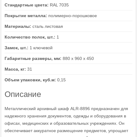
Стандартные цвета:
RAL 7035
Покрытие металла:
полимерно-порошковое
Материалы:
сталь листовая
Количество полок, шт.:
1
Замок, шт.:
1 ключевой
Габаритные размеры, мм:
880 х 960 х 450
Масса, кг:
31
Объем упаковки, куб.м:
0,15
Описание
Металлический архивный шкаф ALR-8896 предназначен для
надежного хранения документов, одежды и оборудования в
офисах, медицинских и образовательных учреждениях. Он
обеспечивает аккуратное размещение предметов, упрощает