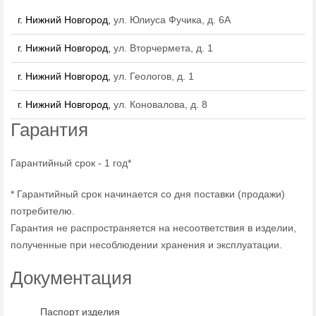
г. Нижний Новгород,
ул. Юлиуса Фучика, д. 6А
г. Нижний Новгород,
ул. Вторчермета, д. 1
г. Нижний Новгород,
ул. Геологов, д. 1
г. Нижний Новгород,
ул. Коновалова, д. 8
Гарантия
Гарантийный срок - 1 год*
* Гарантийный срок начинается со дня поставки (продажи)
потребителю.
Гарантия не распространяется на несоответствия в изделии,
полученные при несоблюдении хранения и эксплуатации.
Документация
Паспорт изделия