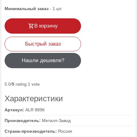
Минимальный заказ
-
1
шт.
В корзину
Быстрый заказ
Нашли дешевле?
5.0/
5
rating 1 vote
Характеристики
Артикул:
ALR 8896
Производитель:
Металл-Завод
Страна-производитель:
Россия