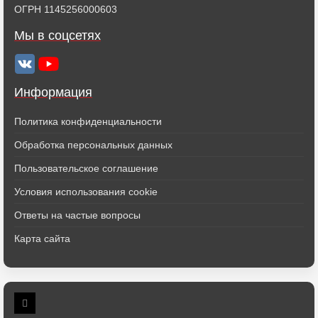
ОГРН 1145256000603
Мы в соцсетях
Информация
Политика конфиденциальности
Обработка персональных данных
Пользовательское соглашение
Условия использования cookie
Ответы на частые вопросы
Карта сайта