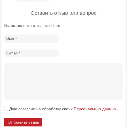
Оставить отзыв или вопрос
Вы оставляете отзыв как Гость.
Даю согласие на обработку своих
Персональных данных
Отправить отзыв