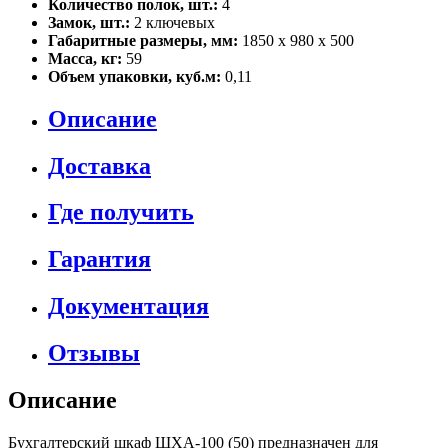
Количество полок, шт.:
4
Замок, шт.:
2 ключевых
Габаритные размеры, мм:
1850 х 980 х 500
Масса, кг:
59
Объем упаковки, куб.м:
0,11
Описание
Доставка
Где получить
Гарантия
Документация
Отзывы
Описание
Бухгалтерский шкаф ШХА-100 (50) предназначен для