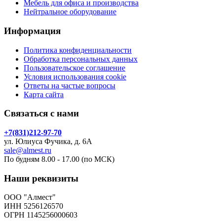
Мебель для офиса и производства
Нейтральное оборудование
Информация
Политика конфиденциальности
Обработка персональных данных
Пользовательское соглашение
Условия использования cookie
Ответы на частые вопросы
Карта сайта
Связаться с нами
+7(831)212-97-70
ул. Юлиуса Фучика, д. 6А
sale@almest.ru
По будням 8.00 - 17.00 (по МСК)
Наши реквизиты
ООО "Алмест"
ИНН 5256126570
ОГРН 1145256000603