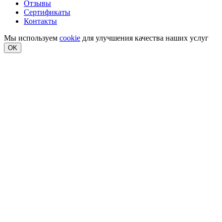
Отзывы
Сертификаты
Контакты
Мы используем
cookie
для улучшения качества наших услуг
OK