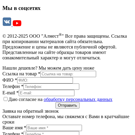
Мы в соцсетях
®
© 2012-2025 ООО "Алмест
" Все права защищены. Ссылка
при копировании материалов сайта обязательна.
Предложение и цены не являются публичной офертой.
Представленные на сайте образцы товаров имеют
ознакомительный характер и могут отличаться.
Нашли дешевле? Мы можем дать цену ниже
Ссылка на товар
*
ФИО
*
Телефон
*
E-mail
*
Даю согласие на
обработку персональных данных
Отправить
Заявка на обратный звонок
Оставьте номер телефона, мы свяжемся с Вами в кратчайшие
сроки
Ваше имя
*
Телефон
*