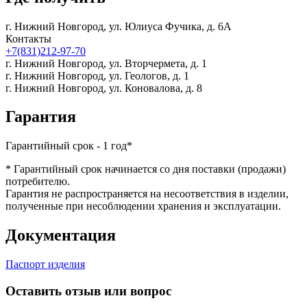
г. Нижний Новгород,
ул. Юлиуса Фучика, д. 6А
Контакты
+7(831)212-97-70
г. Нижний Новгород,
ул. Вторчермета, д. 1
г. Нижний Новгород,
ул. Геологов, д. 1
г. Нижний Новгород,
ул. Коновалова, д. 8
Гарантия
Гарантийный срок - 1 год*
* Гарантийный срок начинается со дня поставки (продажи)
потребителю.
Гарантия не распространяется на несоответствия в изделии,
полученные при несоблюдении хранения и эксплуатации.
Документация
Паспорт изделия
Оставить отзыв или вопрос