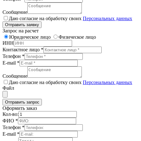
Сообщение
Даю согласие на обработку своих
Персональных данных
Отправить заявку
Запрос на расчет
Юридическое лицо
Физическое лицо
ИНН
Контактное лицо
*
Телефон
*
E-mail
*
Сообщение
Даю согласие на обработку своих
Персональных данных
Файл
Отправить запрос
Оформить заказ
Кол-во:
ФИО
*
Телефон
*
E-mail
*