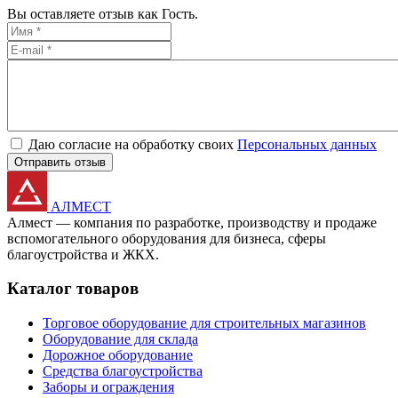
Вы оставляете отзыв как Гость.
Даю согласие на обработку своих
Персональных данных
Отправить отзыв
АЛМЕСТ
Алмест — компания по разработке, производству и продаже
вспомогательного оборудования для бизнеса, сферы
благоустройства и ЖКХ.
Каталог товаров
Торговое оборудование для строительных магазинов
Оборудование для склада
Дорожное оборудование
Средства благоустройства
Заборы и ограждения