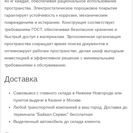
40 кг каждая, обеспечивая рациональное использование
пространства. Электростатическое порошковое покрытие
гарантирует устойчивость к коррозии, механическим
повреждениям и истиранию. Конструкция соответствует
требованиям ГОСТ, обеспечивая безопасное хранение и
быстрый доступ к материалам. Эргономичная организация
пространства сокращает время поиска документов и
оптимизирует рабочее пространство, делая шкаф выгодным
инвестицией в эффективное решение с минимальными
требованиями к обслуживанию.
Доставка
Самовывоз с главного склада в Нижнем Новгороде или
пунктов выдачи в Казани и Москве.
Любой транспортной компанией в ваш город. Доставка до
терминала "Байкал-Сервис" бесплатная.
Выделенный автомобиль до склада клиента.