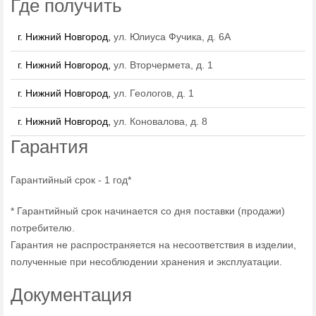
Где получить
г. Нижний Новгород,
ул. Юлиуса Фучика, д. 6А
г. Нижний Новгород,
ул. Вторчермета, д. 1
г. Нижний Новгород,
ул. Геологов, д. 1
г. Нижний Новгород,
ул. Коновалова, д. 8
Гарантия
Гарантийный срок - 1 год*
* Гарантийный срок начинается со дня поставки (продажи)
потребителю.
Гарантия не распространяется на несоответствия в изделии,
полученные при несоблюдении хранения и эксплуатации.
Документация