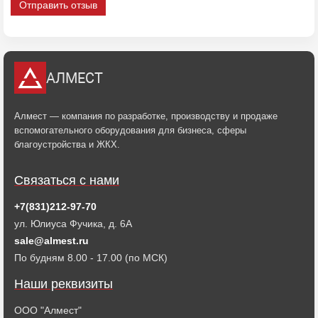
Отправить отзыв
АЛМЕСТ
Алмест — компания по разработке, производству и продаже
вспомогательного оборудования для бизнеса, сферы
благоустройства и ЖКХ.
Связаться с нами
+7(831)212-97-70
ул. Юлиуса Фучика, д. 6А
sale@almest.ru
По будням 8.00 - 17.00 (по МСК)
Наши реквизиты
ООО "Алмест"