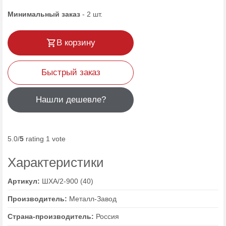
Минимальный заказ
-
2
шт.
В корзину
Быстрый заказ
Нашли дешевле?
5.0/
5
rating 1 vote
Характеристики
Артикул:
ШХА/2-900 (40)
Производитель:
Металл-Завод
Страна-производитель:
Россия