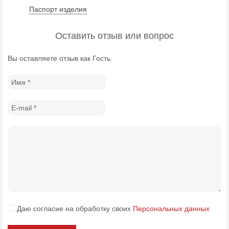
Паспорт изделия
Оставить отзыв или вопрос
Вы оставляете отзыв как Гость.
Даю согласие на обработку своих
Персональных данных