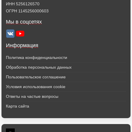
ИНН 5256126570
ОГРН 1145256000603
Мы в соцсетях
Информация
Политика конфиденциальности
Обработка персональных данных
Пользовательское соглашение
Условия использования cookie
Ответы на частые вопросы
Карта сайта