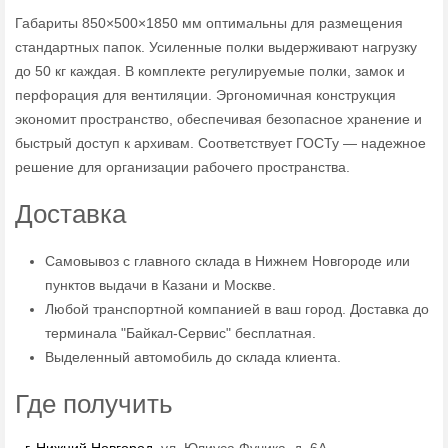
Габариты 850×500×1850 мм оптимальны для размещения
стандартных папок. Усиленные полки выдерживают нагрузку
до 50 кг каждая. В комплекте регулируемые полки, замок и
перфорация для вентиляции. Эргономичная конструкция
экономит пространство, обеспечивая безопасное хранение и
быстрый доступ к архивам. Соответствует ГОСТу — надежное
решение для организации рабочего пространства.
Доставка
Самовывоз с главного склада в Нижнем Новгороде или
пунктов выдачи в Казани и Москве.
Любой транспортной компанией в ваш город. Доставка до
терминала "Байкал-Сервис" бесплатная.
Выделенный автомобиль до склада клиента.
Где получить