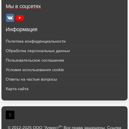
Мы в соцсетях
Информация
Политика конфиденциальности
Обработка персональных данных
Пользовательское соглашение
Условия использования cookie
Ответы на частые вопросы
Карта сайта
®
© 2012-2025 ООО "Алмест
" Все права защищены. Ссылка