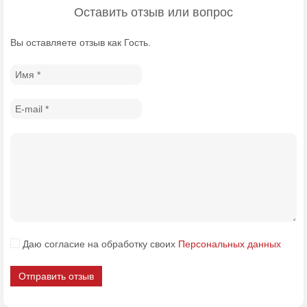
Оставить отзыв или вопрос
Вы оставляете отзыв как Гость.
Даю согласие на обработку своих
Персональных данных
Отправить отзыв