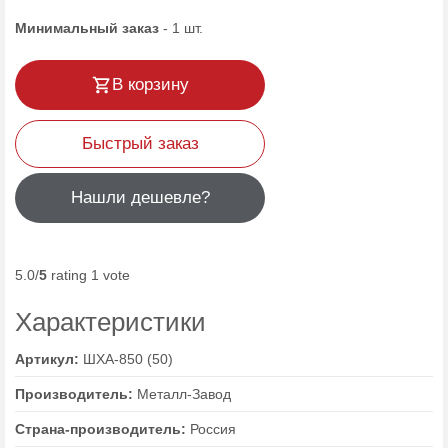
Минимальный заказ
-
1
шт.
В корзину
Быстрый заказ
Нашли дешевле?
5.0/
5
rating 1 vote
Характеристики
Артикул:
ШХА-850 (50)
Производитель:
Металл-Завод
Страна-производитель:
Россия