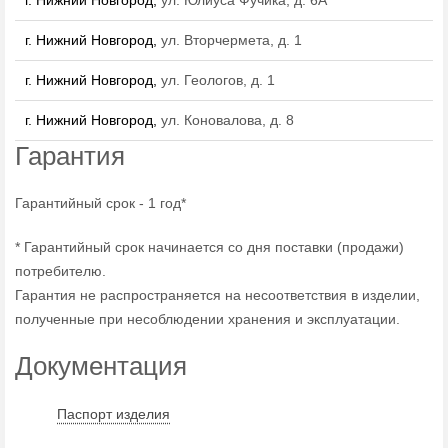
г. Нижний Новгород,
ул. Юлиуса Фучика, д. 6А
г. Нижний Новгород,
ул. Вторчермета, д. 1
г. Нижний Новгород,
ул. Геологов, д. 1
г. Нижний Новгород,
ул. Коновалова, д. 8
Гарантия
Гарантийный срок - 1 год*
* Гарантийный срок начинается со дня поставки (продажи)
потребителю.
Гарантия не распространяется на несоответствия в изделии,
полученные при несоблюдении хранения и эксплуатации.
Документация
Паспорт изделия