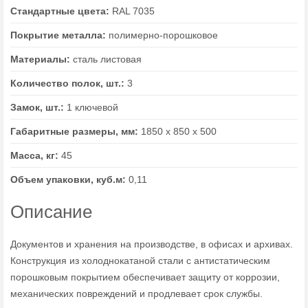
Стандартные цвета:
RAL 7035
Покрытие металла:
полимерно-порошковое
Материалы:
сталь листовая
Количество полок, шт.:
3
Замок, шт.:
1 ключевой
Габаритные размеры, мм:
1850 х 850 х 500
Масса, кг:
45
Объем упаковки, куб.м:
0,11
Описание
Документов и хранения на производстве, в офисах и архивах.
Конструкция из холоднокатаной стали с антистатическим
порошковым покрытием обеспечивает защиту от коррозии,
механических повреждений и продлевает срок службы.