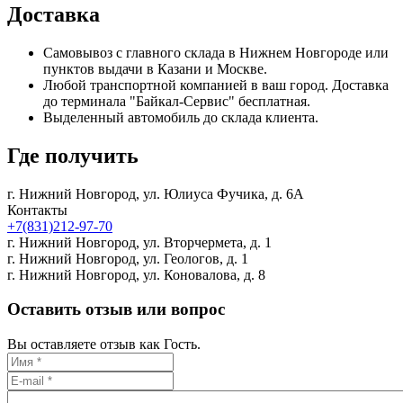
Доставка
Самовывоз с главного склада в Нижнем Новгороде или
пунктов выдачи в Казани и Москве.
Любой транспортной компанией в ваш город. Доставка
до терминала "Байкал-Сервис" бесплатная.
Выделенный автомобиль до склада клиента.
Где получить
г. Нижний Новгород,
ул. Юлиуса Фучика, д. 6А
Контакты
+7(831)212-97-70
г. Нижний Новгород,
ул. Вторчермета, д. 1
г. Нижний Новгород,
ул. Геологов, д. 1
г. Нижний Новгород,
ул. Коновалова, д. 8
Оставить отзыв или вопрос
Вы оставляете отзыв как Гость.