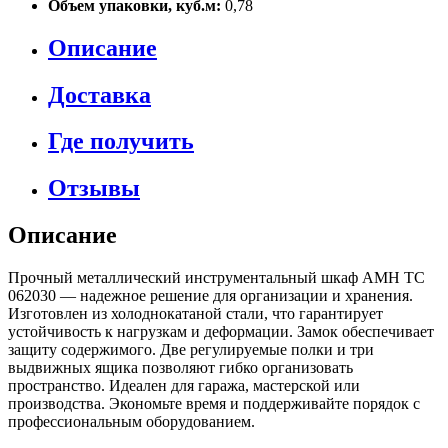
Объем упаковки, куб.м:
0,78
Описание
Доставка
Где получить
Отзывы
Описание
Прочный металлический инструментальный шкаф АМН ТС
062030 — надежное решение для организации и хранения.
Изготовлен из холоднокатаной стали, что гарантирует
устойчивость к нагрузкам и деформации. Замок обеспечивает
защиту содержимого. Две регулируемые полки и три
выдвижных ящика позволяют гибко организовать
пространство. Идеален для гаража, мастерской или
производства. Экономьте время и поддерживайте порядок с
профессиональным оборудованием.