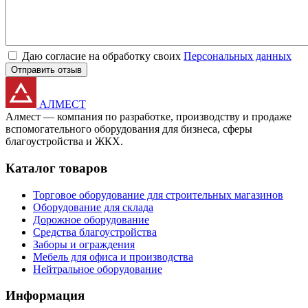
Даю согласие на обработку своих
Персональных данных
Отправить отзыв
АЛМЕСТ
Алмест — компания по разработке, производству и продаже
вспомогательного оборудования для бизнеса, сферы
благоустройства и ЖКХ.
Каталог товаров
Торговое оборудование для строительных магазинов
Оборудование для склада
Дорожное оборудование
Средства благоустройства
Заборы и ограждения
Мебель для офиса и производства
Нейтральное оборудование
Информация