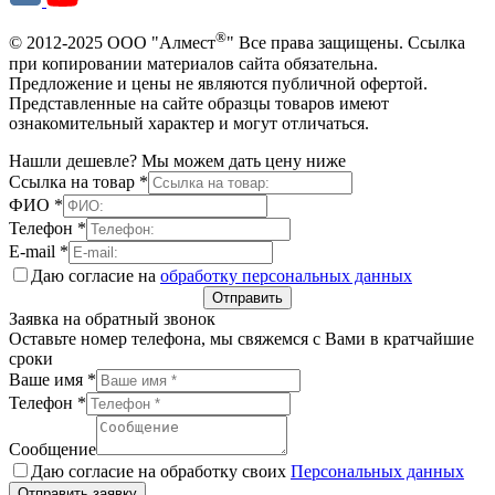
®
© 2012-2025 ООО "Алмест
" Все права защищены. Ссылка
при копировании материалов сайта обязательна.
Предложение и цены не являются публичной офертой.
Представленные на сайте образцы товаров имеют
ознакомительный характер и могут отличаться.
Нашли дешевле? Мы можем дать цену ниже
Ссылка на товар
*
ФИО
*
Телефон
*
E-mail
*
Даю согласие на
обработку персональных данных
Отправить
Заявка на обратный звонок
Оставьте номер телефона, мы свяжемся с Вами в кратчайшие
сроки
Ваше имя
*
Телефон
*
Сообщение
Даю согласие на обработку своих
Персональных данных
Отправить заявку