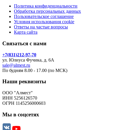
Политика конфиденциальности
Обработка персональных данных
Пользовательское соглашение
Условия использования cookie
Ответы на частые вопросы
Карта сайта
Связаться с нами
+7(831)212-97-70
ул. Юлиуса Фучика, д. 6А
sale@almest.ru
По будням 8.00 - 17.00 (по МСК)
Наши реквизиты
ООО "Алмест"
ИНН 5256126570
ОГРН 1145256000603
Мы в соцсетях