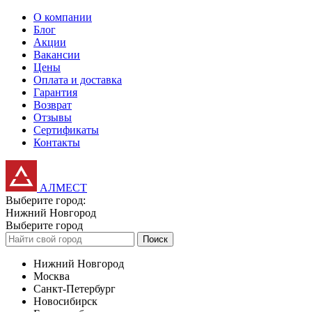
О компании
Блог
Акции
Вакансии
Цены
Оплата и доставка
Гарантия
Возврат
Отзывы
Сертификаты
Контакты
АЛМЕСТ
Выберите город:
Нижний Новгород
Выберите город
Поиск
Нижний Новгород
Москва
Санкт-Петербург
Новосибирск