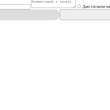
Даю согласие н