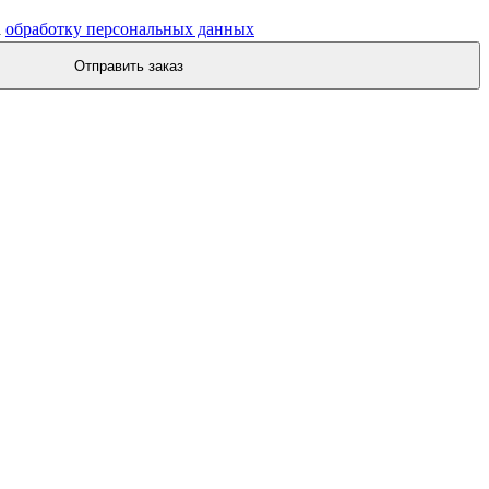
а
обработку персональных данных
Отправить заказ